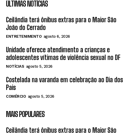
ÚLTIMAS NOTÍCIAS
Ceilândia terá ônibus extras para o Maior São
João do Cerrado
ENTRETENIMENTO
agosto 6, 2026
Unidade oferece atendimento a crianças e
adolescentes vítimas de violência sexual no DF
NOTÍCIAS
agosto 5, 2026
Costelada na varanda em celebração ao Dia dos
Pais
COMÉRCIO
agosto 5, 2026
MAIS POPULARES
Ceilândia terá ônibus extras para o Maior São