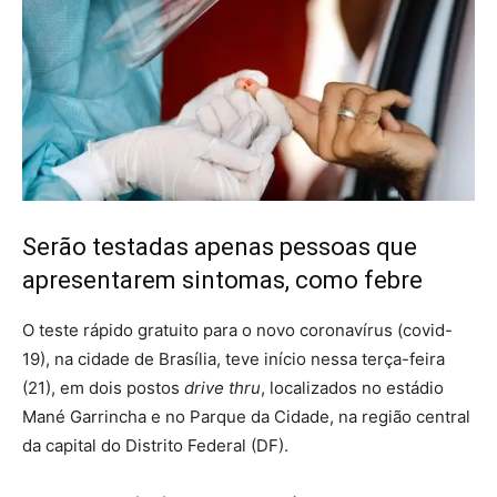
Serão testadas apenas pessoas que
apresentarem sintomas, como febre
O teste rápido gratuito para o novo coronavírus (covid-
19), na cidade de Brasília, teve início nessa terça-feira
(21), em dois postos
drive thru
, localizados no estádio
Mané Garrincha e no Parque da Cidade, na região central
da capital do Distrito Federal (DF).