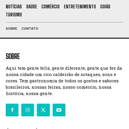
NOTÍCIAS
SAÚDE
COMÉRCIO
ENTRETENIMENTO
GOIÁS
TURISMO
SOBRE
CONTATO
SOBRE
Aqui tem gente feliz, gente diferente, gente que fez da
nossa cidade um rico caldeirão de sotaques, sons e
cores. Tem gastronomia de todos os gostos e sabores
brasileiros, nossas feiras, nosso comércio, nossa
história, nossa gente.