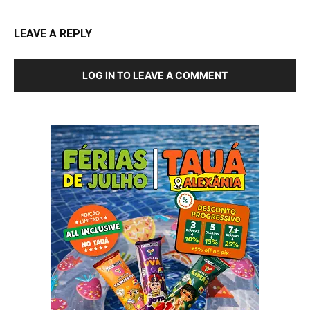
LEAVE A REPLY
LOG IN TO LEAVE A COMMENT