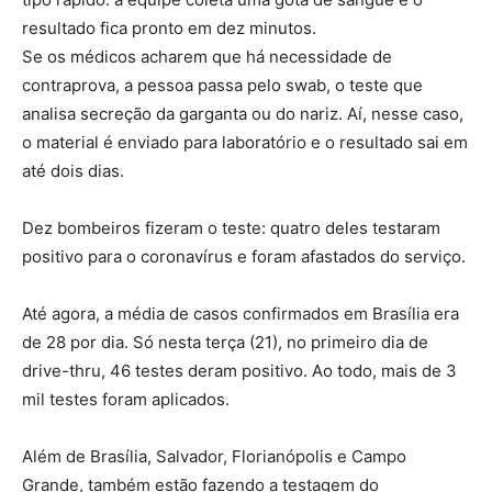
resultado fica pronto em dez minutos.
Se os médicos acharem que há necessidade de
contraprova, a pessoa passa pelo swab, o teste que
analisa secreção da garganta ou do nariz. Aí, nesse caso,
o material é enviado para laboratório e o resultado sai em
até dois dias.
Dez bombeiros fizeram o teste: quatro deles testaram
positivo para o coronavírus e foram afastados do serviço.
Até agora, a média de casos confirmados em Brasília era
de 28 por dia. Só nesta terça (21), no primeiro dia de
drive-thru, 46 testes deram positivo. Ao todo, mais de 3
mil testes foram aplicados.
Além de Brasília, Salvador, Florianópolis e Campo
Grande, também estão fazendo a testagem do