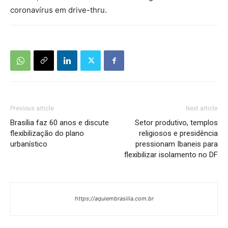
coronavírus em drive-thru.
Previous article
Next article
Brasília faz 60 anos e discute
Setor produtivo, templos
flexibilização do plano
religiosos e presidência
urbanístico
pressionam Ibaneis para
flexibilizar isolamento no DF
https://aquiembrasilia.com.br