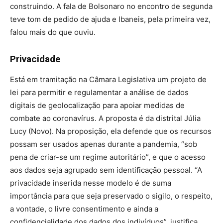
construindo. A fala de Bolsonaro no encontro de segunda
teve tom de pedido de ajuda e Ibaneis, pela primeira vez,
falou mais do que ouviu.
Privacidade
Está em tramitação na Câmara Legislativa um projeto de
lei para permitir e regulamentar a análise de dados
digitais de geolocalização para apoiar medidas de
combate ao coronavírus. A proposta é da distrital Júlia
Lucy (Novo). Na proposição, ela defende que os recursos
possam ser usados apenas durante a pandemia, “sob
pena de criar-se um regime autoritário”, e que o acesso
aos dados seja agrupado sem identificação pessoal. “A
privacidade inserida nesse modelo é de suma
importância para que seja preservado o sigilo, o respeito,
a vontade, o livre consentimento e ainda a
confidencialidade dos dados dos indivíduos”, justifica.