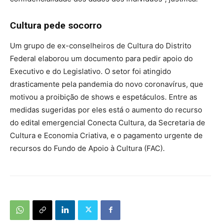
Cultura pede socorro
Um grupo de ex-conselheiros de Cultura do Distrito
Federal elaborou um documento para pedir apoio do
Executivo e do Legislativo. O setor foi atingido
drasticamente pela pandemia do novo coronavírus, que
motivou a proibição de shows e espetáculos. Entre as
medidas sugeridas por eles está o aumento do recurso
do edital emergencial Conecta Cultura, da Secretaria de
Cultura e Economia Criativa, e o pagamento urgente de
recursos do Fundo de Apoio à Cultura (FAC).