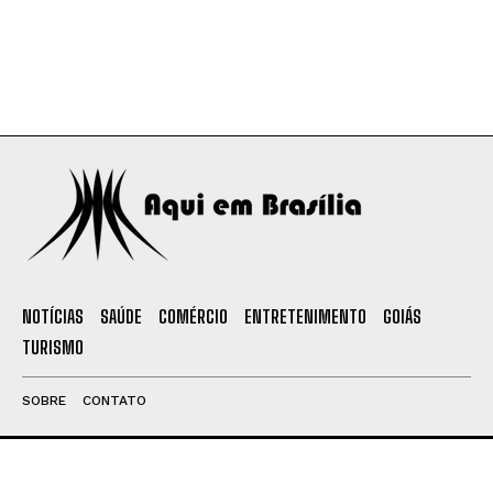
NOTÍCIAS
SAÚDE
COMÉRCIO
ENTRETENIMENTO
GOIÁS
TURISMO
SOBRE
CONTATO