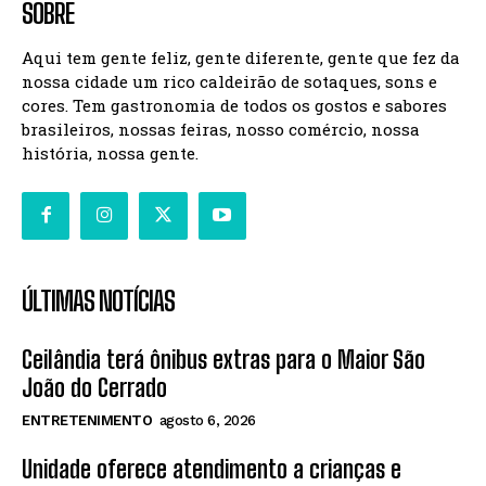
SOBRE
Aqui tem gente feliz, gente diferente, gente que fez da
nossa cidade um rico caldeirão de sotaques, sons e
cores. Tem gastronomia de todos os gostos e sabores
brasileiros, nossas feiras, nosso comércio, nossa
história, nossa gente.
ÚLTIMAS NOTÍCIAS
Ceilândia terá ônibus extras para o Maior São
João do Cerrado
ENTRETENIMENTO
agosto 6, 2026
Unidade oferece atendimento a crianças e