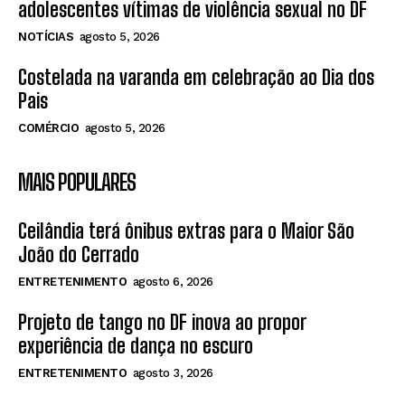
adolescentes vítimas de violência sexual no DF
NOTÍCIAS
agosto 5, 2026
Costelada na varanda em celebração ao Dia dos
Pais
COMÉRCIO
agosto 5, 2026
MAIS POPULARES
Ceilândia terá ônibus extras para o Maior São
João do Cerrado
ENTRETENIMENTO
agosto 6, 2026
Projeto de tango no DF inova ao propor
experiência de dança no escuro
ENTRETENIMENTO
agosto 3, 2026