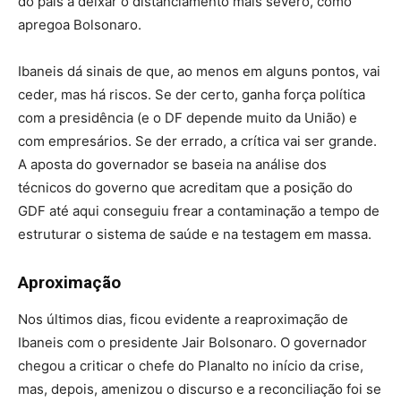
do país a deixar o distanciamento mais severo, como
apregoa Bolsonaro.
Ibaneis dá sinais de que, ao menos em alguns pontos, vai
ceder, mas há riscos. Se der certo, ganha força política
com a presidência (e o DF depende muito da União) e
com empresários. Se der errado, a crítica vai ser grande.
A aposta do governador se baseia na análise dos
técnicos do governo que acreditam que a posição do
GDF até aqui conseguiu frear a contaminação a tempo de
estruturar o sistema de saúde e na testagem em massa.
Aproximação
Nos últimos dias, ficou evidente a reaproximação de
Ibaneis com o presidente Jair Bolsonaro. O governador
chegou a criticar o chefe do Planalto no início da crise,
mas, depois, amenizou o discurso e a reconciliação foi se