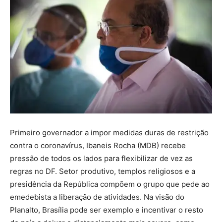
Primeiro governador a impor medidas duras de restrição
contra o coronavírus, Ibaneis Rocha (MDB) recebe
pressão de todos os lados para flexibilizar de vez as
regras no DF. Setor produtivo, templos religiosos e a
presidência da República compõem o grupo que pede ao
emedebista a liberação de atividades. Na visão do
Planalto, Brasília pode ser exemplo e incentivar o resto