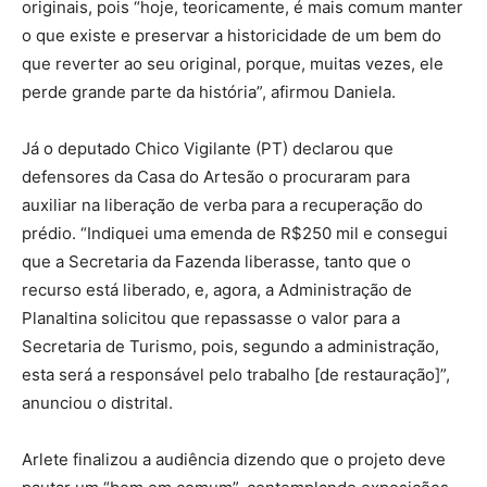
originais, pois “hoje, teoricamente, é mais comum manter
o que existe e preservar a historicidade de um bem do
que reverter ao seu original, porque, muitas vezes, ele
perde grande parte da história”, afirmou Daniela.
Já o deputado Chico Vigilante (PT) declarou que
defensores da Casa do Artesão o procuraram para
auxiliar na liberação de verba para a recuperação do
prédio. “Indiquei uma emenda de R$250 mil e consegui
que a Secretaria da Fazenda liberasse, tanto que o
recurso está liberado, e, agora, a Administração de
Planaltina solicitou que repassasse o valor para a
Secretaria de Turismo, pois, segundo a administração,
esta será a responsável pelo trabalho [de restauração]”,
anunciou o distrital.
Arlete finalizou a audiência dizendo que o projeto deve