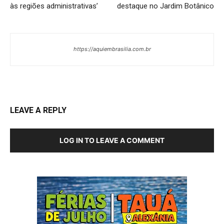
às regiões administrativas’
destaque no Jardim Botânico
https://aquiembrasilia.com.br
LEAVE A REPLY
LOG IN TO LEAVE A COMMENT