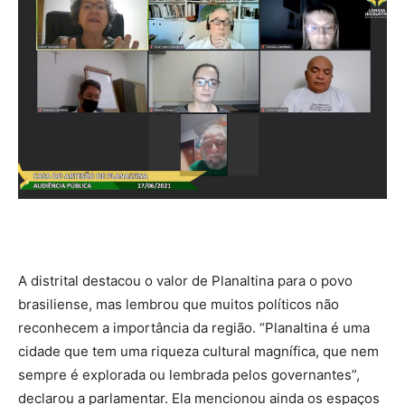
A distrital destacou o valor de Planaltina para o povo
brasiliense, mas lembrou que muitos políticos não
reconhecem a importância da região. “Planaltina é uma
cidade que tem uma riqueza cultural magnífica, que nem
sempre é explorada ou lembrada pelos governantes”,
declarou a parlamentar. Ela mencionou ainda os espaços