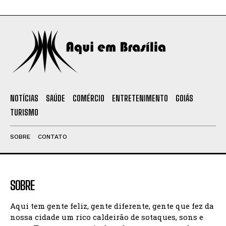
NOTÍCIAS
SAÚDE
COMÉRCIO
ENTRETENIMENTO
GOIÁS
TURISMO
SOBRE
CONTATO
SOBRE
Aqui tem gente feliz, gente diferente, gente que fez da
nossa cidade um rico caldeirão de sotaques, sons e