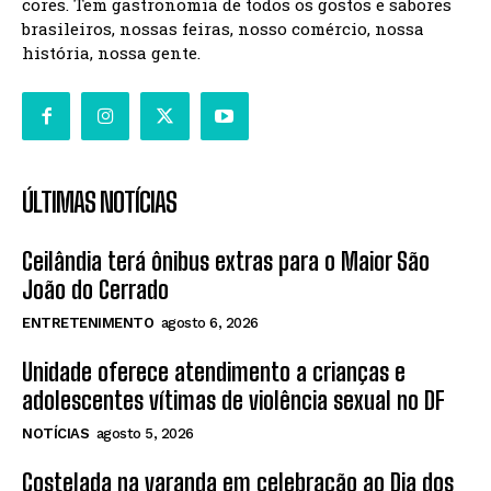
cores. Tem gastronomia de todos os gostos e sabores
brasileiros, nossas feiras, nosso comércio, nossa
história, nossa gente.
ÚLTIMAS NOTÍCIAS
Ceilândia terá ônibus extras para o Maior São
João do Cerrado
ENTRETENIMENTO
agosto 6, 2026
Unidade oferece atendimento a crianças e
adolescentes vítimas de violência sexual no DF
NOTÍCIAS
agosto 5, 2026
Costelada na varanda em celebração ao Dia dos