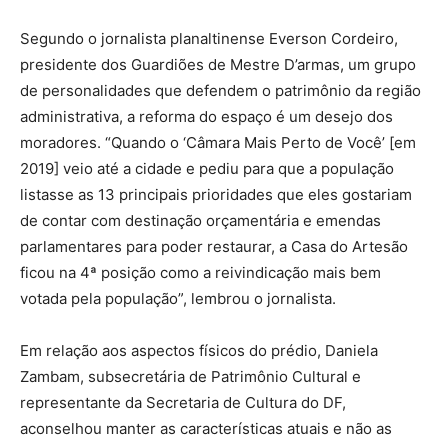
Segundo o jornalista planaltinense Everson Cordeiro,
presidente dos Guardiões de Mestre D’armas, um grupo
de personalidades que defendem o patrimônio da região
administrativa, a reforma do espaço é um desejo dos
moradores. “Quando o ‘Câmara Mais Perto de Você’ [em
2019] veio até a cidade e pediu para que a população
listasse as 13 principais prioridades que eles gostariam
de contar com destinação orçamentária e emendas
parlamentares para poder restaurar, a Casa do Artesão
ficou na 4ª posição como a reivindicação mais bem
votada pela população”, lembrou o jornalista.
Em relação aos aspectos físicos do prédio, Daniela
Zambam, subsecretária de Patrimônio Cultural e
representante da Secretaria de Cultura do DF,
aconselhou manter as características atuais e não as