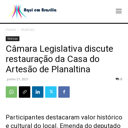
Home
Notícias
Notícias
Câmara Legislativa discute
restauração da Casa do
Artesão de Planaltina
junho 21, 2021
0
Participantes destacaram valor histórico
e cultural do local. Emenda do deputado