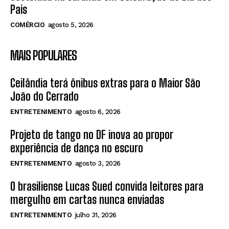
Pais
COMÉRCIO
agosto 5, 2026
MAIS POPULARES
Ceilândia terá ônibus extras para o Maior São
João do Cerrado
ENTRETENIMENTO
agosto 6, 2026
Projeto de tango no DF inova ao propor
experiência de dança no escuro
ENTRETENIMENTO
agosto 3, 2026
O brasiliense Lucas Sued convida leitores para
mergulho em cartas nunca enviadas
ENTRETENIMENTO
julho 31, 2026