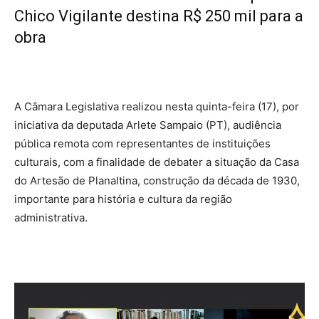
Chico Vigilante destina R$ 250 mil para a
obra
A Câmara Legislativa realizou nesta quinta-feira (17), por
iniciativa da deputada Arlete Sampaio (PT), audiência
pública remota com representantes de instituições
culturais, com a finalidade de debater a situação da Casa
do Artesão de Planaltina, construção da década de 1930,
importante para história e cultura da região
administrativa.