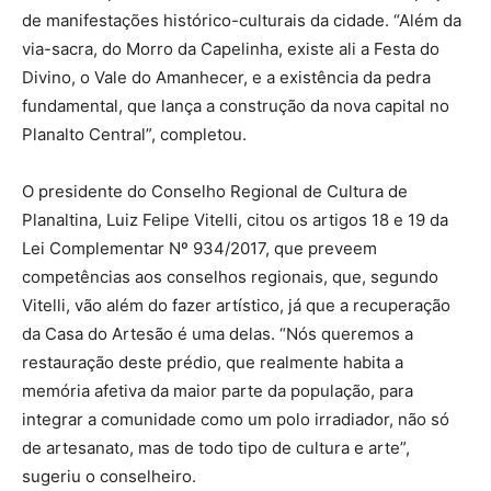
de manifestações histórico-culturais da cidade. “Além da
via-sacra, do Morro da Capelinha, existe ali a Festa do
Divino, o Vale do Amanhecer, e a existência da pedra
fundamental, que lança a construção da nova capital no
Planalto Central”, completou.
O presidente do Conselho Regional de Cultura de
Planaltina, Luiz Felipe Vitelli, citou os artigos 18 e 19 da
Lei Complementar Nº 934/2017, que preveem
competências aos conselhos regionais, que, segundo
Vitelli, vão além do fazer artístico, já que a recuperação
da Casa do Artesão é uma delas. “Nós queremos a
restauração deste prédio, que realmente habita a
memória afetiva da maior parte da população, para
integrar a comunidade como um polo irradiador, não só
de artesanato, mas de todo tipo de cultura e arte”,
sugeriu o conselheiro.