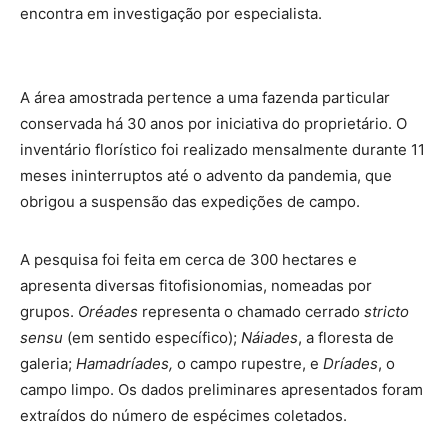
encontra em investigação por especialista.
A área amostrada pertence a uma fazenda particular
conservada há 30 anos por iniciativa do proprietário. O
inventário florístico foi realizado mensalmente durante 11
meses ininterruptos até o advento da pandemia, que
obrigou a suspensão das expedições de campo.
A pesquisa foi feita em cerca de 300 hectares e
apresenta diversas fitofisionomias, nomeadas por
grupos.
Oréades
representa o chamado cerrado
stricto
sensu
(em sentido específico);
Náiades
, a floresta de
galeria;
Hamadríades,
o campo rupestre, e
Dríades
, o
campo limpo. Os dados preliminares apresentados foram
extraídos do número de espécimes coletados.