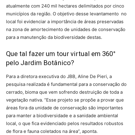
atualmente com 240 mil hectares delimitados por cinco
municípios da região. O objetivo desse levantamento no
local foi evidenciar a importância de áreas preservadas
na zona de amortecimento de unidades de conservação
para a manutenção da biodiversidade destas.
Que tal fazer um tour virtual em 360°
pelo Jardim Botânico?
Para a diretora executiva do JBB, Aline De Pieri, a
pesquisa realizada é fundamental para a conservação do
cerrado, bioma que vem sofrendo destruição de toda a
vegetação nativa. “Esse projeto se propõe a provar que
áreas fora da unidade de conservação são importantes
para manter a biodiversidade e a sanidade ambiental
local, o que fica evidenciado pelos resultados robustos
de flora e fauna coletados na área”, aponta.