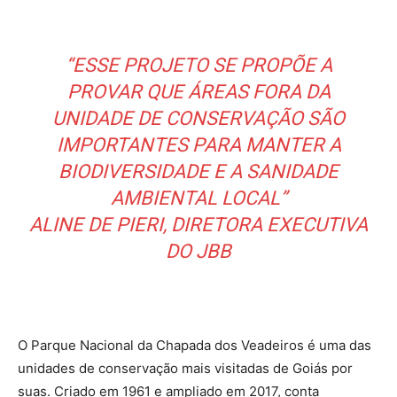
“ESSE PROJETO SE PROPÕE A
PROVAR QUE ÁREAS FORA DA
UNIDADE DE CONSERVAÇÃO SÃO
IMPORTANTES PARA MANTER A
BIODIVERSIDADE E A SANIDADE
AMBIENTAL LOCAL”
ALINE DE PIERI, DIRETORA EXECUTIVA
DO JBB
O Parque Nacional da Chapada dos Veadeiros é uma das
unidades de conservação mais visitadas de Goiás por
suas. Criado em 1961 e ampliado em 2017, conta