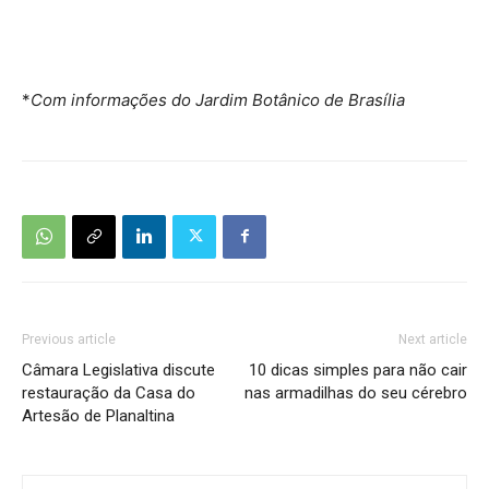
*
Com informações do Jardim Botânico de Brasília
Previous article
Next article
Câmara Legislativa discute
10 dicas simples para não cair
restauração da Casa do
nas armadilhas do seu cérebro
Artesão de Planaltina