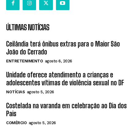
ÚLTIMAS NOTÍCIAS
Ceilândia terá ônibus extras para o Maior São
João do Cerrado
ENTRETENIMENTO
agosto 6, 2026
Unidade oferece atendimento a crianças e
adolescentes vítimas de violência sexual no DF
NOTÍCIAS
agosto 5, 2026
Costelada na varanda em celebração ao Dia dos
Pais
COMÉRCIO
agosto 5, 2026