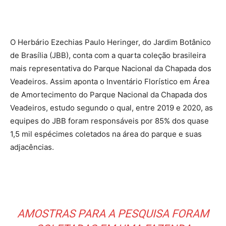
O Herbário Ezechias Paulo Heringer, do Jardim Botânico
de Brasília (JBB), conta com a quarta coleção brasileira
mais representativa do Parque Nacional da Chapada dos
Veadeiros. Assim aponta o Inventário Florístico em Área
de Amortecimento do Parque Nacional da Chapada dos
Veadeiros, estudo segundo o qual, entre 2019 e 2020, as
equipes do JBB foram responsáveis por 85% dos quase
1,5 mil espécimes coletados na área do parque e suas
adjacências.
AMOSTRAS PARA A PESQUISA FORAM