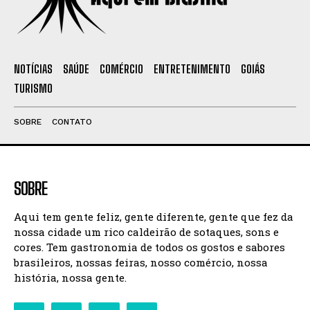
NOTÍCIAS
SAÚDE
COMÉRCIO
ENTRETENIMENTO
GOIÁS
TURISMO
SOBRE
CONTATO
SOBRE
Aqui tem gente feliz, gente diferente, gente que fez da
nossa cidade um rico caldeirão de sotaques, sons e
cores. Tem gastronomia de todos os gostos e sabores
brasileiros, nossas feiras, nosso comércio, nossa
história, nossa gente.