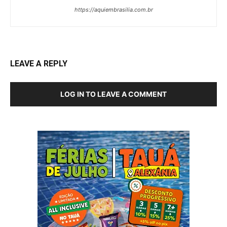
https://aquiembrasilia.com.br
LEAVE A REPLY
LOG IN TO LEAVE A COMMENT