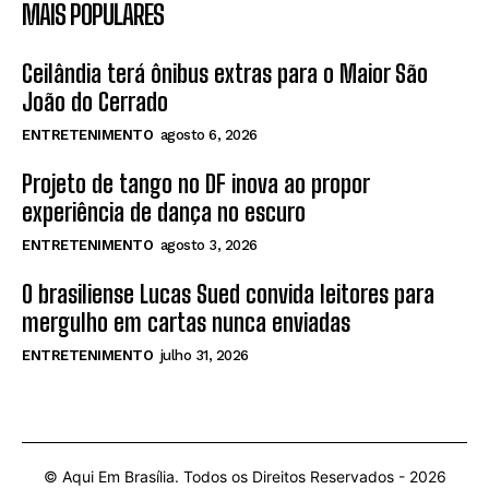
MAIS POPULARES
Ceilândia terá ônibus extras para o Maior São
João do Cerrado
ENTRETENIMENTO
agosto 6, 2026
Projeto de tango no DF inova ao propor
experiência de dança no escuro
ENTRETENIMENTO
agosto 3, 2026
O brasiliense Lucas Sued convida leitores para
mergulho em cartas nunca enviadas
ENTRETENIMENTO
julho 31, 2026
© Aqui Em Brasília. Todos os Direitos Reservados -
2026