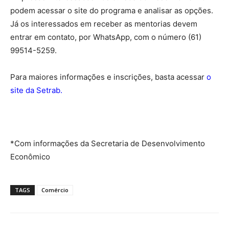
podem acessar o site do programa e analisar as opções.
Já os interessados em receber as mentorias devem
entrar em contato, por WhatsApp, com o número (61)
99514-5259.
Para maiores informações e inscrições, basta acessar
o
site da Setrab
.
*Com informações da Secretaria de Desenvolvimento
Econômico
TAGS
Comércio