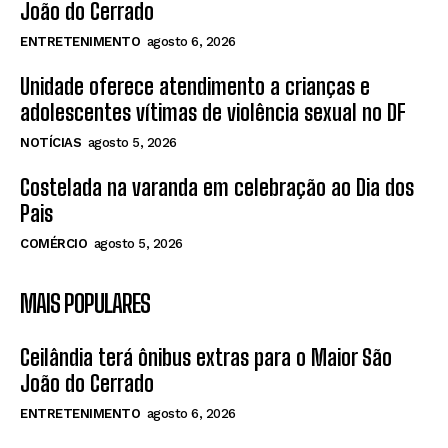
João do Cerrado
ENTRETENIMENTO
agosto 6, 2026
Unidade oferece atendimento a crianças e
adolescentes vítimas de violência sexual no DF
NOTÍCIAS
agosto 5, 2026
Costelada na varanda em celebração ao Dia dos
Pais
COMÉRCIO
agosto 5, 2026
MAIS POPULARES
Ceilândia terá ônibus extras para o Maior São
João do Cerrado
ENTRETENIMENTO
agosto 6, 2026