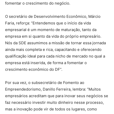
fomentar o crescimento do negócio.
O secretário de Desenvolvimento Econômico, Márcio
Faria, reforça: “Entendemos que o início da vida
empresarial é um momento de maturação, tanto da
empresa em si quanto da vida do próprio empresário.
Nós da SDE assumimos a missão de tornar essa jornada
ainda mais completa e rica, capacitando e oferecendo
qualificação ideal para cada nicho de mercado no qual a
empresa está inserida, de forma a fomentar o
crescimento econômico do DF”.
Por sua vez, o subsecretário de Fomento ao
Empreendedorismo, Danillo Ferreira, lembra: “Muitos
empresários acreditam que para inovar seus negócios se
faz necessário investir muito dinheiro nesse processo,
mas a inovação pode vir de todos os lugares, como