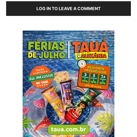
LOG IN TO LEAVE A COMMENT