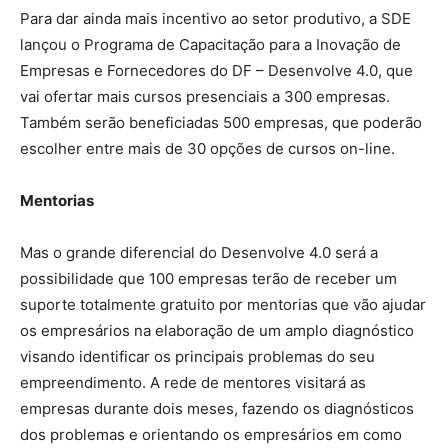
Para dar ainda mais incentivo ao setor produtivo, a SDE
lançou o Programa de Capacitação para a Inovação de
Empresas e Fornecedores do DF – Desenvolve 4.0, que
vai ofertar mais cursos presenciais a 300 empresas.
Também serão beneficiadas 500 empresas, que poderão
escolher entre mais de 30 opções de cursos on-line.
Mentorias
Mas o grande diferencial do Desenvolve 4.0 será a
possibilidade que 100 empresas terão de receber um
suporte totalmente gratuito por mentorias que vão ajudar
os empresários na elaboração de um amplo diagnóstico
visando identificar os principais problemas do seu
empreendimento. A rede de mentores visitará as
empresas durante dois meses, fazendo os diagnósticos
dos problemas e orientando os empresários em como