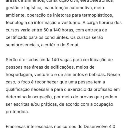
áreas de alimentos, construção civil, eletroeletrônica,
gestão e logística, manutenção automotiva, meio
ambiente, operação de injetoras para termoplásticos,
tecnologia da informação e vestuário. A carga horária dos
cursos varia entre 60 a 140 horas, com entrega de
certificado para os concluintes. Os cursos serão
semipresenciais, a critério do Senai.
Serão ofertadas ainda 140 vagas para certificação de
pessoas nas áreas de edificações, meios de
hospedagem, vestuário e de alimentos e bebidas. Nesse
caso, o foco é reconhecer que uma pessoa tem a
qualificação necessária para o exercício da profissão em
determinada ocupação, por meio de provas que podem
ser escritas e/ou práticas, de acordo com a ocupação
pretendida.
Empresas interessadas nos cursos do Desenvolve 4.0