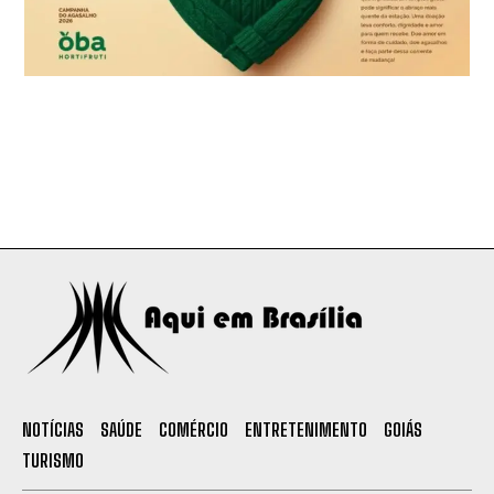
NOTÍCIAS
SAÚDE
COMÉRCIO
ENTRETENIMENTO
GOIÁS
TURISMO