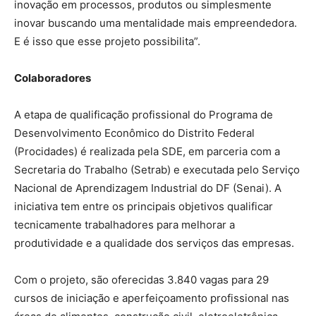
inovação em processos, produtos ou simplesmente
inovar buscando uma mentalidade mais empreendedora.
E é isso que esse projeto possibilita”.
Colaboradores
A etapa de qualificação profissional do Programa de
Desenvolvimento Econômico do Distrito Federal
(Procidades) é realizada pela SDE, em parceria com a
Secretaria do Trabalho (Setrab) e executada pelo Serviço
Nacional de Aprendizagem Industrial do DF (Senai). A
iniciativa tem entre os principais objetivos qualificar
tecnicamente trabalhadores para melhorar a
produtividade e a qualidade dos serviços das empresas.
Com o projeto, são oferecidas 3.840 vagas para 29
cursos de iniciação e aperfeiçoamento profissional nas