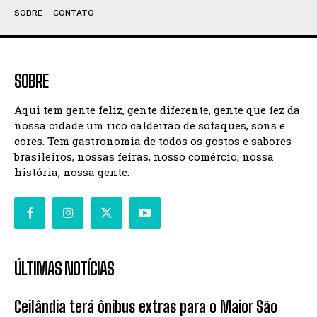
SOBRE
CONTATO
SOBRE
Aqui tem gente feliz, gente diferente, gente que fez da
nossa cidade um rico caldeirão de sotaques, sons e
cores. Tem gastronomia de todos os gostos e sabores
brasileiros, nossas feiras, nosso comércio, nossa
história, nossa gente.
ÚLTIMAS NOTÍCIAS
Ceilândia terá ônibus extras para o Maior São