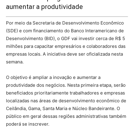
aumentar a produtividade
Por meio da Secretaria de Desenvolvimento Econômico
(SDE) e com financiamento do Banco Interamericano de
Desenvolvimento (BID), o GDF vai investir cerca de R$ 5
milhões para capacitar empresários e colaboradores das
empresas locais. A iniciativa deve ser oficializada nesta
semana.
O objetivo é ampliar a inovação e aumentar a
produtividade dos negócios. Nesta primeira etapa, serão
beneficiados prioritariamente trabalhadores e empresas
localizadas nas áreas de desenvolvimento econômico de
Ceilândia, Gama, Santa Maria e Núcleo Bandeirante. O
público em geral dessas regiões administrativas também
poderá se inscrever.