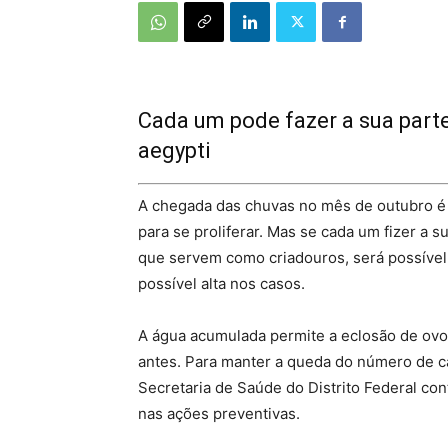
Cada um pode fazer a sua par
aegypti
A chegada das chuvas no mês de outubro é
para se proliferar. Mas se cada um fizer a 
que servem como criadouros, será possível
possível alta nos casos.
A água acumulada permite a eclosão de ovo
antes. Para manter a queda do número de ca
Secretaria de Saúde do Distrito Federal co
nas ações preventivas.