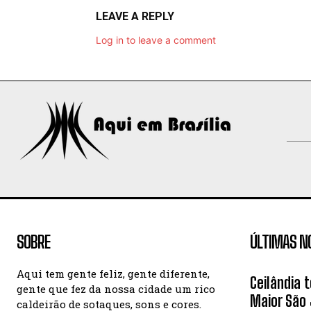
LEAVE A REPLY
Log in to leave a comment
SOBRE
ÚLTIMAS N
Aqui tem gente feliz, gente diferente,
Ceilândia 
gente que fez da nossa cidade um rico
Maior São 
caldeirão de sotaques, sons e cores.