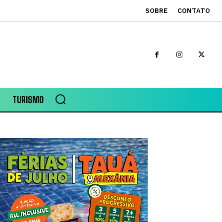
SOBRE
CONTATO
TURISMO