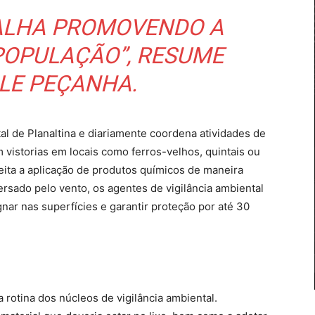
BALHA PROMOVENDO A
POPULAÇÃO”, RESUME
LE PEÇANHA.
al de Planaltina e diariamente coordena atividades de
 vistorias em locais como ferros-velhos, quintais ou
eita a aplicação de produtos químicos de maneira
ersado pelo vento, os agentes de vigilância ambiental
nar nas superfícies e garantir proteção por até 30
rotina dos núcleos de vigilância ambiental.