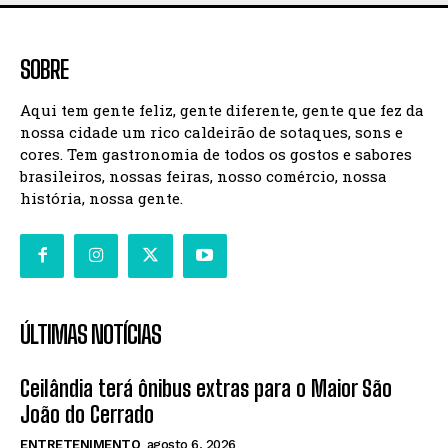
SOBRE
Aqui tem gente feliz, gente diferente, gente que fez da
nossa cidade um rico caldeirão de sotaques, sons e
cores. Tem gastronomia de todos os gostos e sabores
brasileiros, nossas feiras, nosso comércio, nossa
história, nossa gente.
ÚLTIMAS NOTÍCIAS
Ceilândia terá ônibus extras para o Maior São
João do Cerrado
ENTRETENIMENTO
agosto 6, 2026