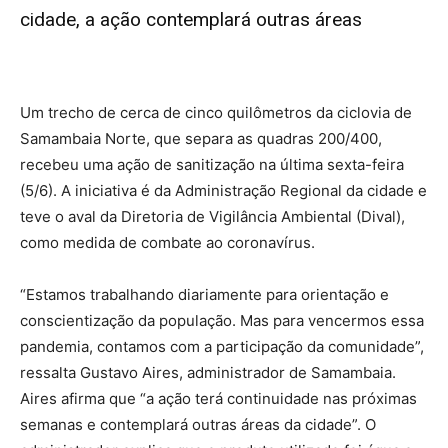
cidade, a ação contemplará outras áreas
Um trecho de cerca de cinco quilômetros da ciclovia de
Samambaia Norte, que separa as quadras 200/400,
recebeu uma ação de sanitização na última sexta-feira
(5/6). A iniciativa é da Administração Regional da cidade e
teve o aval da Diretoria de Vigilância Ambiental (Dival),
como medida de combate ao coronavírus.
“Estamos trabalhando diariamente para orientação e
conscientização da população. Mas para vencermos essa
pandemia, contamos com a participação da comunidade”,
ressalta Gustavo Aires, administrador de Samambaia.
Aires afirma que “a ação terá continuidade nas próximas
semanas e contemplará outras áreas da cidade”. O