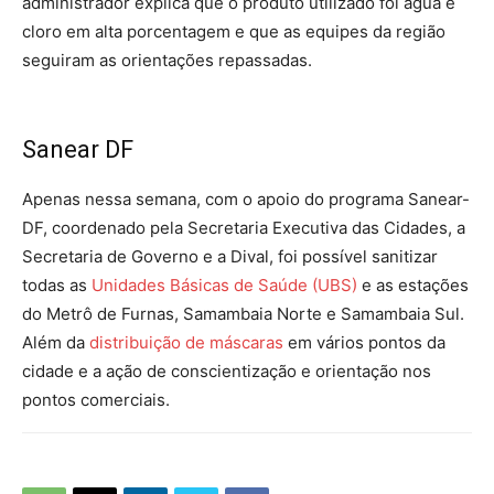
administrador explica que o produto utilizado foi água e
cloro em alta porcentagem e que as equipes da região
seguiram as orientações repassadas.
Sanear DF
Apenas nessa semana, com o apoio do programa Sanear-
DF, coordenado pela Secretaria Executiva das Cidades, a
Secretaria de Governo e a Dival, foi possível sanitizar
todas as
Unidades Básicas de Saúde (UBS)
e as estações
do Metrô de Furnas, Samambaia Norte e Samambaia Sul.
Além da
distribuição de máscaras
em vários pontos da
cidade e a ação de conscientização e orientação nos
pontos comerciais.