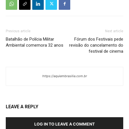
Previous article
Next article
Batalhão de Polícia Militar
Fórum dos Festivais pede
Ambiental comemora 32 anos
revisão do cancelamento do
festival de cinema
https://aquiembrasilia.com.br
LEAVE A REPLY
LOG IN TO LEAVE A COMMENT