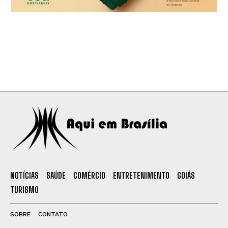
NOTÍCIAS
SAÚDE
COMÉRCIO
ENTRETENIMENTO
GOIÁS
TURISMO
SOBRE
CONTATO