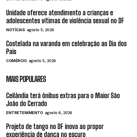
Unidade oferece atendimento a crianças e
adolescentes vítimas de violência sexual no DF
NOTÍCIAS
agosto 5, 2026
Costelada na varanda em celebração ao Dia dos
Pais
COMÉRCIO
agosto 5, 2026
MAIS POPULARES
Ceilândia terá ônibus extras para o Maior São
João do Cerrado
ENTRETENIMENTO
agosto 6, 2026
Projeto de tango no DF inova ao propor
experiência de dança no escuro