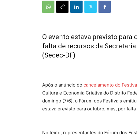
O evento estava previsto para 
falta de recursos da Secretari
(Secec-DF)
Após o anúncio do
cancelamento do Festiva
Cultura e Economia Criativa do Distrito Fe
domingo (7/6), o Fórum dos Festivais emiti
estava previsto para outubro, mas, por falta
No texto, representantes do Fórum dos Fes