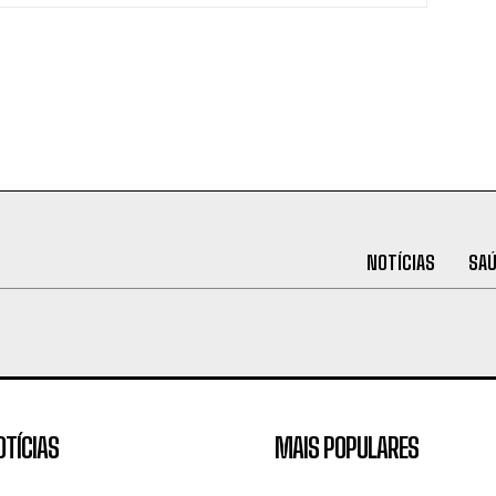
NOTÍCIAS
SA
OTÍCIAS
MAIS POPULARES