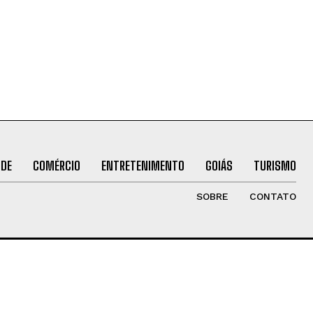
ÚDE
COMÉRCIO
ENTRETENIMENTO
GOIÁS
TURISMO
SOBRE
CONTATO