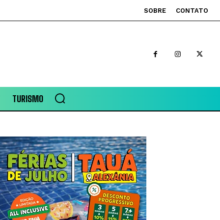
SOBRE
CONTATO
TURISMO