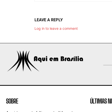
LEAVE A REPLY
Log in to leave a comment
SOBRE
ÚLTIMAS N