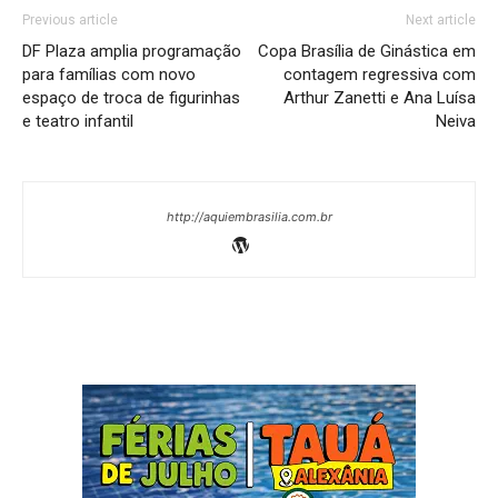
Previous article
Next article
DF Plaza amplia programação
Copa Brasília de Ginástica em
para famílias com novo
contagem regressiva com
espaço de troca de figurinhas
Arthur Zanetti e Ana Luísa
e teatro infantil
Neiva
http://aquiembrasilia.com.br