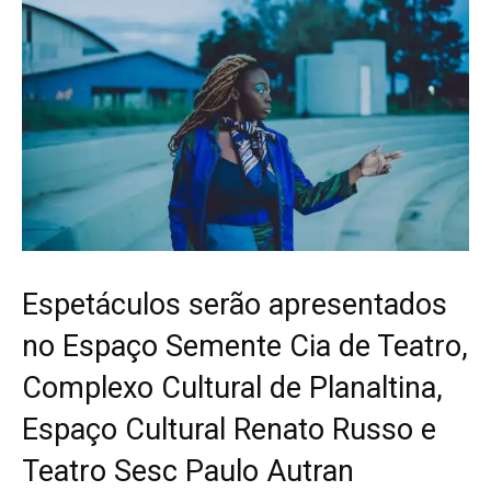
Espetáculos serão apresentados
no Espaço Semente Cia de Teatro,
Complexo Cultural de Planaltina,
Espaço Cultural Renato Russo e
Teatro Sesc Paulo Autran