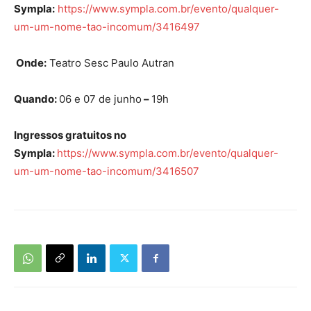
Sympla:
https://www.sympla.com.br/evento/qualquer-
um-um-nome-tao-incomum/3416497
Onde:
Teatro Sesc Paulo Autran
Quando:
06 e 07 de junho
–
19h
Ingressos gratuitos no
Sympla:
https://www.sympla.com.br/evento/qualquer-
um-um-nome-tao-incomum/3416507