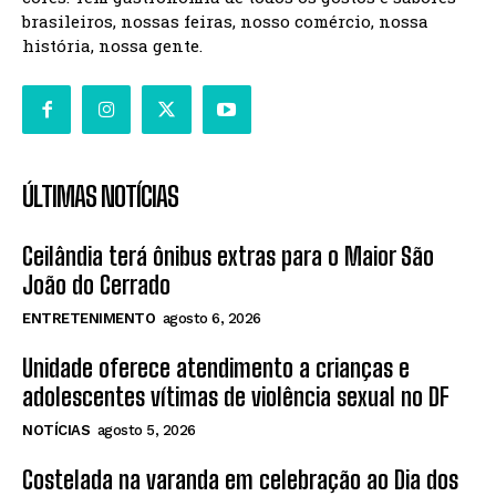
brasileiros, nossas feiras, nosso comércio, nossa
história, nossa gente.
ÚLTIMAS NOTÍCIAS
Ceilândia terá ônibus extras para o Maior São
João do Cerrado
ENTRETENIMENTO
agosto 6, 2026
Unidade oferece atendimento a crianças e
adolescentes vítimas de violência sexual no DF
NOTÍCIAS
agosto 5, 2026
Costelada na varanda em celebração ao Dia dos