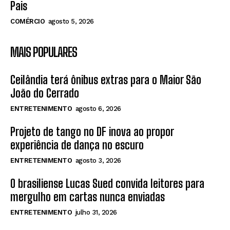
Pais
COMÉRCIO
agosto 5, 2026
MAIS POPULARES
Ceilândia terá ônibus extras para o Maior São
João do Cerrado
ENTRETENIMENTO
agosto 6, 2026
Projeto de tango no DF inova ao propor
experiência de dança no escuro
ENTRETENIMENTO
agosto 3, 2026
O brasiliense Lucas Sued convida leitores para
mergulho em cartas nunca enviadas
ENTRETENIMENTO
julho 31, 2026