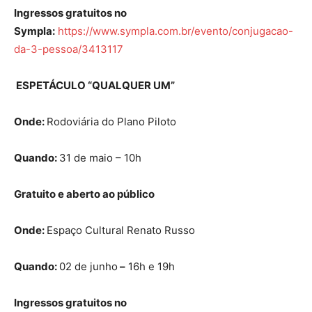
Ingressos gratuitos no
Sympla:
https://www.sympla.com.br/evento/conjugacao-
da-3-pessoa/3413117
ESPETÁCULO “QUALQUER UM”
Onde:
Rodoviária do Plano Piloto
Quando:
31 de maio – 10h
Gratuito e aberto ao público
Onde:
Espaço Cultural Renato Russo
Quando:
02 de junho
–
16h e 19h
Ingressos gratuitos no