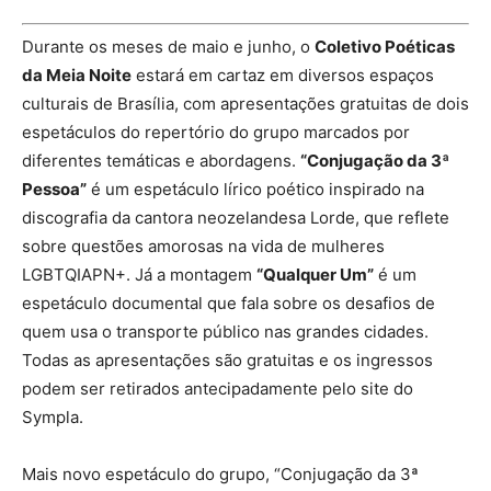
Durante os meses de maio e junho, o
Coletivo Poéticas
da Meia Noite
estará em cartaz em diversos espaços
culturais de Brasília, com apresentações gratuitas de dois
espetáculos do repertório do grupo marcados por
diferentes temáticas e abordagens.
“Conjugação da 3ª
Pessoa”
é um espetáculo lírico poético inspirado na
discografia da cantora neozelandesa Lorde, que reflete
sobre questões amorosas na vida de mulheres
LGBTQIAPN+. Já a montagem
“Qualquer Um”
é um
espetáculo documental que fala sobre os desafios de
quem usa o transporte público nas grandes cidades.
Todas as apresentações são gratuitas e os ingressos
podem ser retirados antecipadamente pelo site do
Sympla.
Mais novo espetáculo do grupo, “Conjugação da 3ª