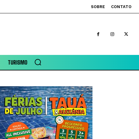
SOBRE
CONTATO
TURISMO