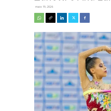
maio 19, 2026