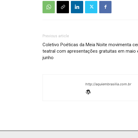
Previous article
Coletivo Poéticas da Meia Noite movimenta ce
teatral com apresentações gratuitas em maio 
junho
http://aquiembrasilia.com.br