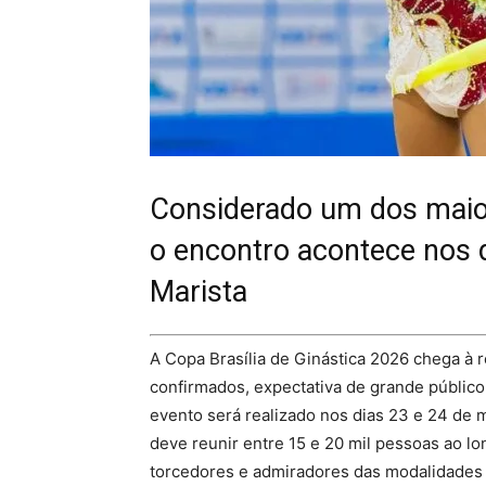
Considerado um dos maiore
o encontro acontece nos d
Marista
A Copa Brasília de Ginástica 2026 chega à 
confirmados, expectativa de grande público
evento será realizado nos dias 23 e 24 de ma
deve reunir entre 15 e 20 mil pessoas ao long
torcedores e admiradores das modalidades 