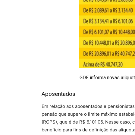
GDF informa novas alíquot
Aposentados
Em relação aos aposentados e pensionistas, 
pensão que supere o limite máximo estabel
(RGPS), que é de R$ 6.101,06. Nesse caso, c
benefício para fins de definição das alíquota