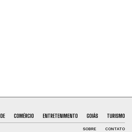
ÚDE
COMÉRCIO
ENTRETENIMENTO
GOIÁS
TURISMO
SOBRE
CONTATO