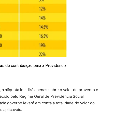
as de contribuição para a Previdência
a alíquota incidirá apenas sobre o valor de provento e
ecido pelo Regime Geral de Previdência Social
ada governo levará em conta a totalidade do valor do
s aplicáveis.