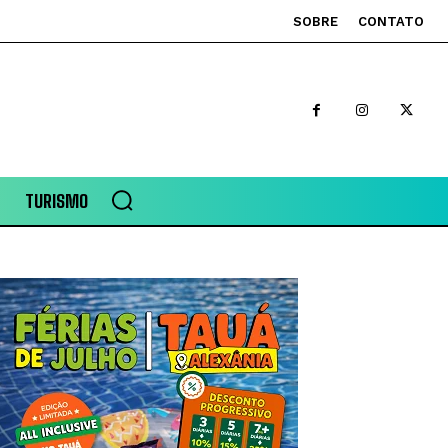
SOBRE
CONTATO
TURISMO