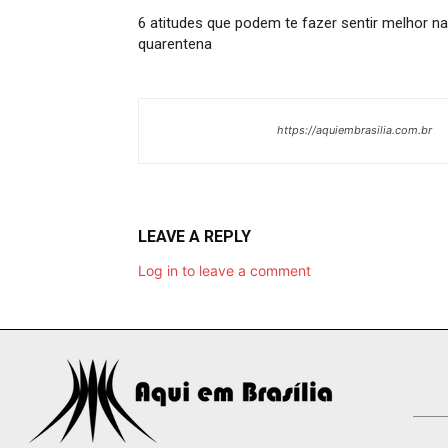
6 atitudes que podem te fazer sentir melhor na
quarentena
https://aquiembrasilia.com.br
LEAVE A REPLY
Log in to leave a comment