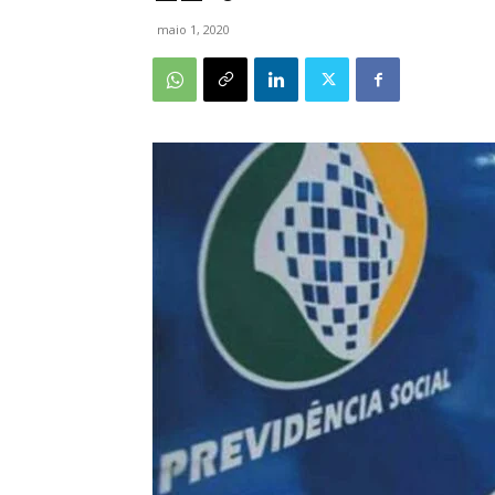
maio 1, 2020