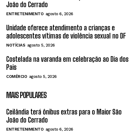
João do Cerrado
ENTRETENIMENTO
agosto 6, 2026
Unidade oferece atendimento a crianças e
adolescentes vítimas de violência sexual no DF
NOTÍCIAS
agosto 5, 2026
Costelada na varanda em celebração ao Dia dos
Pais
COMÉRCIO
agosto 5, 2026
MAIS POPULARES
Ceilândia terá ônibus extras para o Maior São
João do Cerrado
ENTRETENIMENTO
agosto 6, 2026