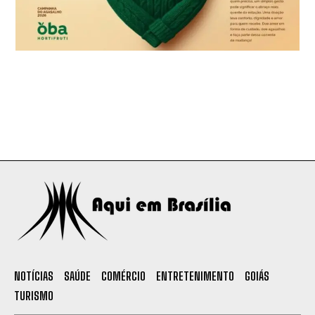
NOTÍCIAS
SAÚDE
COMÉRCIO
ENTRETENIMENTO
GOIÁS
TURISMO