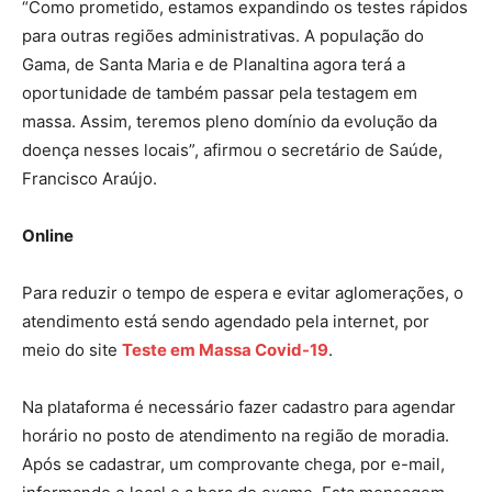
“Como prometido, estamos expandindo os testes rápidos
para outras regiões administrativas. A população do
Gama, de Santa Maria e de Planaltina agora terá a
oportunidade de também passar pela testagem em
massa. Assim, teremos pleno domínio da evolução da
doença nesses locais”, afirmou o secretário de Saúde,
Francisco Araújo.
Online
Para reduzir o tempo de espera e evitar aglomerações, o
atendimento está sendo agendado pela internet, por
meio do site
Teste em Massa Covid-19
.
Na plataforma é necessário fazer cadastro para agendar
horário no posto de atendimento na região de moradia.
Após se cadastrar, um comprovante chega, por e-mail,