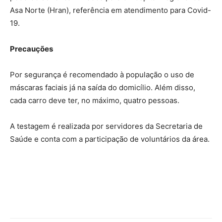
Asa Norte (Hran), referência em atendimento para Covid-
19.
Precauções
Por segurança é recomendado à população o uso de
máscaras faciais já na saída do domicílio. Além disso,
cada carro deve ter, no máximo, quatro pessoas.
A testagem é realizada por servidores da Secretaria de
Saúde e conta com a participação de voluntários da área.