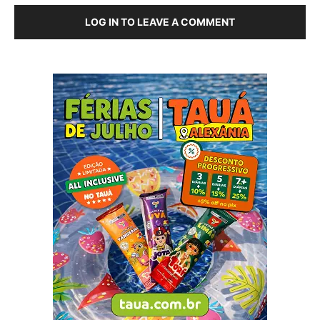
LOG IN TO LEAVE A COMMENT