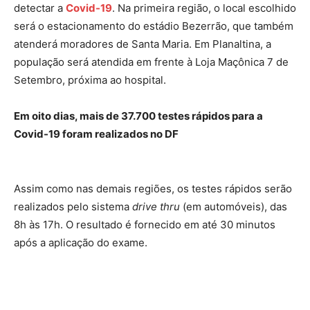
detectar a
Covid-19
. Na primeira região, o local escolhido
será o estacionamento do estádio Bezerrão, que também
atenderá moradores de Santa Maria. Em Planaltina, a
população será atendida em frente à Loja Maçônica 7 de
Setembro, próxima ao hospital.
Em oito dias, mais de 37.700 testes rápidos para a
Covid-19 foram realizados no DF
Assim como nas demais regiões, os testes rápidos serão
realizados pelo sistema
drive thru
(em automóveis), das
8h às 17h. O resultado é fornecido em até 30 minutos
após a aplicação do exame.