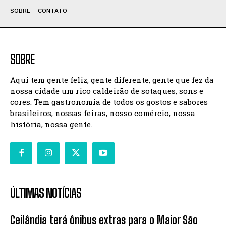
SOBRE
CONTATO
SOBRE
Aqui tem gente feliz, gente diferente, gente que fez da
nossa cidade um rico caldeirão de sotaques, sons e
cores. Tem gastronomia de todos os gostos e sabores
brasileiros, nossas feiras, nosso comércio, nossa
história, nossa gente.
ÚLTIMAS NOTÍCIAS
Ceilândia terá ônibus extras para o Maior São