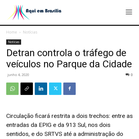
Home
Notícias
Notícias
Detran controla o tráfego de
veículos no Parque da Cidade
junho 4, 2020
0
Circulação ficará restrita a dois trechos: entre as
entradas da EPIG e da 913 Sul, nos dois
sentidos, e do SRTVS até a administração do