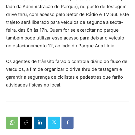
lado da Administração do Parque), no posto de testagem
drive thru, com acesso pelo Setor de Rádio e TV Sul. Este
trajeto será liberado para veículos de segunda a sexta-
feira, das 8h às 17h. Quem for se exercitar no parque
também pode utilizar esse acesso para deixar o veículo
no estacionamento 12, ao lado do Parque Ana Lídia.
Os agentes de trânsito farão o controle diário do fluxo de
veículos, a fim de organizar o drive thru de testagem e
garantir a segurança de ciclistas e pedestres que farão
atividades físicas no local.