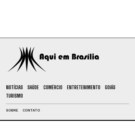
NOTÍCIAS
SAÚDE
COMÉRCIO
ENTRETENIMENTO
GOIÁS
TURISMO
SOBRE
CONTATO