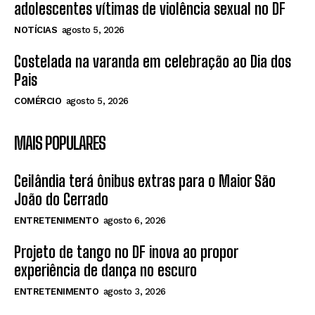
adolescentes vítimas de violência sexual no DF
NOTÍCIAS
agosto 5, 2026
Costelada na varanda em celebração ao Dia dos
Pais
COMÉRCIO
agosto 5, 2026
MAIS POPULARES
Ceilândia terá ônibus extras para o Maior São
João do Cerrado
ENTRETENIMENTO
agosto 6, 2026
Projeto de tango no DF inova ao propor
experiência de dança no escuro
ENTRETENIMENTO
agosto 3, 2026