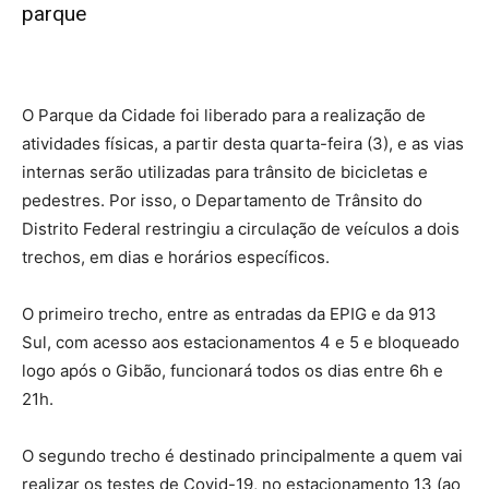
parque
O Parque da Cidade foi liberado para a realização de
atividades físicas, a partir desta quarta-feira (3), e as vias
internas serão utilizadas para trânsito de bicicletas e
pedestres. Por isso, o Departamento de Trânsito do
Distrito Federal restringiu a circulação de veículos a dois
trechos, em dias e horários específicos.
O primeiro trecho, entre as entradas da EPIG e da 913
Sul, com acesso aos estacionamentos 4 e 5 e bloqueado
logo após o Gibão, funcionará todos os dias entre 6h e
21h.
O segundo trecho é destinado principalmente a quem vai
realizar os testes de Covid-19, no estacionamento 13 (ao