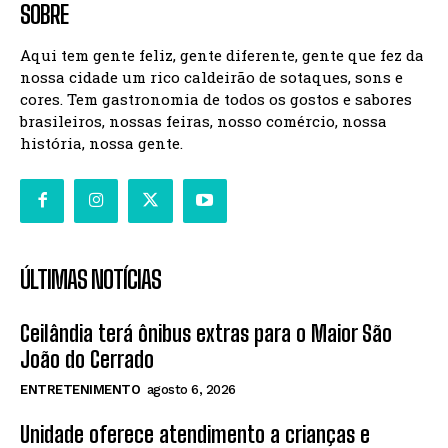
SOBRE
Aqui tem gente feliz, gente diferente, gente que fez da
nossa cidade um rico caldeirão de sotaques, sons e
cores. Tem gastronomia de todos os gostos e sabores
brasileiros, nossas feiras, nosso comércio, nossa
história, nossa gente.
ÚLTIMAS NOTÍCIAS
Ceilândia terá ônibus extras para o Maior São
João do Cerrado
ENTRETENIMENTO
agosto 6, 2026
Unidade oferece atendimento a crianças e