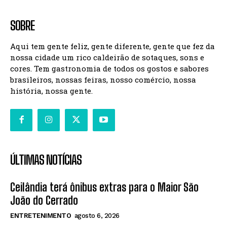
SOBRE
Aqui tem gente feliz, gente diferente, gente que fez da
nossa cidade um rico caldeirão de sotaques, sons e
cores. Tem gastronomia de todos os gostos e sabores
brasileiros, nossas feiras, nosso comércio, nossa
história, nossa gente.
ÚLTIMAS NOTÍCIAS
Ceilândia terá ônibus extras para o Maior São
João do Cerrado
ENTRETENIMENTO
agosto 6, 2026