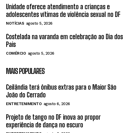
Unidade oferece atendimento a crianças e
adolescentes vítimas de violência sexual no DF
NOTÍCIAS
agosto 5, 2026
Costelada na varanda em celebração ao Dia dos
Pais
COMÉRCIO
agosto 5, 2026
MAIS POPULARES
Ceilândia terá ônibus extras para o Maior São
João do Cerrado
ENTRETENIMENTO
agosto 6, 2026
Projeto de tango no DF inova ao propor
experiência de dança no escuro