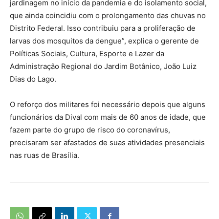
jardinagem no início da pandemia e do isolamento social,
que ainda coincidiu com o prolongamento das chuvas no
Distrito Federal. Isso contribuiu para a proliferação de
larvas dos mosquitos da dengue”, explica o gerente de
Políticas Sociais, Cultura, Esporte e Lazer da
Administração Regional do Jardim Botânico, João Luiz
Dias do Lago.
O reforço dos militares foi necessário depois que alguns
funcionários da Dival com mais de 60 anos de idade, que
fazem parte do grupo de risco do coronavírus,
precisaram ser afastados de suas atividades presenciais
nas ruas de Brasília.