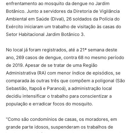
enfrentamento ao mosquito da dengue no Jardim
Botânico. Junto a servidores da Diretoria de Vigilância
Ambiental em Saúde (Dival), 26 soldados da Polícia do
Exército iniciaram um trabalho de visitação às casas do
Setor Habitacional Jardim Botânico 3.
No local já foram registrados, até a 21ª semana deste
ano, 269 casos de dengue, contra 68 no mesmo período
de 2019. Apesar de se tratar de uma Região
Administrativa (RA) com menor índice de episódios, se
comparada às outras três que compõem a poligonal (São
Sebastião, Itapoã e Paranoá), a administração local
decidiu intensificar o trabalho para conscientizar a
população e erradicar focos do mosquito.
“Como são condomínios de casas, os moradores, em
grande parte idosos, suspenderam os trabalhos de