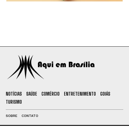
NOTÍCIAS
SAÚDE
COMÉRCIO
ENTRETENIMENTO
GOIÁS
TURISMO
SOBRE
CONTATO