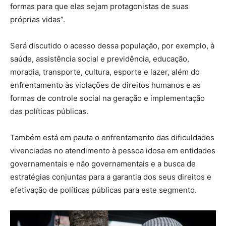
formas para que elas sejam protagonistas de suas
próprias vidas”.
Será discutido o acesso dessa população, por exemplo, à
saúde, assistência social e previdência, educação,
moradia, transporte, cultura, esporte e lazer, além do
enfrentamento às violações de direitos humanos e as
formas de controle social na geração e implementação
das políticas públicas.
Também está em pauta o enfrentamento das dificuldades
vivenciadas no atendimento à pessoa idosa em entidades
governamentais e não governamentais e a busca de
estratégias conjuntas para a garantia dos seus direitos e
efetivação de políticas públicas para este segmento.