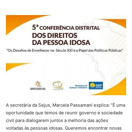
A secretária da Sejus, Marcela Passamani explica: “É uma
oportunidade que temos de reunir governo e sociedade
civil para dialogarem juntos a melhoria das ações
voltadas às pessoas idosas. Queremos encontrar novas