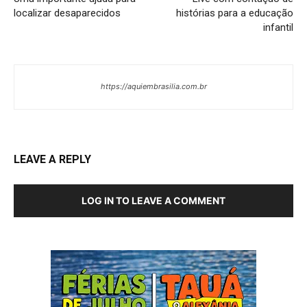
localizar desaparecidos
histórias para a educação
infantil
https://aquiembrasilia.com.br
LEAVE A REPLY
LOG IN TO LEAVE A COMMENT