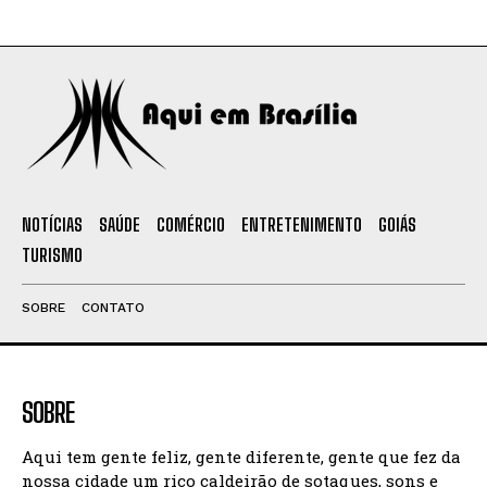
NOTÍCIAS
SAÚDE
COMÉRCIO
ENTRETENIMENTO
GOIÁS
TURISMO
SOBRE
CONTATO
SOBRE
Aqui tem gente feliz, gente diferente, gente que fez da
nossa cidade um rico caldeirão de sotaques, sons e