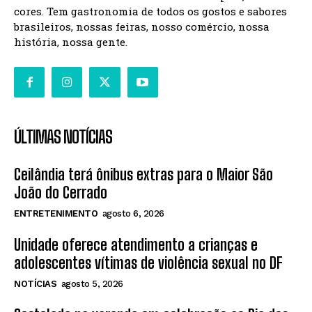
cores. Tem gastronomia de todos os gostos e sabores
brasileiros, nossas feiras, nosso comércio, nossa
história, nossa gente.
ÚLTIMAS NOTÍCIAS
Ceilândia terá ônibus extras para o Maior São
João do Cerrado
ENTRETENIMENTO
agosto 6, 2026
Unidade oferece atendimento a crianças e
adolescentes vítimas de violência sexual no DF
NOTÍCIAS
agosto 5, 2026