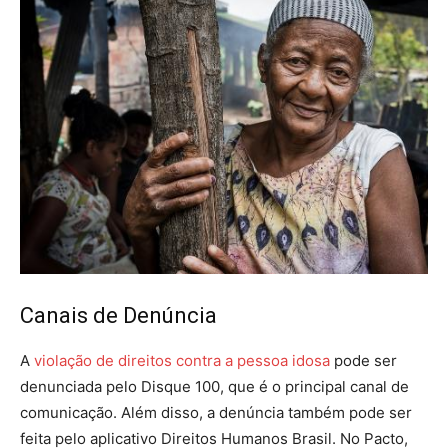
Canais de Denúncia
A
violação de direitos contra a pessoa idosa
pode ser
denunciada pelo Disque 100, que é o principal canal de
comunicação. Além disso, a denúncia também pode ser
feita pelo aplicativo Direitos Humanos Brasil. No Pacto,