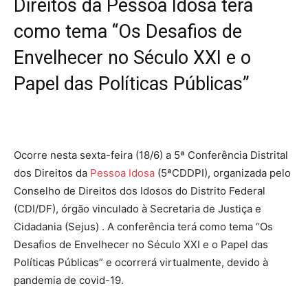
Direitos da Pessoa Idosa terá
como tema “Os Desafios de
Envelhecer no Século XXI e o
Papel das Políticas Públicas”
Ocorre nesta sexta-feira (18/6) a 5ª Conferência Distrital
dos Direitos da
Pessoa Idosa
(5ªCDDPI), organizada pelo
Conselho de Direitos dos Idosos do Distrito Federal
(CDI/DF), órgão vinculado à Secretaria de Justiça e
Cidadania (Sejus) . A conferência terá como tema “Os
Desafios de Envelhecer no Século XXI e o Papel das
Políticas Públicas” e ocorrerá virtualmente, devido à
pandemia de covid-19.