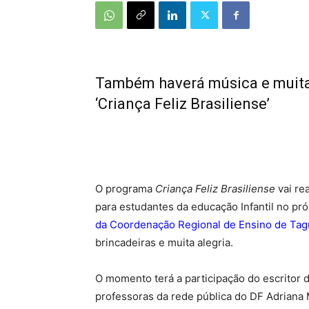
Também haverá música e muita
‘Criança Feliz Brasiliense’
O programa
Criança Feliz Brasiliense
vai rea
para estudantes da educação Infantil no pró
da Coordenação Regional de Ensino de Tag
brincadeiras e muita alegria.
O momento terá a participação do escritor de
professoras da rede pública do DF Adriana