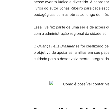
nesse evento lúdico e divertido. A coordena
livros do autor Jonas Ribeiro para cada es
pedagógicas com as obras ao longo do mês
Essa live fez parte de uma série de ações 
com a administração regional da cidade ao 
O
Criança Feliz Brasiliense
foi idealizado p
o objetivo de apoiar as famílias em seu pap
cuidado para o desenvolvimento integral das