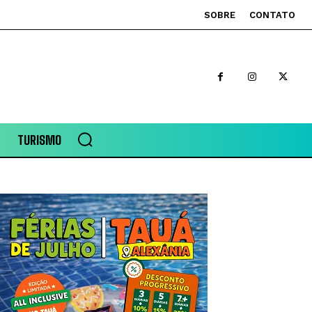
SOBRE
CONTATO
TURISMO