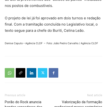
nos postos de combustíveis.
O projeto de lei já foi aprovado em dois turnos e redação
final. Com a tramitação concluída no Legislativo local, o
texto segue para a chefe do Buriti, Celina Leão.
Denise Caputo – Agência CLDF – Foto: João Pedro Carvalho / Agência CLDF
Previous article
Next article
Porão do Rock anuncia
Valorização da formação