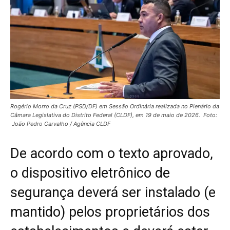
Rogério Morro da Cruz (PSD/DF) em Sessão Ordinária realizada no Plenário da
Câmara Legislativa do Distrito Federal (CLDF), em 19 de maio de 2026. Foto:
João Pedro Carvalho / Agência CLDF
De acordo com o texto aprovado,
o dispositivo eletrônico de
segurança deverá ser instalado (e
mantido) pelos proprietários dos