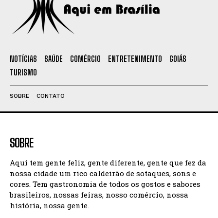
NOTÍCIAS
SAÚDE
COMÉRCIO
ENTRETENIMENTO
GOIÁS
TURISMO
SOBRE
CONTATO
SOBRE
Aqui tem gente feliz, gente diferente, gente que fez da
nossa cidade um rico caldeirão de sotaques, sons e
cores. Tem gastronomia de todos os gostos e sabores
brasileiros, nossas feiras, nosso comércio, nossa
história, nossa gente.