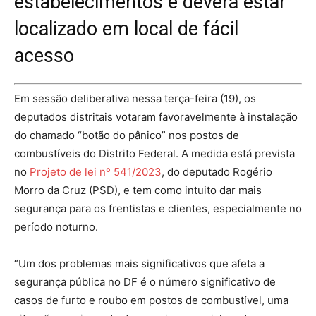
estabelecimentos e deverá estar
localizado em local de fácil
acesso
Em sessão deliberativa nessa terça-feira (19), os
deputados distritais votaram favoravelmente à instalação
do chamado “botão do pânico” nos postos de
combustíveis do Distrito Federal. A medida está prevista
no
Projeto de lei nº 541/2023
, do deputado Rogério
Morro da Cruz (PSD), e tem como intuito dar mais
segurança para os frentistas e clientes, especialmente no
período noturno.
“Um dos problemas mais significativos que afeta a
segurança pública no DF é o número significativo de
casos de furto e roubo em postos de combustível, uma