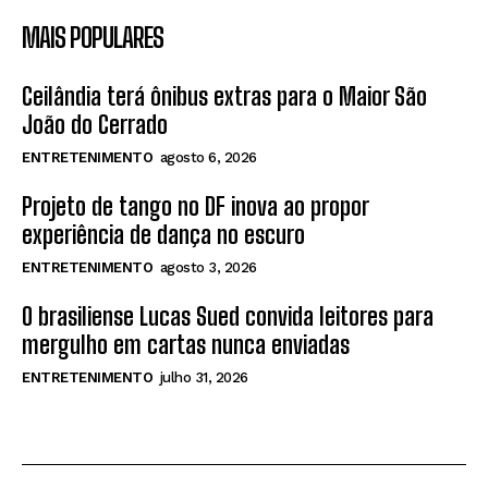
MAIS POPULARES
Ceilândia terá ônibus extras para o Maior São
João do Cerrado
ENTRETENIMENTO
agosto 6, 2026
Projeto de tango no DF inova ao propor
experiência de dança no escuro
ENTRETENIMENTO
agosto 3, 2026
O brasiliense Lucas Sued convida leitores para
mergulho em cartas nunca enviadas
ENTRETENIMENTO
julho 31, 2026