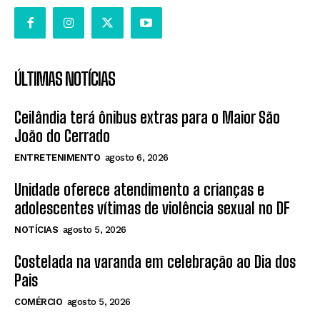
ÚLTIMAS NOTÍCIAS
Ceilândia terá ônibus extras para o Maior São
João do Cerrado
ENTRETENIMENTO
agosto 6, 2026
Unidade oferece atendimento a crianças e
adolescentes vítimas de violência sexual no DF
NOTÍCIAS
agosto 5, 2026
Costelada na varanda em celebração ao Dia dos
Pais
COMÉRCIO
agosto 5, 2026