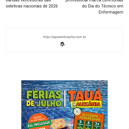
bandas vencedoras das
profissional marca cerimônias
seletivas nacionais de 2026
do Dia do Técnico em
Enfermagem
http://aquiembrasilia.com.br