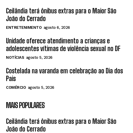
Ceilândia terá ônibus extras para o Maior São
João do Cerrado
ENTRETENIMENTO
agosto 6, 2026
Unidade oferece atendimento a crianças e
adolescentes vítimas de violência sexual no DF
NOTÍCIAS
agosto 5, 2026
Costelada na varanda em celebração ao Dia dos
Pais
COMÉRCIO
agosto 5, 2026
MAIS POPULARES
Ceilândia terá ônibus extras para o Maior São
João do Cerrado