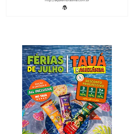
http://aquiembrasilia.com.br