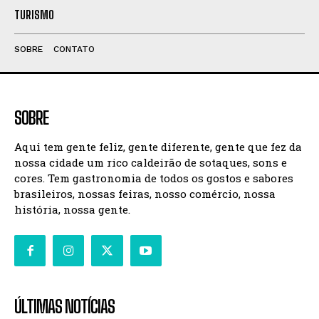
TURISMO
SOBRE
CONTATO
SOBRE
Aqui tem gente feliz, gente diferente, gente que fez da
nossa cidade um rico caldeirão de sotaques, sons e
cores. Tem gastronomia de todos os gostos e sabores
brasileiros, nossas feiras, nosso comércio, nossa
história, nossa gente.
ÚLTIMAS NOTÍCIAS