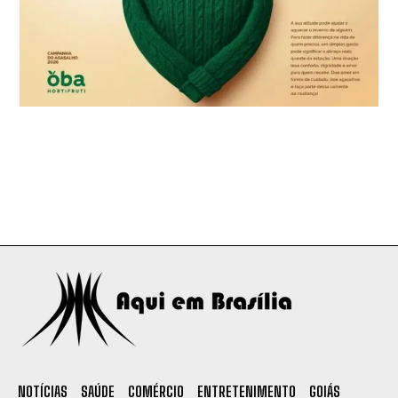
NOTÍCIAS
SAÚDE
COMÉRCIO
ENTRETENIMENTO
GOIÁS