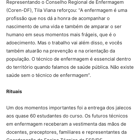
Representando o Conselho Regional de Enfermagem
(Coren-DF), Tila Viana reforçou: “A enfermagem é uma
profissão que nos dá a honra de acompanhar o
nascimento de uma vida e também de amparar o ser
humano em seus momentos mais frágeis, que é o
adoecimento. Mas o trabalho vai além disso, e vocês
também atuarão na prevenção e na orientação da
população. O técnico de enfermagem é essencial dentro
do território quando falamos de saúde pública. Não existe
saúde sem o técnico de enfermagem”.
Rituais
Um dos momentos importantes foi a entrega dos jalecos
aos quase 60 estudantes do curso. Os futuros técnicos
em enfermagem receberam a vestimenta das mãos de
docentes, preceptores, familiares e representantes da