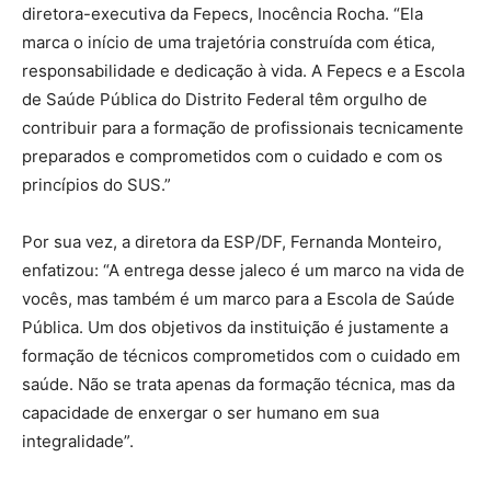
diretora-executiva da Fepecs, Inocência Rocha. “Ela
marca o início de uma trajetória construída com ética,
responsabilidade e dedicação à vida. A Fepecs e a Escola
de Saúde Pública do Distrito Federal têm orgulho de
contribuir para a formação de profissionais tecnicamente
preparados e comprometidos com o cuidado e com os
princípios do SUS.”
Por sua vez, a diretora da ESP/DF, Fernanda Monteiro,
enfatizou: “A entrega desse jaleco é um marco na vida de
vocês, mas também é um marco para a Escola de Saúde
Pública. Um dos objetivos da instituição é justamente a
formação de técnicos comprometidos com o cuidado em
saúde. Não se trata apenas da formação técnica, mas da
capacidade de enxergar o ser humano em sua
integralidade”.