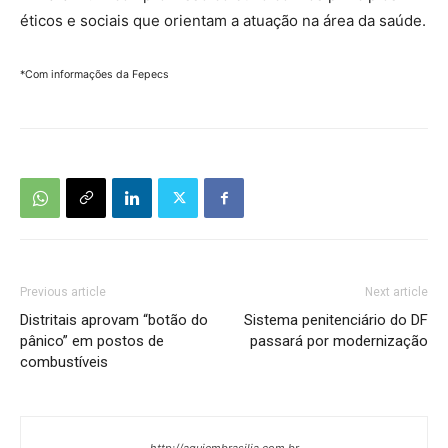
éticos e sociais que orientam a atuação na área da saúde.
*Com informações da Fepecs
Previous article
Next article
Distritais aprovam “botão do
Sistema penitenciário do DF
pânico” em postos de
passará por modernização
combustíveis