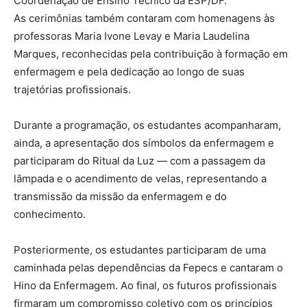
Coordenação de Ensino Técnico da ESP/DF.
As cerimônias também contaram com homenagens às
professoras Maria Ivone Levay e Maria Laudelina
Marques, reconhecidas pela contribuição à formação em
enfermagem e pela dedicação ao longo de suas
trajetórias profissionais.
Durante a programação, os estudantes acompanharam,
ainda, a apresentação dos símbolos da enfermagem e
participaram do Ritual da Luz — com a passagem da
lâmpada e o acendimento de velas, representando a
transmissão da missão da enfermagem e do
conhecimento.
Posteriormente, os estudantes participaram de uma
caminhada pelas dependências da Fepecs e cantaram o
Hino da Enfermagem. Ao final, os futuros profissionais
firmaram um compromisso coletivo com os princípios