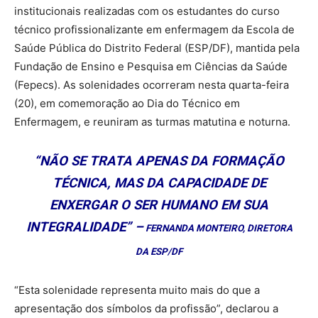
institucionais realizadas com os estudantes do curso
técnico profissionalizante em enfermagem da Escola de
Saúde Pública do Distrito Federal (ESP/DF), mantida pela
Fundação de Ensino e Pesquisa em Ciências da Saúde
(Fepecs). As solenidades ocorreram nesta quarta-feira
(20), em comemoração ao Dia do Técnico em
Enfermagem, e reuniram as turmas matutina e noturna.
“NÃO SE TRATA APENAS DA FORMAÇÃO
TÉCNICA, MAS DA CAPACIDADE DE
ENXERGAR O SER HUMANO EM SUA
INTEGRALIDADE” –
FERNANDA MONTEIRO, DIRETORA
DA ESP/DF
“Esta solenidade representa muito mais do que a
apresentação dos símbolos da profissão”, declarou a