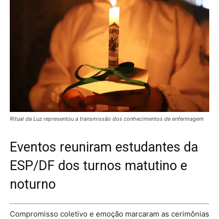
Ritual da Luz representou a transmissão dos conhecimentos de enfermagem
Eventos reuniram estudantes da
ESP/DF dos turnos matutino e
noturno
Compromisso coletivo e emoção marcaram as cerimônias