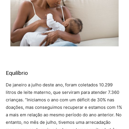
Equilíbrio
De janeiro a julho deste ano, foram coletados 10.299
litros de leite materno, que serviram para atender 7.360
crianças. “Iniciamos o ano com um déficit de 30% nas
doações, mas conseguimos recuperar e estamos com 1%
a mais em relação ao mesmo período do ano anterior. No
entanto, no mês de julho, tivemos uma arrecadação