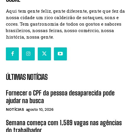
Aqui tem gente feliz, gente diferente, gente que fez da
nossa cidade um rico caldeirão de sotaques, sons e
cores. Tem gastronomia de todos os gostos e sabores
brasileiros, nossas feiras, nosso comércio, nossa
história, nossa gente.
ÚLTIMAS NOTÍCIAS
Fornecer o CPF da pessoa desaparecida pode
ajudar na busca
NOTÍCIAS
agosto 10, 2026
Semana começa com 1.589 vagas nas agências
do trabalhador