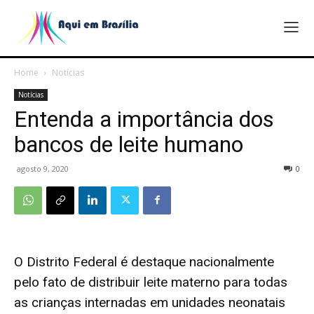
Home
Notícias
Notícias
Entenda a importância dos
bancos de leite humano
agosto 9, 2020
0
O Distrito Federal é destaque nacionalmente
pelo fato de distribuir leite materno para todas
as crianças internadas em unidades neonatais