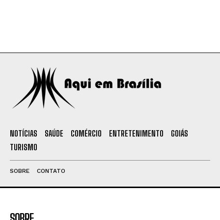
NOTÍCIAS
SAÚDE
COMÉRCIO
ENTRETENIMENTO
GOIÁS
TURISMO
SOBRE
CONTATO
SOBRE