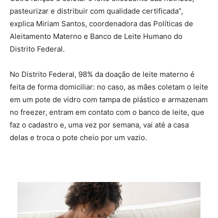
pasteurizar e distribuir com qualidade certificada”,
explica Miriam Santos, coordenadora das Políticas de
Aleitamento Materno e Banco de Leite Humano do
Distrito Federal.
No Distrito Federal, 98% da doação de leite materno é
feita de forma domiciliar: no caso, as mães coletam o leite
em um pote de vidro com tampa de plástico e armazenam
no freezer, entram em contato com o banco de leite, que
faz o cadastro e, uma vez por semana, vai até a casa
delas e troca o pote cheio por um vazio.