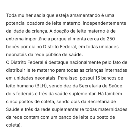
Toda mulher sadia que esteja amamentando é uma
potencial doadora de leite materno, independentemente
da idade da criança. A doação de leite materno é de
extrema importância porque alimenta cerca de 250
bebês por dia no Distrito Federal, em todas unidades
neonatais da rede pública de saúde.
O Distrito Federal é destaque nacionalmente pelo fato de
distribuir leite materno para todas as crianças internadas
em unidades neonatais. Para isso, possui 15 bancos de
leite humano (BLH), sendo dez da Secretaria de Saúde,
dois federais e três da saúde suplementar. Há também
cinco postos de coleta, sendo dois da Secretaria de
Saúde e três da rede suplementar (e todas maternidades
da rede contam com um banco de leite ou posto de
coleta).