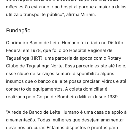
mães estão evitando ir ao hospital porque a maioria delas
utiliza o transporte público”, afirma Miriam.
Fundação
O primeiro Banco de Leite Humano foi criado no Distrito
Federal em 1978, que foi o do Hospital Regional de
Taguatinga (HRT), uma parceria da época com o Rotary
Clube de Taguatinga Norte. Essa parceria existe até hoje,
esse clube de serviços sempre disponibiliza alguns
insumos que o banco de leite possa precisar, vidros e até
conserto de equipamentos. A coleta domiciliar é
realizada pelo Corpo de Bombeiro Militar desde 1989.
“A rede de Banco de Leite Humano é uma casa de apoio à
amamentação. Todas mulheres que desejam amamentar
deve nos procurar. Estamos dispostos e prontos para