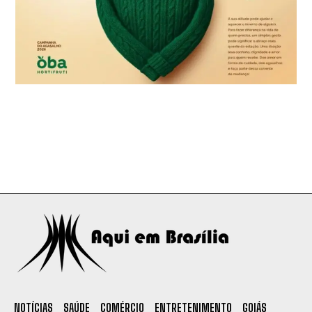
NOTÍCIAS
SAÚDE
COMÉRCIO
ENTRETENIMENTO
GOIÁS