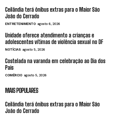
Ceilândia terá ônibus extras para o Maior São
João do Cerrado
ENTRETENIMENTO
agosto 6, 2026
Unidade oferece atendimento a crianças e
adolescentes vítimas de violência sexual no DF
NOTÍCIAS
agosto 5, 2026
Costelada na varanda em celebração ao Dia dos
Pais
COMÉRCIO
agosto 5, 2026
MAIS POPULARES
Ceilândia terá ônibus extras para o Maior São
João do Cerrado