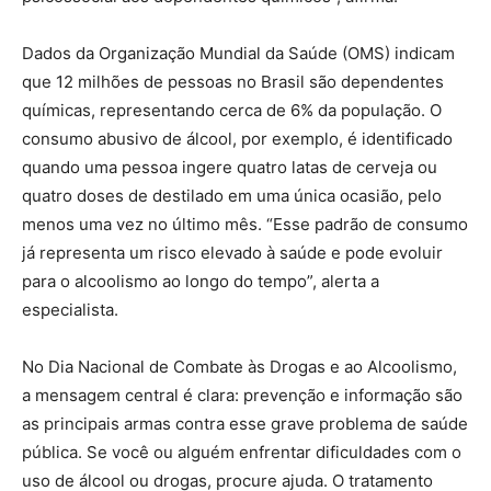
Dados da Organização Mundial da Saúde (OMS) indicam
que 12 milhões de pessoas no Brasil são dependentes
químicas, representando cerca de 6% da população. O
consumo abusivo de álcool, por exemplo, é identificado
quando uma pessoa ingere quatro latas de cerveja ou
quatro doses de destilado em uma única ocasião, pelo
menos uma vez no último mês. “Esse padrão de consumo
já representa um risco elevado à saúde e pode evoluir
para o alcoolismo ao longo do tempo”, alerta a
especialista.
No Dia Nacional de Combate às Drogas e ao Alcoolismo,
a mensagem central é clara: prevenção e informação são
as principais armas contra esse grave problema de saúde
pública. Se você ou alguém enfrentar dificuldades com o
uso de álcool ou drogas, procure ajuda. O tratamento