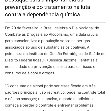
prevenção e do tratamento na luta
contra a dependência química
Em 20 de fevereiro, o Brasil celebra o Dia Nacional de
Combate às Drogas e ao Alcoolismo, uma data crucial
para conscientizar a população sobre os perigos
associados ao uso de substâncias psicoativas. A
psiquiatra do Instituto de Gestão Estratégica de Saúde do
Distrito Federal (IgesDF) Jéssica Jacomelli enfatiza a
necessidade de prevenção e alerta para os riscos do
consumo de álcool e drogas.
“O consumo de álcool pode ser classificado em três
padrões principais: uso recreativo, onde há controle total
e não há ameaças; uso nocivo, quando o indivíduo
começa a perder o controle e enfrentar problemas