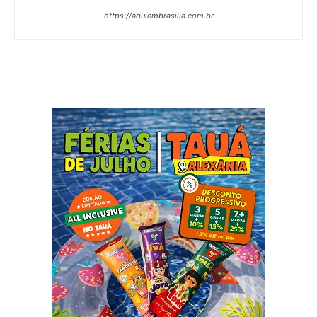
https://aquiembrasilia.com.br