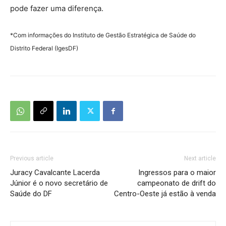
pode fazer uma diferença.
*Com informações do Instituto de Gestão Estratégica de Saúde do
Distrito Federal (IgesDF)
Previous article
Next article
Juracy Cavalcante Lacerda
Ingressos para o maior
Júnior é o novo secretário de
campeonato de drift do
Saúde do DF
Centro-Oeste já estão à venda