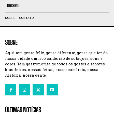
TURISMO
SOBRE
CONTATO
SOBRE
Aqui tem gente feliz, gente diferente, gente que fez da
nossa cidade um rico caldeirão de sotaques, sons e
cores. Tem gastronomia de todos os gostos e sabores
brasileiros, nossas feiras, nosso comércio, nossa
história, nossa gente.
ÚLTIMAS NOTÍCIAS