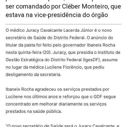
ser comandado por Cléber Monteiro, que
estava na vice-presidência do órgão
O médico Juracy Cavalcante Lacerda Júnior é o novo
secretário de Saúde do Distrito Federal. O anúncio do
titular da pasta foi feito pelo governador Ibaneis Rocha
nesta quinta-feira (20). Juracy, que presidia o Instituto de
Gestão Estratégica do Distrito Federal (IgesDF), assume
no lugar da médica Lucilene Florêncio, que pediu
desligamento da secretaria.
Ibaneis Rocha agradeceu os serviços prestados por
Lucilene nos últimos anos e reforçou que o GDF segue
concentrado em melhorar diariamente os serviços
prestados na saúde pública.
“O novo secretário de Saúde será o Juracy Cavalcante, e