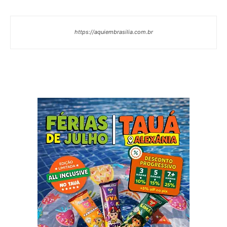
https://aquiembrasilia.com.br