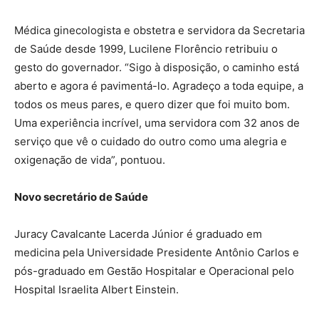
Médica ginecologista e obstetra e servidora da Secretaria
de Saúde desde 1999, Lucilene Florêncio retribuiu o
gesto do governador. “Sigo à disposição, o caminho está
aberto e agora é pavimentá-lo. Agradeço a toda equipe, a
todos os meus pares, e quero dizer que foi muito bom.
Uma experiência incrível, uma servidora com 32 anos de
serviço que vê o cuidado do outro como uma alegria e
oxigenação de vida”, pontuou.
Novo secretário de Saúde
Juracy Cavalcante Lacerda Júnior é graduado em
medicina pela Universidade Presidente Antônio Carlos e
pós-graduado em Gestão Hospitalar e Operacional pelo
Hospital Israelita Albert Einstein.