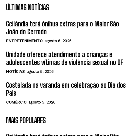
ÚLTIMAS NOTÍCIAS
Ceilândia terá ônibus extras para o Maior São
João do Cerrado
ENTRETENIMENTO
agosto 6, 2026
Unidade oferece atendimento a crianças e
adolescentes vítimas de violência sexual no DF
NOTÍCIAS
agosto 5, 2026
Costelada na varanda em celebração ao Dia dos
Pais
COMÉRCIO
agosto 5, 2026
MAIS POPULARES