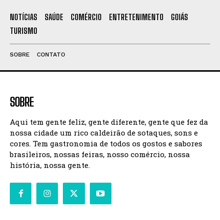
NOTÍCIAS
SAÚDE
COMÉRCIO
ENTRETENIMENTO
GOIÁS
TURISMO
SOBRE
CONTATO
SOBRE
Aqui tem gente feliz, gente diferente, gente que fez da
nossa cidade um rico caldeirão de sotaques, sons e
cores. Tem gastronomia de todos os gostos e sabores
brasileiros, nossas feiras, nosso comércio, nossa
história, nossa gente.