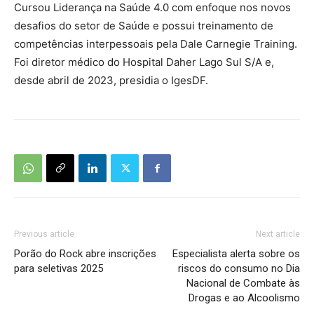
Cursou Liderança na Saúde 4.0 com enfoque nos novos
desafios do setor de Saúde e possui treinamento de
competências interpessoais pela Dale Carnegie Training.
Foi diretor médico do Hospital Daher Lago Sul S/A e,
desde abril de 2023, presidia o IgesDF.
Previous article
Next article
Porão do Rock abre inscrições
Especialista alerta sobre os
para seletivas 2025
riscos do consumo no Dia
Nacional de Combate às
Drogas e ao Alcoolismo