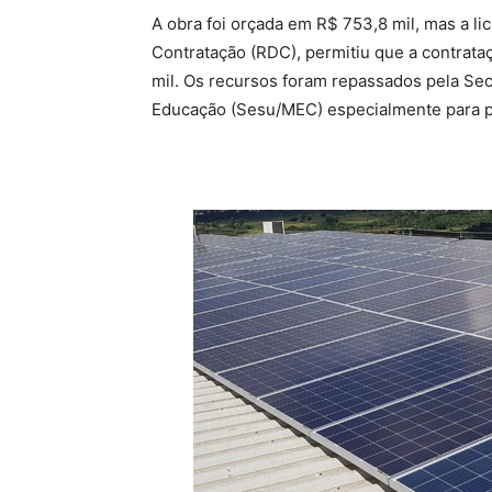
A obra foi orçada em R$ 753,8 mil, mas a li
Contratação (RDC), permitiu que a contrata
mil. Os recursos foram repassados pela Sec
Educação (Sesu/MEC) especialmente para pr