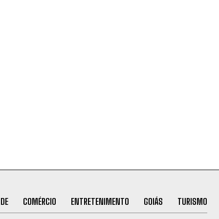
ÚDE
COMÉRCIO
ENTRETENIMENTO
GOIÁS
TURISMO