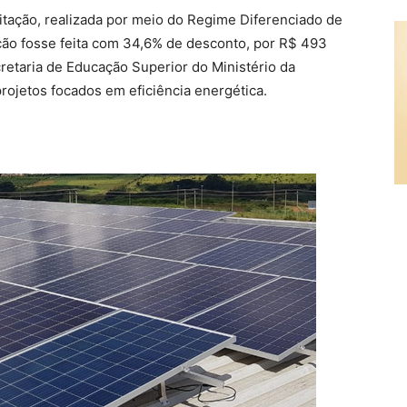
citação, realizada por meio do Regime Diferenciado de
ção fosse feita com 34,6% de desconto, por R$ 493
retaria de Educação Superior do Ministério da
ojetos focados em eficiência energética.