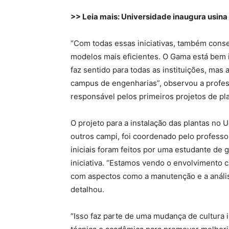
>> Leia mais: Universidade inaugura usina
“Com todas essas iniciativas, também conse
modelos mais eficientes. O Gama está bem i
faz sentido para todas as instituições, mas
campus de engenharias”, observou a profes
responsável pelos primeiros projetos de pl
O projeto para a instalação das plantas no
outros campi, foi coordenado pelo professo
iniciais foram feitos por uma estudante de
iniciativa. “Estamos vendo o envolvimento 
com aspectos como a manutenção e a anális
detalhou.
“Isso faz parte de uma mudança de cultura 