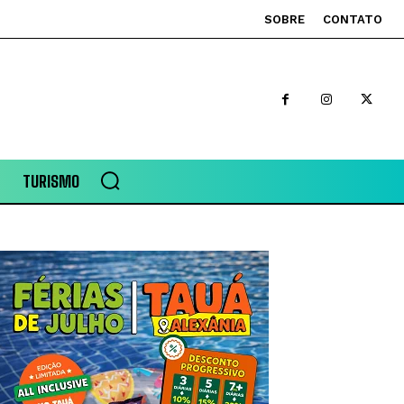
SOBRE
CONTATO
TURISMO