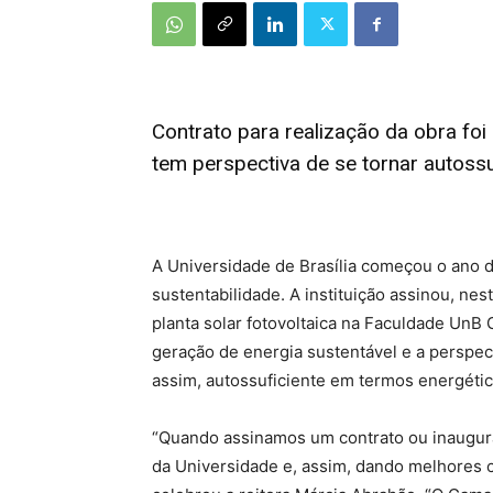
Contrato para realização da obra foi
tem perspectiva de se tornar autoss
A Universidade de Brasília começou o ano 
sustentabilidade. A instituição assinou, nes
planta solar fotovoltaica na Faculdade UnB
geração de energia sustentável e a perspec
assim, autossuficiente em termos energétic
“Quando assinamos um contrato ou inaugur
da Universidade e, assim, dando melhores c