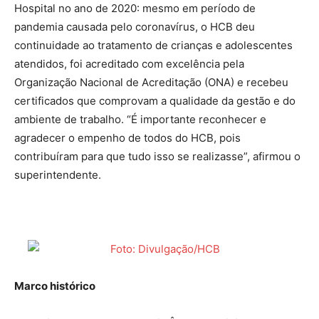
Hospital no ano de 2020: mesmo em período de
pandemia causada pelo coronavírus, o HCB deu
continuidade ao tratamento de crianças e adolescentes
atendidos, foi acreditado com excelência pela
Organização Nacional de Acreditação (ONA) e recebeu
certificados que comprovam a qualidade da gestão e do
ambiente de trabalho. “É importante reconhecer e
agradecer o empenho de todos do HCB, pois
contribuíram para que tudo isso se realizasse”, afirmou o
superintendente.
Marco histórico