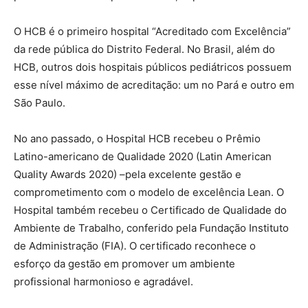
O HCB é o primeiro hospital “Acreditado com Excelência”
da rede pública do Distrito Federal. No Brasil, além do
HCB, outros dois hospitais públicos pediátricos possuem
esse nível máximo de acreditação: um no Pará e outro em
São Paulo.
No ano passado, o Hospital HCB recebeu o Prêmio
Latino-americano de Qualidade 2020 (Latin American
Quality Awards 2020) –pela excelente gestão e
comprometimento com o modelo de excelência Lean. O
Hospital também recebeu o Certificado de Qualidade do
Ambiente de Trabalho, conferido pela Fundação Instituto
de Administração (FIA). O certificado reconhece o
esforço da gestão em promover um ambiente
profissional harmonioso e agradável.