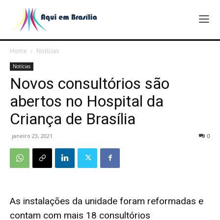
Home
Notícias
Notícias
Novos consultórios são
abertos no Hospital da
Criança de Brasília
janeiro 23, 2021
0
As instalações da unidade foram reformadas e
contam com mais 18 consultórios