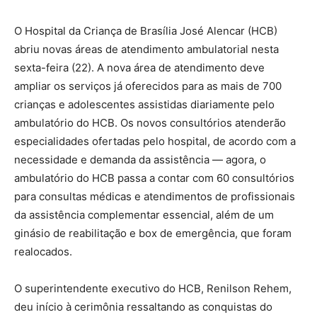
O Hospital da Criança de Brasília José Alencar (HCB)
abriu novas áreas de atendimento ambulatorial nesta
sexta-feira (22). A nova área de atendimento deve
ampliar os serviços já oferecidos para as mais de 700
crianças e adolescentes assistidas diariamente pelo
ambulatório do HCB. Os novos consultórios atenderão
especialidades ofertadas pelo hospital, de acordo com a
necessidade e demanda da assistência — agora, o
ambulatório do HCB passa a contar com 60 consultórios
para consultas médicas e atendimentos de profissionais
da assistência complementar essencial, além de um
ginásio de reabilitação e box de emergência, que foram
realocados.
O superintendente executivo do HCB, Renilson Rehem,
deu início à cerimônia ressaltando as conquistas do