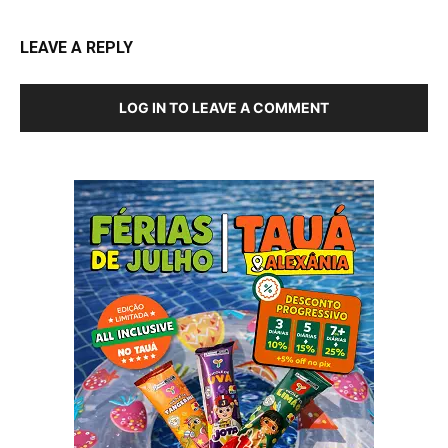
LEAVE A REPLY
LOG IN TO LEAVE A COMMENT