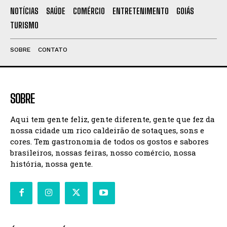
NOTÍCIAS
SAÚDE
COMÉRCIO
ENTRETENIMENTO
GOIÁS
TURISMO
SOBRE
CONTATO
SOBRE
Aqui tem gente feliz, gente diferente, gente que fez da
nossa cidade um rico caldeirão de sotaques, sons e
cores. Tem gastronomia de todos os gostos e sabores
brasileiros, nossas feiras, nosso comércio, nossa
história, nossa gente.