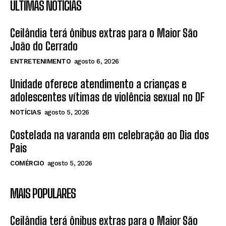
ÚLTIMAS NOTÍCIAS
Ceilândia terá ônibus extras para o Maior São
João do Cerrado
ENTRETENIMENTO
agosto 6, 2026
Unidade oferece atendimento a crianças e
adolescentes vítimas de violência sexual no DF
NOTÍCIAS
agosto 5, 2026
Costelada na varanda em celebração ao Dia dos
Pais
COMÉRCIO
agosto 5, 2026
MAIS POPULARES
Ceilândia terá ônibus extras para o Maior São