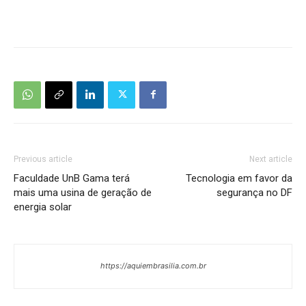
Previous article
Next article
Faculdade UnB Gama terá
Tecnologia em favor da
mais uma usina de geração de
segurança no DF
energia solar
https://aquiembrasilia.com.br