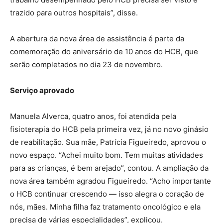
trazido para outros hospitais”, disse.
A abertura da nova área de assistência é parte da
comemoração do aniversário de 10 anos do HCB, que
serão completados no dia 23 de novembro.
Serviço aprovado
Manuela Alverca, quatro anos, foi atendida pela
fisioterapia do HCB pela primeira vez, já no novo ginásio
de reabilitação. Sua mãe, Patrícia Figueiredo, aprovou o
novo espaço. “Achei muito bom. Tem muitas atividades
para as crianças, é bem arejado”, contou. A ampliação da
nova área também agradou Figueiredo. “Acho importante
o HCB continuar crescendo — isso alegra o coração de
nós, mães. Minha filha faz tratamento oncológico e ela
precisa de várias especialidades”, explicou.