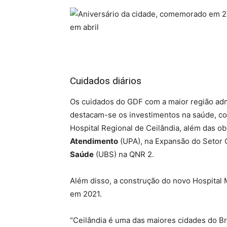
Cuidados diários
Os cuidados do GDF com a maior região admi
destacam-se os investimentos na saúde, c
Hospital Regional de Ceilândia, além das o
Atendimento
(UPA), na Expansão do Setor 
Saúde
(UBS) na QNR 2.
Além disso, a construção do novo Hospital
em 2021.
“Ceilândia é uma das maiores cidades do Br