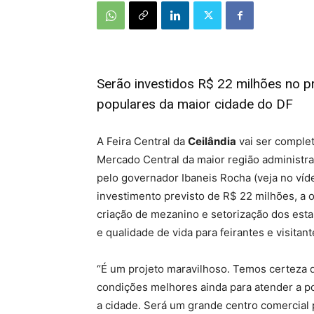
Serão investidos R$ 22 milhões no 
populares da maior cidade do DF
A Feira Central da
Ceilândia
vai ser comple
Mercado Central da maior região administrati
pelo governador Ibaneis Rocha (veja no víde
investimento previsto de R$ 22 milhões, a o
criação de mezanino e setorização dos esta
e qualidade de vida para feirantes e visitant
“É um projeto maravilhoso. Temos certeza 
condições melhores ainda para atender a po
a cidade. Será um grande centro comercial 