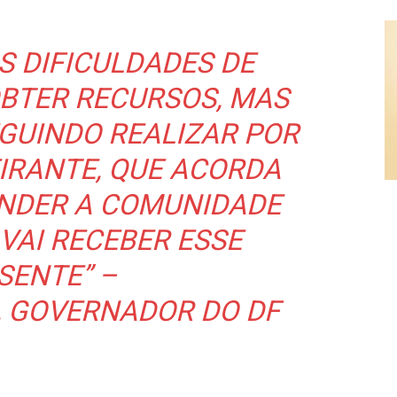
S DIFICULDADES DE
OBTER RECURSOS, MAS
GUINDO REALIZAR POR
EIRANTE, QUE ACORDA
ENDER A COMUNIDADE
VAI RECEBER ESSE
SENTE” –
, GOVERNADOR DO DF