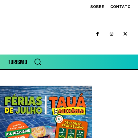
SOBRE
CONTATO
TURISMO