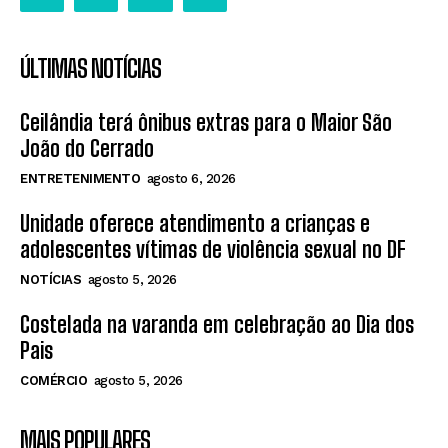
ÚLTIMAS NOTÍCIAS
Ceilândia terá ônibus extras para o Maior São
João do Cerrado
ENTRETENIMENTO
agosto 6, 2026
Unidade oferece atendimento a crianças e
adolescentes vítimas de violência sexual no DF
NOTÍCIAS
agosto 5, 2026
Costelada na varanda em celebração ao Dia dos
Pais
COMÉRCIO
agosto 5, 2026
MAIS POPULARES