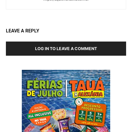
LEAVE A REPLY
LOG IN TO LEAVE A COMMENT