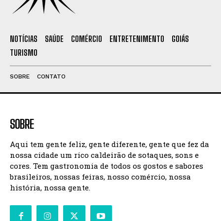
NOTÍCIAS
SAÚDE
COMÉRCIO
ENTRETENIMENTO
GOIÁS
TURISMO
SOBRE
CONTATO
SOBRE
Aqui tem gente feliz, gente diferente, gente que fez da
nossa cidade um rico caldeirão de sotaques, sons e
cores. Tem gastronomia de todos os gostos e sabores
brasileiros, nossas feiras, nosso comércio, nossa
história, nossa gente.