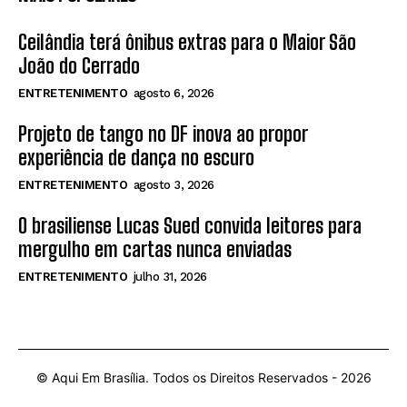
Ceilândia terá ônibus extras para o Maior São
João do Cerrado
ENTRETENIMENTO
agosto 6, 2026
Projeto de tango no DF inova ao propor
experiência de dança no escuro
ENTRETENIMENTO
agosto 3, 2026
O brasiliense Lucas Sued convida leitores para
mergulho em cartas nunca enviadas
ENTRETENIMENTO
julho 31, 2026
© Aqui Em Brasília. Todos os Direitos Reservados -
2026