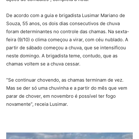
De acordo com a guia e brigadista Lusimar Mariano de
Souza, 55 anos, os dois dias consecutivos de chuva
foram determinantes no controle das chamas. Na sexta-
feira (9/10) o clima começou a virar, com céu nublado. A
partir de sábado começou a chuva, que se intensificou
neste domingo. A brigadista teme, contudo, que as
chamas voltem se a chuva cessar.
“Se continuar chovendo, as chamas terminam de vez.
Mas se der só uma chuvinha e a partir do mês que vem
parar de chover, em novembro é possível ter fogo
novamente”, receia Lusimar.