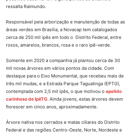
ressalta Raimundo.
Responsável pela arborização e manutenção de todas as
áreas verdes em Brasília, a Novacap tem catalogados
cerca de 250 mil ipês em todo o Distrito Federal, entre
roxos, amarelos, brancos, rosa e o raro ipê-verde.
Somente em 2020 a companhia já plantou cerca de 30
mil novas árvores em vários pontos da cidade. Com
destaque para o Eixo Monumental, que recebeu mais de
três mil mudas, e a Estrada Parque Taguatinga (EPTG),
contemplada com 2,5 mil ipês, o que motivou o
apelido
carinhoso de IpêTG
. Ainda jovens, estas árvores devem
florescer em cinco anos, aproximadamente.
Árvore nativa nos cerrados e matas ciliares do Distrito
Federal e das regiões Centro-Oeste, Norte, Nordeste e