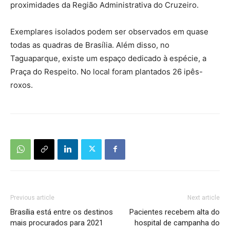
proximidades da Região Administrativa do Cruzeiro.
Exemplares isolados podem ser observados em quase
todas as quadras de Brasília. Além disso, no
Taguaparque, existe um espaço dedicado à espécie, a
Praça do Respeito. No local foram plantados 26 ipês-
roxos.
Previous article
Next article
Brasília está entre os destinos
Pacientes recebem alta do
mais procurados para 2021
hospital de campanha do