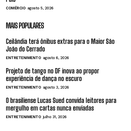
COMÉRCIO
agosto 5, 2026
MAIS POPULARES
Ceilândia terá ônibus extras para o Maior São
João do Cerrado
ENTRETENIMENTO
agosto 6, 2026
Projeto de tango no DF inova ao propor
experiência de dança no escuro
ENTRETENIMENTO
agosto 3, 2026
O brasiliense Lucas Sued convida leitores para
mergulho em cartas nunca enviadas
ENTRETENIMENTO
julho 31, 2026