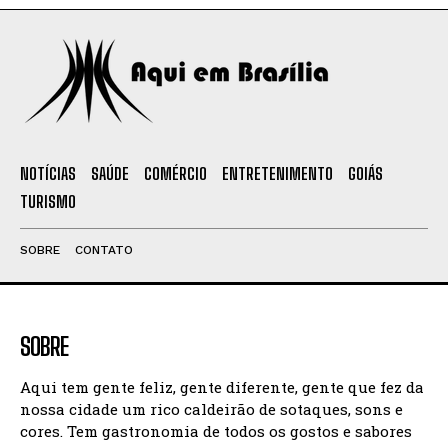
NOTÍCIAS
SAÚDE
COMÉRCIO
ENTRETENIMENTO
GOIÁS
TURISMO
SOBRE
CONTATO
SOBRE
Aqui tem gente feliz, gente diferente, gente que fez da
nossa cidade um rico caldeirão de sotaques, sons e
cores. Tem gastronomia de todos os gostos e sabores