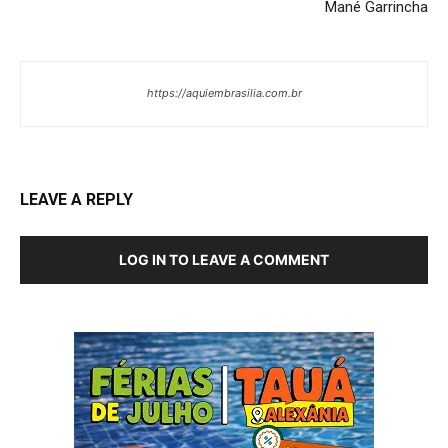
Mané Garrincha
https://aquiembrasilia.com.br
LEAVE A REPLY
LOG IN TO LEAVE A COMMENT