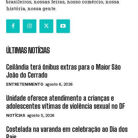
brasileiros, nossas feiras, nosso comércio, nossa
história, nossa gente.
ÚLTIMAS NOTÍCIAS
Ceilândia terá ônibus extras para o Maior São
João do Cerrado
ENTRETENIMENTO
agosto 6, 2026
Unidade oferece atendimento a crianças e
adolescentes vítimas de violência sexual no DF
NOTÍCIAS
agosto 5, 2026
Costelada na varanda em celebração ao Dia dos
Pais