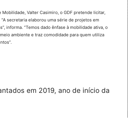
Mobilidade, Valter Casimiro, o GDF pretende licitar,
. “A secretaria elaborou uma série de projetos em
as”, informa. “Temos dado ênfase à mobilidade ativa, o
o meio ambiente e traz comodidade para quem utiliza
ntos”.
antados em 2019, ano de início da