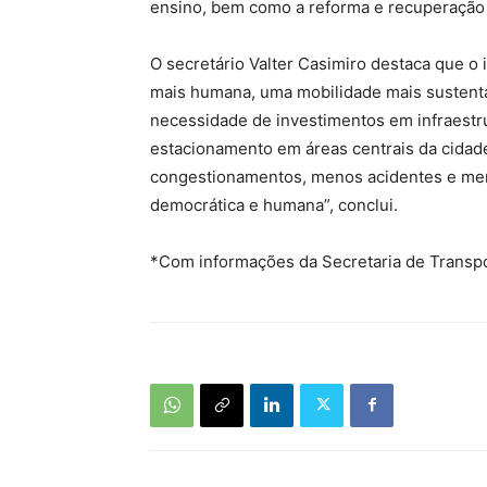
ensino, bem como a reforma e recuperação 
O secretário Valter Casimiro destaca que o
mais humana, uma mobilidade mais sustent
necessidade de investimentos em infraestr
estacionamento em áreas centrais da cidad
congestionamentos, menos acidentes e meno
democrática e humana”, conclui.
*Com informações da Secretaria de Transp