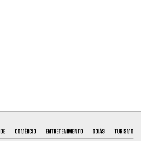
ÚDE
COMÉRCIO
ENTRETENIMENTO
GOIÁS
TURISMO