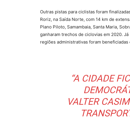
Outras pistas para ciclistas foram finaliza
Roriz, na Saída Norte, com 14 km de extens
Plano Piloto, Samambaia, Santa Maria, Sobr
ganharam trechos de ciclovias em 2020. Já 
regiões administrativas foram beneficiadas
“A CIDADE FI
DEMOCRÁT
VALTER CASIM
TRANSPORT