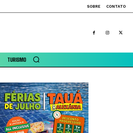
SOBRE
CONTATO
TURISMO