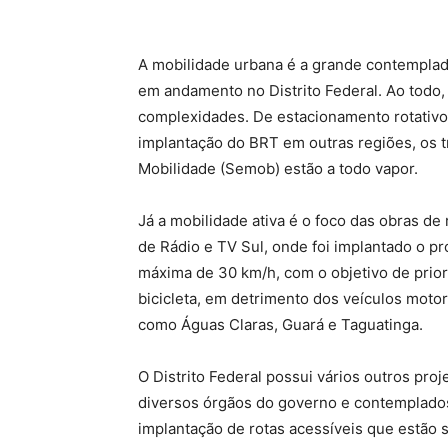
A mobilidade urbana é a grande contemplad
em andamento no Distrito Federal. Ao todo,
complexidades. De estacionamento rotativo
implantação do BRT em outras regiões, os t
Mobilidade (Semob) estão a todo vapor.
Já a mobilidade ativa é o foco das obras de 
de Rádio e TV Sul, onde foi implantado o pr
máxima de 30 km/h, com o objetivo de prior
bicicleta, em detrimento dos veículos motori
como Águas Claras, Guará e Taguatinga.
O Distrito Federal possui vários outros pro
diversos órgãos do governo e contemplados 
implantação de rotas acessíveis que estão 