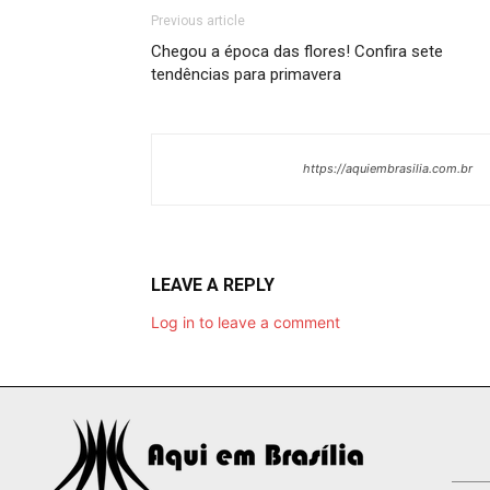
Previous article
Chegou a época das flores! Confira sete
tendências para primavera
https://aquiembrasilia.com.br
LEAVE A REPLY
Log in to leave a comment