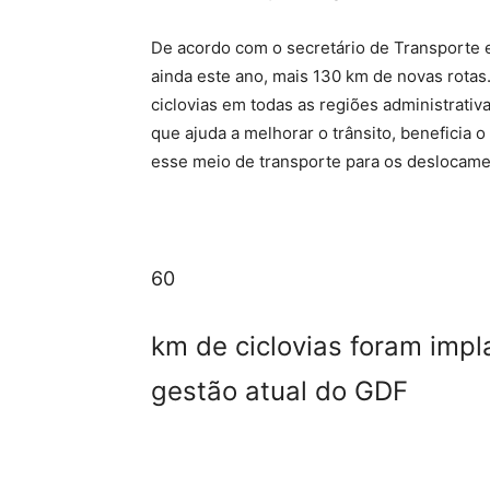
De acordo com o secretário de Transporte e 
ainda este ano, mais 130 km de novas rotas
ciclovias em todas as regiões administrativ
que ajuda a melhorar o trânsito, beneficia 
esse meio de transporte para os deslocame
60
km de ciclovias foram impl
gestão atual do GDF