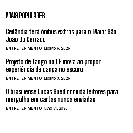
MAIS POPULARES
Ceilândia terá ônibus extras para o Maior São
João do Cerrado
ENTRETENIMENTO
agosto 6, 2026
Projeto de tango no DF inova ao propor
experiência de dança no escuro
ENTRETENIMENTO
agosto 3, 2026
O brasiliense Lucas Sued convida leitores para
mergulho em cartas nunca enviadas
ENTRETENIMENTO
julho 31, 2026