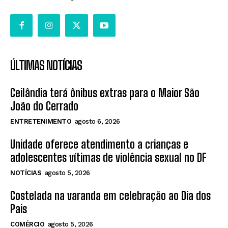
ÚLTIMAS NOTÍCIAS
Ceilândia terá ônibus extras para o Maior São
João do Cerrado
ENTRETENIMENTO
agosto 6, 2026
Unidade oferece atendimento a crianças e
adolescentes vítimas de violência sexual no DF
NOTÍCIAS
agosto 5, 2026
Costelada na varanda em celebração ao Dia dos
Pais
COMÉRCIO
agosto 5, 2026