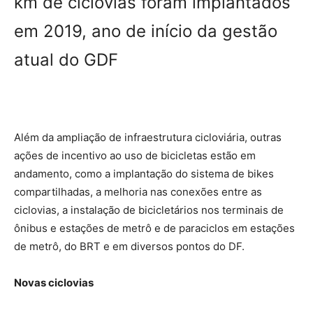
km de ciclovias foram implantados
em 2019, ano de início da gestão
atual do GDF
Além da ampliação de infraestrutura cicloviária, outras
ações de incentivo ao uso de bicicletas estão em
andamento, como a implantação do sistema de bikes
compartilhadas, a melhoria nas conexões entre as
ciclovias, a instalação de bicicletários nos terminais de
ônibus e estações de metrô e de paraciclos em estações
de metrô, do BRT e em diversos pontos do DF.
Novas ciclovias