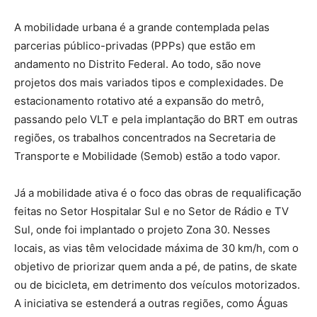
A mobilidade urbana é a grande contemplada pelas
parcerias público-privadas (PPPs) que estão em
andamento no Distrito Federal. Ao todo, são nove
projetos dos mais variados tipos e complexidades. De
estacionamento rotativo até a expansão do metrô,
passando pelo VLT e pela implantação do BRT em outras
regiões, os trabalhos concentrados na Secretaria de
Transporte e Mobilidade (Semob) estão a todo vapor.
Já a mobilidade ativa é o foco das obras de requalificação
feitas no Setor Hospitalar Sul e no Setor de Rádio e TV
Sul, onde foi implantado o projeto Zona 30. Nesses
locais, as vias têm velocidade máxima de 30 km/h, com o
objetivo de priorizar quem anda a pé, de patins, de skate
ou de bicicleta, em detrimento dos veículos motorizados.
A iniciativa se estenderá a outras regiões, como Águas