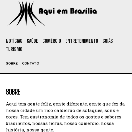
NOTÍCIAS
SAÚDE
COMÉRCIO
ENTRETENIMENTO
GOIÁS
TURISMO
SOBRE
CONTATO
SOBRE
Aqui tem gente feliz, gente diferente, gente que fez da
nossa cidade um rico caldeirão de sotaques, sons e
cores. Tem gastronomia de todos os gostos e sabores
brasileiros, nossas feiras, nosso comércio, nossa
história, nossa gente.