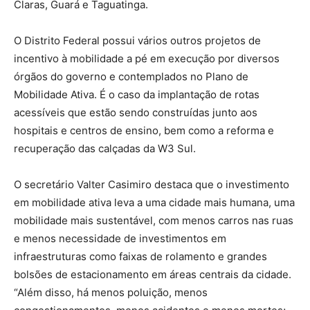
Claras, Guará e Taguatinga.
O Distrito Federal possui vários outros projetos de
incentivo à mobilidade a pé em execução por diversos
órgãos do governo e contemplados no Plano de
Mobilidade Ativa. É o caso da implantação de rotas
acessíveis que estão sendo construídas junto aos
hospitais e centros de ensino, bem como a reforma e
recuperação das calçadas da W3 Sul.
O secretário Valter Casimiro destaca que o investimento
em mobilidade ativa leva a uma cidade mais humana, uma
mobilidade mais sustentável, com menos carros nas ruas
e menos necessidade de investimentos em
infraestruturas como faixas de rolamento e grandes
bolsões de estacionamento em áreas centrais da cidade.
“Além disso, há menos poluição, menos