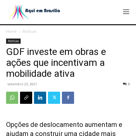
Home
Notícias
Notícias
GDF investe em obras e
ações que incentivam a
mobilidade ativa
setembro 23, 2021
0
Opções de deslocamento aumentam e
ajudam a construir uma cidade mais