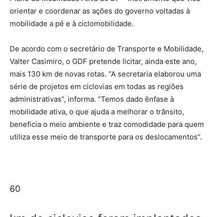
orientar e coordenar as ações do governo voltadas à
mobilidade a pé e à ciclomobilidade.
De acordo com o secretário de Transporte e Mobilidade,
Valter Casimiro, o GDF pretende licitar, ainda este ano,
mais 130 km de novas rotas. “A secretaria elaborou uma
série de projetos em ciclovias em todas as regiões
administrativas”, informa. “Temos dado ênfase à
mobilidade ativa, o que ajuda a melhorar o trânsito,
beneficia o meio ambiente e traz comodidade para quem
utiliza esse meio de transporte para os deslocamentos”.
60