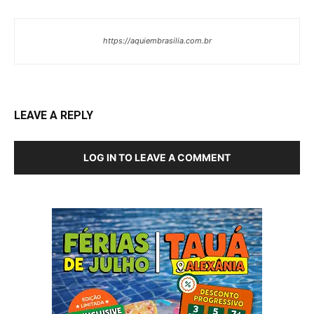
https://aquiembrasilia.com.br
LEAVE A REPLY
LOG IN TO LEAVE A COMMENT