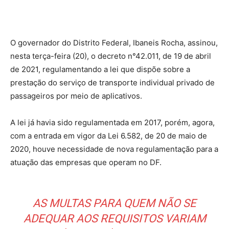
O governador do Distrito Federal, Ibaneis Rocha, assinou,
nesta terça-feira (20), o decreto n°42.011, de 19 de abril
de 2021, regulamentando a lei que dispõe sobre a
prestação do serviço de transporte individual privado de
passageiros por meio de aplicativos.
A lei já havia sido regulamentada em 2017, porém, agora,
com a entrada em vigor da Lei 6.582, de 20 de maio de
2020, houve necessidade de nova regulamentação para a
atuação das empresas que operam no DF.
AS MULTAS PARA QUEM NÃO SE
ADEQUAR AOS REQUISITOS VARIAM