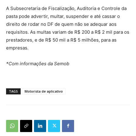
A Subsecretaria de Fiscalização, Auditoria e Controle da
pasta pode advertir, multar, suspender e até cassar o
direito de rodar no DF de quem não se adequar aos
requisitos. As multas variam de R$ 200 a R$ 2 mil para os
prestadores, e de R$ 50 mil a R$ 5 milhões, para as
empresas.
*Com informações da Semob
TAGS
Motorista de aplicativo