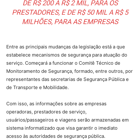
DE R$ 200 A R$ 2 MIL, PARA OS
PRESTADORES, E DE R$ 50 MIL A R$ 5
MILHÕES, PARA AS EMPRESAS
Entre as principais mudanças da legislação está a que
estabelece mecanismos de segurança para atuação do
serviço. Começará a funcionar o Comitê Técnico de
Monitoramento de Segurança, formado, entre outros, por
representantes das secretarias de Segurança Pública e
de Transporte e Mobilidade.
Com isso, as informações sobre as empresas
operadoras, prestadores de serviço,
usuários/passageiros e viagens serão armazenadas em
sistema informatizado que visa garantir o imediato
acesso às autoridades de segurança pública.