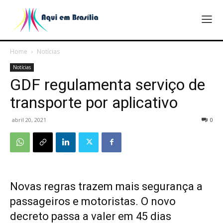
Home
Notícias
Notícias
GDF regulamenta serviço de
transporte por aplicativo
abril 20, 2021
0
Novas regras trazem mais segurança a
passageiros e motoristas. O novo
decreto passa a valer em 45 dias