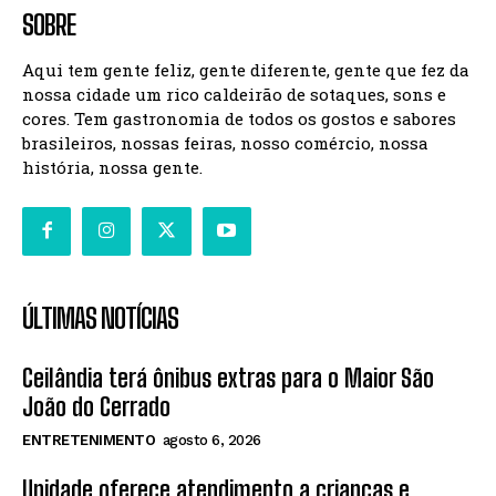
SOBRE
Aqui tem gente feliz, gente diferente, gente que fez da
nossa cidade um rico caldeirão de sotaques, sons e
cores. Tem gastronomia de todos os gostos e sabores
brasileiros, nossas feiras, nosso comércio, nossa
história, nossa gente.
ÚLTIMAS NOTÍCIAS
Ceilândia terá ônibus extras para o Maior São
João do Cerrado
ENTRETENIMENTO
agosto 6, 2026
Unidade oferece atendimento a crianças e