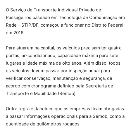
O Serviço de Transporte Individual Privado de
Passageiros baseado em Tecnologia de Comunicação em
Rede – STIP/DF, começou a funcionar no Distrito Federal
em 2016.
Para atuarem na capital, os veículos precisam ter quatro
portas, ar-condicionado, capacidade máxima para sete
lugares e idade máxima de oito anos. Além disso, todos
os veículos devem passar por inspeção anual para
verificar conservação, manutenção e segurança, de
acordo com cronograma definido pela Secretaria de
Transporte e Mobilidade (Semob).
Outra regra estabelece que as empresas ficam obrigadas
a passar informações operacionais para a Semob, como a
quantidade de quilômetros rodados.