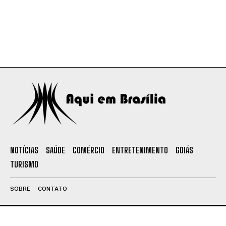
NOTÍCIAS
SAÚDE
COMÉRCIO
ENTRETENIMENTO
GOIÁS
TURISMO
SOBRE
CONTATO