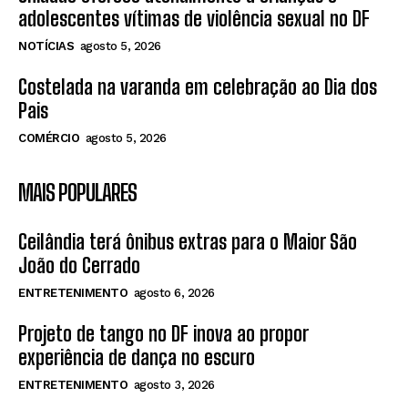
adolescentes vítimas de violência sexual no DF
NOTÍCIAS
agosto 5, 2026
Costelada na varanda em celebração ao Dia dos
Pais
COMÉRCIO
agosto 5, 2026
MAIS POPULARES
Ceilândia terá ônibus extras para o Maior São
João do Cerrado
ENTRETENIMENTO
agosto 6, 2026
Projeto de tango no DF inova ao propor
experiência de dança no escuro
ENTRETENIMENTO
agosto 3, 2026