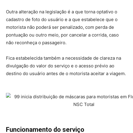
Outra alteração na legislação é a que torna optativo o
cadastro de foto do usuário e a que estabelece que o
motorista não poderá ser penalizado, com perda de
pontuação ou outro meio, por cancelar a corrida, caso
não reconheça o passageiro.
Fica estabelecida também a necessidade de clareza na
divulgação do valor do serviço e o acesso prévio ao
destino do usuário antes de o motorista aceitar a viagem.
Funcionamento do serviço