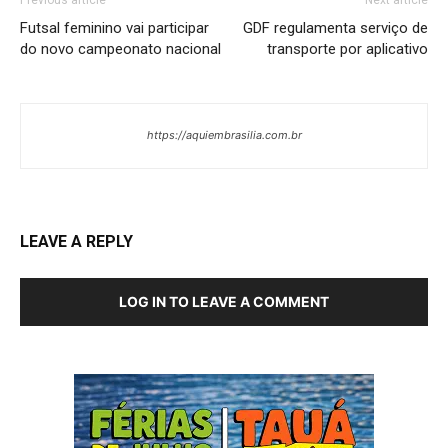
Futsal feminino vai participar
GDF regulamenta serviço de
do novo campeonato nacional
transporte por aplicativo
https://aquiembrasilia.com.br
LEAVE A REPLY
LOG IN TO LEAVE A COMMENT