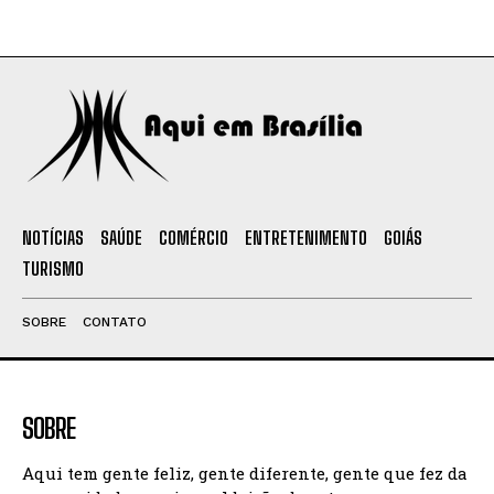
NOTÍCIAS
SAÚDE
COMÉRCIO
ENTRETENIMENTO
GOIÁS
TURISMO
SOBRE
CONTATO
SOBRE
Aqui tem gente feliz, gente diferente, gente que fez da