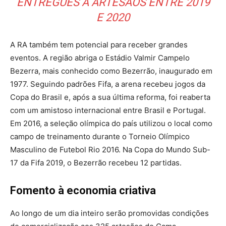
ENTREGUES A ARTESÃOS ENTRE 2019
E 2020
A RA também tem potencial para receber grandes
eventos. A região abriga o Estádio Valmir Campelo
Bezerra, mais conhecido como Bezerrão, inaugurado em
1977. Seguindo padrões Fifa, a arena recebeu jogos da
Copa do Brasil e, após a sua última reforma, foi reaberta
com um amistoso internacional entre Brasil e Portugal.
Em 2016, a seleção olímpica do país utilizou o local como
campo de treinamento durante o Torneio Olímpico
Masculino de Futebol Rio 2016. Na Copa do Mundo Sub-
17 da Fifa 2019, o Bezerrão recebeu 12 partidas.
Fomento à economia criativa
Ao longo de um dia inteiro serão promovidas condições