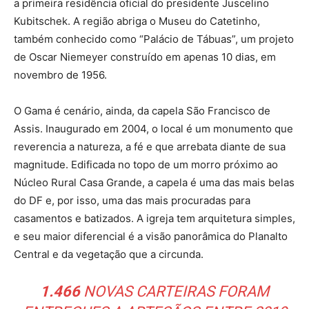
a primeira residência oficial do presidente Juscelino
Kubitschek. A região abriga o Museu do Catetinho,
também conhecido como “Palácio de Tábuas”, um projeto
de Oscar Niemeyer construído em apenas 10 dias, em
novembro de 1956.
O Gama é cenário, ainda, da capela São Francisco de
Assis. Inaugurado em 2004, o local é um monumento que
reverencia a natureza, a fé e que arrebata diante de sua
magnitude. Edificada no topo de um morro próximo ao
Núcleo Rural Casa Grande, a capela é uma das mais belas
do DF e, por isso, uma das mais procuradas para
casamentos e batizados. A igreja tem arquitetura simples,
e seu maior diferencial é a visão panorâmica do Planalto
Central e da vegetação que a circunda.
1.466
NOVAS CARTEIRAS FORAM