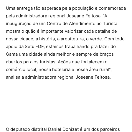
Uma entrega tão esperada pela população e comemorada
pela administradora regional Joseane Feitosa. “A
inauguração de um Centro de Atendimento ao Turista
mostra o quão é importante valorizar cada detalhe de
nossa cidade, a história, a arquitetura, o verde. Com todo
apoio da Setur-DF, estamos trabalhando pra fazer do
Gama uma cidade ainda melhor e sempre de braços
abertos para os turistas. Ações que fortalecem o
comércio local, nossa hotelaria e nossa área rural”,
analisa a administradora regional Joseane Feitosa.
O deputado distrital Daniel Donizet é um dos parceiros