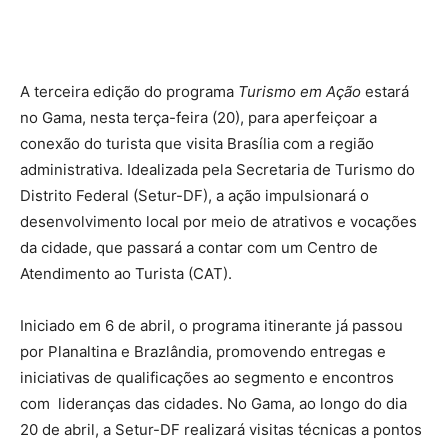
A terceira edição do programa
Turismo em Ação
estará
no Gama, nesta terça-feira (20), para aperfeiçoar a
conexão do turista que visita Brasília com a região
administrativa. Idealizada pela Secretaria de Turismo do
Distrito Federal (Setur-DF), a ação impulsionará o
desenvolvimento local por meio de atrativos e vocações
da cidade, que passará a contar com um Centro de
Atendimento ao Turista (CAT).
Iniciado em 6 de abril, o programa itinerante já passou
por Planaltina e Brazlândia, promovendo entregas e
iniciativas de qualificações ao segmento e encontros
com lideranças das cidades. No Gama, ao longo do dia
20 de abril, a Setur-DF realizará visitas técnicas a pontos