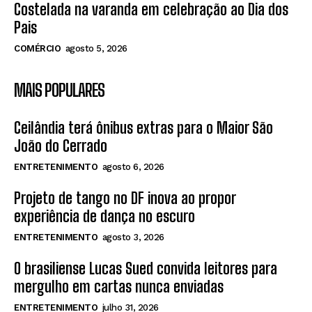
Costelada na varanda em celebração ao Dia dos
Pais
COMÉRCIO
agosto 5, 2026
MAIS POPULARES
Ceilândia terá ônibus extras para o Maior São
João do Cerrado
ENTRETENIMENTO
agosto 6, 2026
Projeto de tango no DF inova ao propor
experiência de dança no escuro
ENTRETENIMENTO
agosto 3, 2026
O brasiliense Lucas Sued convida leitores para
mergulho em cartas nunca enviadas
ENTRETENIMENTO
julho 31, 2026