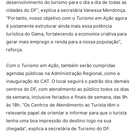
desenvolvimento do turismo para o dia a dia de todas as
cidades do DF”, explica a secretária Vanessa Mendonça.
“Portanto, nosso objetivo com o
Turismo em Ação
agora
é justamente estruturar ainda mais essa potência
turística do Gama, fortalecendo a economia criativa para
gerar mais emprego e renda para a nossa população”,
reforça.
Com o
Turismo em Ação
, também serão cumpridas
agendas públicas na Administração Regional, como a
inauguração do CAT. O local seguirá o padrão dos demais
centros do DF, com atendimento ao público todos os dias
da semana, inclusive feriados e finais de semana, das 9h
às 18h. “Os Centros de Atendimento ao Turista têm o
relevante papel de orientar e informar para que o turista
tenha uma boa impressão do destino logo na sua
chegada”, explica a secretária de Turismo do DF.