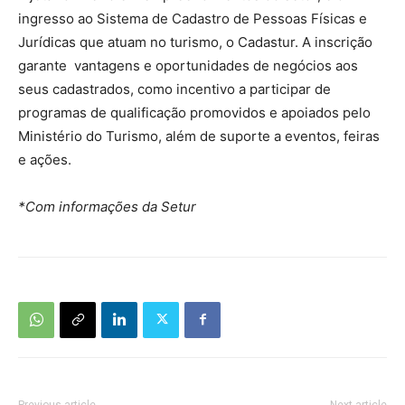
ingresso ao Sistema de Cadastro de Pessoas Físicas e
Jurídicas que atuam no turismo, o Cadastur. A inscrição
garante vantagens e oportunidades de negócios aos
seus cadastrados, como incentivo a participar de
programas de qualificação promovidos e apoiados pelo
Ministério do Turismo, além de suporte a eventos, feiras
e ações.
*Com informações da Setur
Previous article
Next article