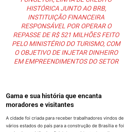
HISTÓRICA JUNTO AO BRB,
INSTITUIÇÃO FINANCEIRA
RESPONSÁVEL POR OPERAR O
REPASSE DE R$ 521 MILHÕES FEITO
PELO MINISTÉRIO DO TURISMO, COM
O OBJETIVO DE INJETAR DINHEIRO
EM EMPREENDIMENTOS DO SETOR
Gama e sua história que encanta
moradores e visitantes
A cidade foi criada para receber trabalhadores vindos de
vários estados do país para a construção de Brasília e foi