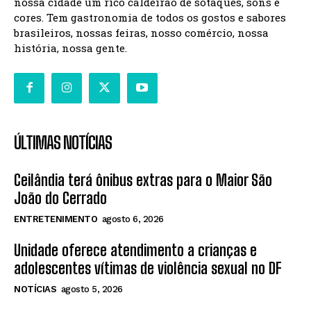
nossa cidade um rico caldeirão de sotaques, sons e
cores. Tem gastronomia de todos os gostos e sabores
brasileiros, nossas feiras, nosso comércio, nossa
história, nossa gente.
ÚLTIMAS NOTÍCIAS
Ceilândia terá ônibus extras para o Maior São
João do Cerrado
ENTRETENIMENTO
agosto 6, 2026
Unidade oferece atendimento a crianças e
adolescentes vítimas de violência sexual no DF
NOTÍCIAS
agosto 5, 2026