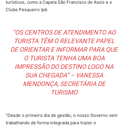
turísticos, como a Capela São Francisco de Assis e o
Clube Pesqueiro Ipê.
“OS CENTROS DE ATENDIMENTO AO
TURISTA TÊM O RELEVANTE PAPEL
DE ORIENTAR E INFORMAR PARA QUE
O TURISTA TENHA UMA BOA
IMPRESSÃO DO DESTINO LOGO NA
SUA CHEGADA” – VANESSA
MENDONÇA, SECRETÁRIA DE
TURISMO
“Desde o primeiro dia de gestão, o nosso Governo vem
trabalhando de forma integrada para trazer o