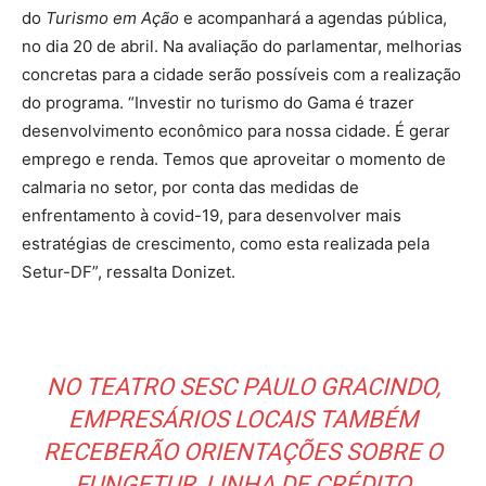
do
Turismo em Ação
e acompanhará a agendas pública,
no dia 20 de abril. Na avaliação do parlamentar, melhorias
concretas para a cidade serão possíveis com a realização
do programa. “Investir no turismo do Gama é trazer
desenvolvimento econômico para nossa cidade. É gerar
emprego e renda. Temos que aproveitar o momento de
calmaria no setor, por conta das medidas de
enfrentamento à covid-19, para desenvolver mais
estratégias de crescimento, como esta realizada pela
Setur-DF”, ressalta Donizet.
NO TEATRO SESC PAULO GRACINDO,
EMPRESÁRIOS LOCAIS TAMBÉM
RECEBERÃO ORIENTAÇÕES SOBRE O
FUNGETUR, LINHA DE CRÉDITO