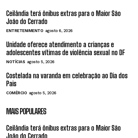
Ceilândia terá ônibus extras para o Maior São
João do Cerrado
ENTRETENIMENTO
agosto 6, 2026
Unidade oferece atendimento a crianças e
adolescentes vítimas de violência sexual no DF
NOTÍCIAS
agosto 5, 2026
Costelada na varanda em celebração ao Dia dos
Pais
COMÉRCIO
agosto 5, 2026
MAIS POPULARES
Ceilândia terá ônibus extras para o Maior São
João do Cerrado