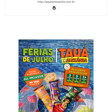
http://aquiembrasilia.com.br