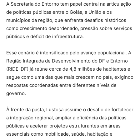
A Secretaria do Entorno tem papel central na articulação
de políticas públicas entre o Goiás, a União e os
municípios da região, que enfrenta desafios históricos
como crescimento desordenado, pressão sobre serviços
públicos e déficit de infraestrutura.
Esse cenário é intensificado pelo avanço populacional. A
Região Integrada de Desenvolvimento do DF e Entorno
(RIDE-DF) já reúne cerca de 4,8 milhões de habitantes e
segue como uma das que mais crescem no país, exigindo
respostas coordenadas entre diferentes níveis de
governo.
À frente da pasta, Lustosa assume o desafio de fortalecer
a integração regional, ampliar a eficiência das políticas
públicas e acelerar projetos estruturantes em áreas
essenciais como mobilidade, saúde, habitação e