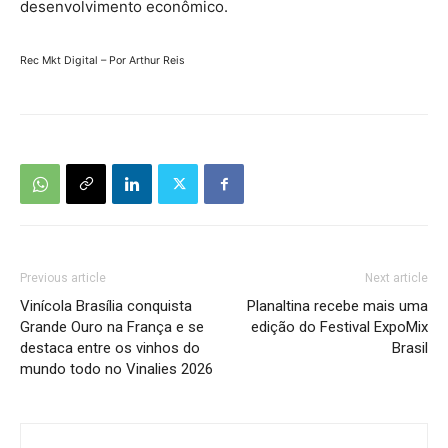
desenvolvimento econômico.
Rec Mkt Digital – Por Arthur Reis
Previous article
Next article
Vinícola Brasília conquista
Planaltina recebe mais uma
Grande Ouro na França e se
edição do Festival ExpoMix
destaca entre os vinhos do
Brasil
mundo todo no Vinalies 2026