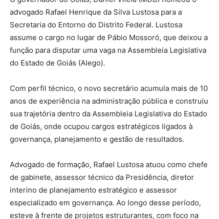
advogado Rafael Henrique da Silva Lustosa para a
Secretaria do Entorno do Distrito Federal. Lustosa
assume o cargo no lugar de Pábio Mossoró, que deixou a
função para disputar uma vaga na Assembleia Legislativa
do Estado de Goiás (Alego).
Com perfil técnico, o novo secretário acumula mais de 10
anos de experiência na administração pública e construiu
sua trajetória dentro da Assembleia Legislativa do Estado
de Goiás, onde ocupou cargos estratégicos ligados à
governança, planejamento e gestão de resultados.
Advogado de formação, Rafael Lustosa atuou como chefe
de gabinete, assessor técnico da Presidência, diretor
interino de planejamento estratégico e assessor
especializado em governança. Ao longo desse período,
esteve à frente de projetos estruturantes, com foco na