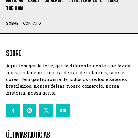
TURISMO
SOBRE
CONTATO
SOBRE
Aqui tem gente feliz, gente diferente, gente que fez da
nossa cidade um rico caldeirão de sotaques, sons e
cores. Tem gastronomia de todos os gostos e sabores
brasileiros, nossas feiras, nosso comércio, nossa
história, nossa gente.
ÚLTIMAS NOTÍCIAS