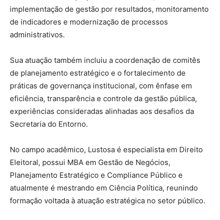
implementação de gestão por resultados, monitoramento
de indicadores e modernização de processos
administrativos.
Sua atuação também incluiu a coordenação de comitês
de planejamento estratégico e o fortalecimento de
práticas de governança institucional, com ênfase em
eficiência, transparência e controle da gestão pública,
experiências consideradas alinhadas aos desafios da
Secretaria do Entorno.
No campo acadêmico, Lustosa é especialista em Direito
Eleitoral, possui MBA em Gestão de Negócios,
Planejamento Estratégico e Compliance Público e
atualmente é mestrando em Ciência Política, reunindo
formação voltada à atuação estratégica no setor público.