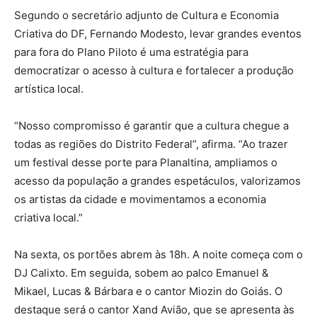
Segundo o secretário adjunto de Cultura e Economia
Criativa do DF, Fernando Modesto, levar grandes eventos
para fora do Plano Piloto é uma estratégia para
democratizar o acesso à cultura e fortalecer a produção
artística local.
“Nosso compromisso é garantir que a cultura chegue a
todas as regiões do Distrito Federal”, afirma. “Ao trazer
um festival desse porte para Planaltina, ampliamos o
acesso da população a grandes espetáculos, valorizamos
os artistas da cidade e movimentamos a economia
criativa local.”
Na sexta, os portões abrem às 18h. A noite começa com o
DJ Calixto. Em seguida, sobem ao palco Emanuel &
Mikael, Lucas & Bárbara e o cantor Miozin do Goiás. O
destaque será o cantor Xand Avião, que se apresenta às