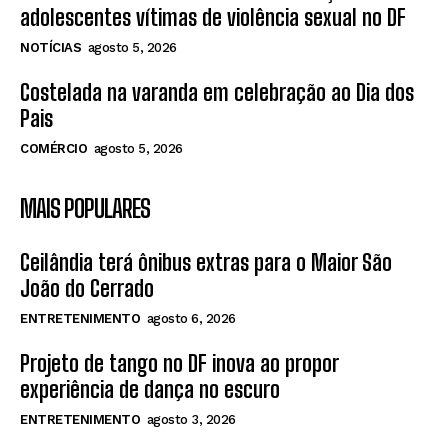
adolescentes vítimas de violência sexual no DF
NOTÍCIAS
agosto 5, 2026
Costelada na varanda em celebração ao Dia dos
Pais
COMÉRCIO
agosto 5, 2026
MAIS POPULARES
Ceilândia terá ônibus extras para o Maior São
João do Cerrado
ENTRETENIMENTO
agosto 6, 2026
Projeto de tango no DF inova ao propor
experiência de dança no escuro
ENTRETENIMENTO
agosto 3, 2026