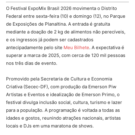
O Festival ExpoMix Brasil 2026 movimenta o Distrito
Federal entre sexta-feira (10) e domingo (12), no Parque
de Exposições de Planaltina. A entrada é gratuita
mediante a doação de 2 kg de alimentos não perecíveis,
e os ingressos já podem ser cadastrados
antecipadamente pelo site
Meu Bilhete
. A expectativa é
superar a marca de 2025, com cerca de 120 mil pessoas
nos três dias de evento.
Promovido pela Secretaria de Cultura e Economia
Criativa (Secec-DF), com produção da Emerson Piw
Artistas e Eventos e idealização de Emerson Primo, o
festival divulga inclusão social, cultura, turismo e lazer
para a população. A programação é voltada a todas as
idades e gostos, reunindo atrações nacionais, artistas
locais e DJs em uma maratona de shows.