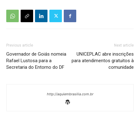
Previous article
Next article
Governador de Goiás nomeia
UNICEPLAC abre inscrições
Rafael Lustosa para a
para atendimentos gratuitos à
Secretaria do Entorno do DF
comunidade
http://aquiembrasilia.com.br