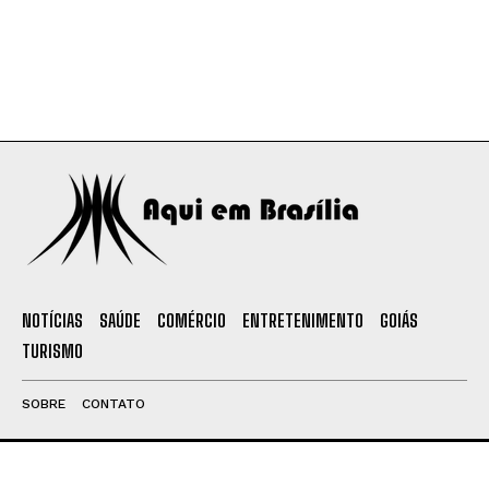
NOTÍCIAS
SAÚDE
COMÉRCIO
ENTRETENIMENTO
GOIÁS
TURISMO
SOBRE
CONTATO