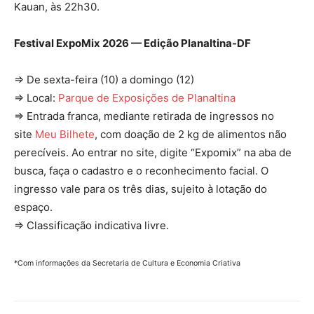
Kauan, às 22h30.
Festival ExpoMix 2026 — Edição Planaltina-DF
⇒ De sexta-feira (10) a domingo (12)
⇒ Local:
Parque de Exposições de Planaltina
⇒ Entrada franca, mediante retirada de ingressos no
site
Meu Bilhete
, com doação de 2 kg de alimentos não
perecíveis. Ao entrar no site, digite “Expomix” na aba de
busca, faça o cadastro e o reconhecimento facial. O
ingresso vale para os três dias, sujeito à lotação do
espaço.
⇒ Classificação indicativa livre.
*Com informações da Secretaria de Cultura e Economia Criativa