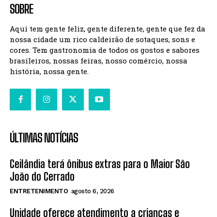
SOBRE
Aqui tem gente feliz, gente diferente, gente que fez da
nossa cidade um rico caldeirão de sotaques, sons e
cores. Tem gastronomia de todos os gostos e sabores
brasileiros, nossas feiras, nosso comércio, nossa
história, nossa gente.
ÚLTIMAS NOTÍCIAS
Ceilândia terá ônibus extras para o Maior São
João do Cerrado
ENTRETENIMENTO
agosto 6, 2026
Unidade oferece atendimento a crianças e