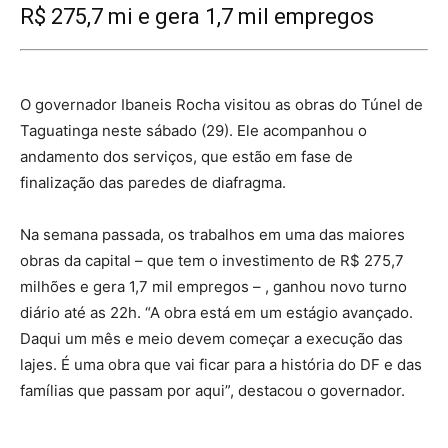
R$ 275,7 mi e gera 1,7 mil empregos
O governador Ibaneis Rocha visitou as obras do Túnel de
Taguatinga neste sábado (29). Ele acompanhou o
andamento dos serviços, que estão em fase de
finalização das paredes de diafragma.
Na semana passada, os trabalhos em uma das maiores
obras da capital – que tem o investimento de R$ 275,7
milhões e gera 1,7 mil empregos – , ganhou novo turno
diário até as 22h. “A obra está em um estágio avançado.
Daqui um mês e meio devem começar a execução das
lajes. É uma obra que vai ficar para a história do DF e das
famílias que passam por aqui”, destacou o governador.