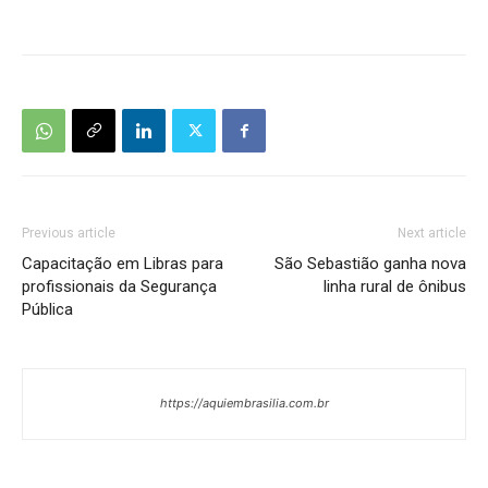
Previous article
Next article
Capacitação em Libras para
São Sebastião ganha nova
profissionais da Segurança
linha rural de ônibus
Pública
https://aquiembrasilia.com.br