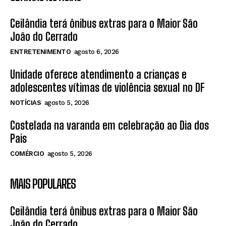
Ceilândia terá ônibus extras para o Maior São
João do Cerrado
ENTRETENIMENTO
agosto 6, 2026
Unidade oferece atendimento a crianças e
adolescentes vítimas de violência sexual no DF
NOTÍCIAS
agosto 5, 2026
Costelada na varanda em celebração ao Dia dos
Pais
COMÉRCIO
agosto 5, 2026
MAIS POPULARES
Ceilândia terá ônibus extras para o Maior São
João do Cerrado