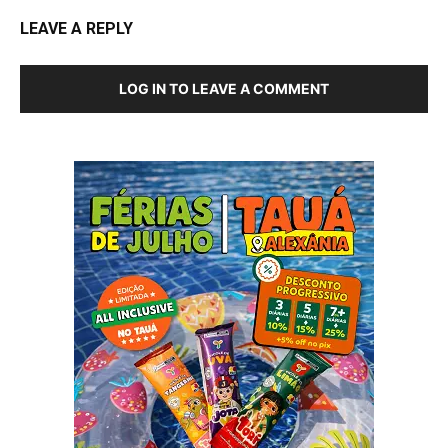
LEAVE A REPLY
LOG IN TO LEAVE A COMMENT