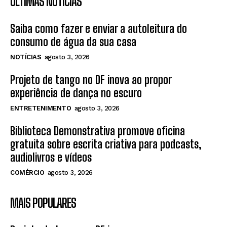
ÚLTIMAS NOTÍCIAS
Saiba como fazer e enviar a autoleitura do
consumo de água da sua casa
NOTÍCIAS
agosto 3, 2026
Projeto de tango no DF inova ao propor
experiência de dança no escuro
ENTRETENIMENTO
agosto 3, 2026
Biblioteca Demonstrativa promove oficina
gratuita sobre escrita criativa para podcasts,
audiolivros e vídeos
COMÉRCIO
agosto 3, 2026
MAIS POPULARES