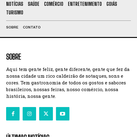
NOTÍCIAS
SAÚDE
COMÉRCIO
ENTRETENIMENTO
GOIÁS
TURISMO
SOBRE
CONTATO
SOBRE
Aqui tem gente feliz, gente diferente, gente que fez da
nossa cidade um rico caldeirão de sotaques, sons e
cores. Tem gastronomia de todos os gostos e sabores
brasileiros, nossas feiras, nosso comércio, nossa
história, nossa gente.