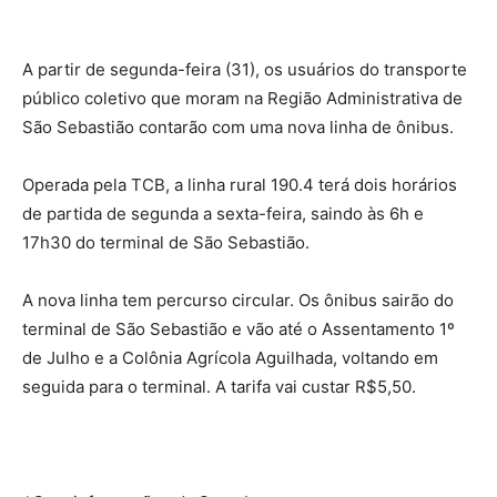
A partir de segunda-feira (31), os usuários do transporte
público coletivo que moram na Região Administrativa de
São Sebastião contarão com uma nova linha de ônibus.
Operada pela TCB, a linha rural 190.4 terá dois horários
de partida de segunda a sexta-feira, saindo às 6h e
17h30 do terminal de São Sebastião.
A nova linha tem percurso circular. Os ônibus sairão do
terminal de São Sebastião e vão até o Assentamento 1º
de Julho e a Colônia Agrícola Aguilhada, voltando em
seguida para o terminal. A tarifa vai custar R$5,50.