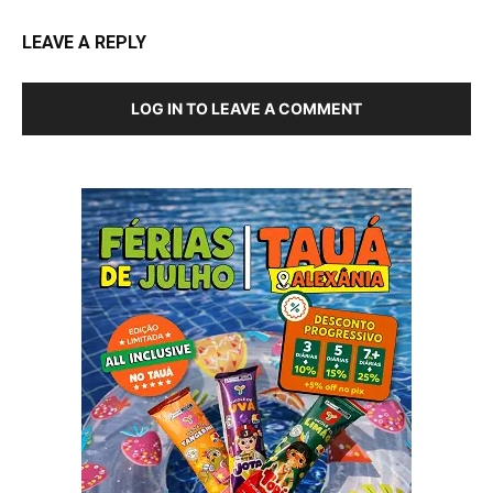
LEAVE A REPLY
LOG IN TO LEAVE A COMMENT