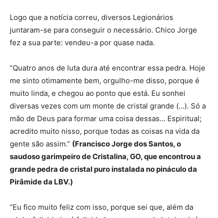
Logo que a notícia correu, diversos Legionários
juntaram-se para conseguir o necessário. Chico Jorge
fez a sua parte: vendeu-a por quase nada.
“Quatro anos de luta dura até encontrar essa pedra. Hoje
me sinto otimamente bem, orgulho-me disso, porque é
muito linda, e chegou ao ponto que está. Eu sonhei
diversas vezes com um monte de cristal grande (…). Só a
mão de Deus para formar uma coisa dessas… Espiritual;
acredito muito nisso, porque todas as coisas na vida da
gente são assim.”
(Francisco Jorge dos Santos, o
saudoso garimpeiro de Cristalina, GO, que encontrou a
grande pedra de cristal puro instalada no pináculo da
Pirâmide da LBV.)
“Eu fico muito feliz com isso, porque sei que, além da