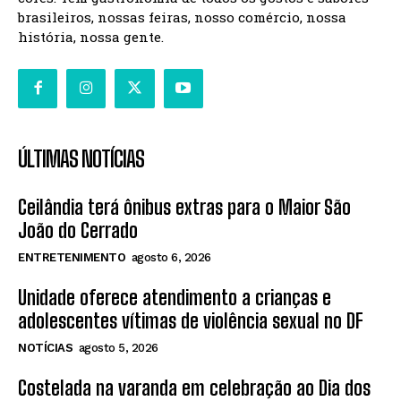
brasileiros, nossas feiras, nosso comércio, nossa
história, nossa gente.
ÚLTIMAS NOTÍCIAS
Ceilândia terá ônibus extras para o Maior São
João do Cerrado
ENTRETENIMENTO
agosto 6, 2026
Unidade oferece atendimento a crianças e
adolescentes vítimas de violência sexual no DF
NOTÍCIAS
agosto 5, 2026
Costelada na varanda em celebração ao Dia dos