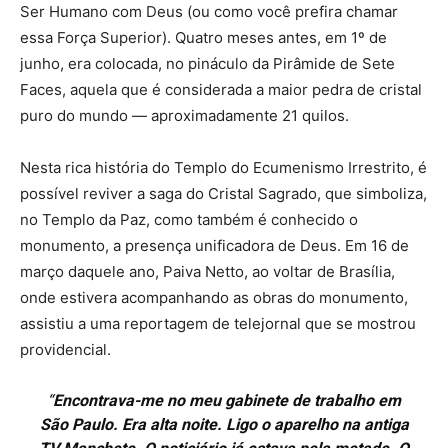
Ser Humano com Deus (ou como você prefira chamar
essa Força Superior). Quatro meses antes, em 1º de
junho, era colocada, no pináculo da Pirâmide de Sete
Faces, aquela que é considerada a maior pedra de cristal
puro do mundo — aproximadamente 21 quilos.
Nesta rica história do Templo do Ecumenismo Irrestrito, é
possível reviver a saga do Cristal Sagrado, que simboliza,
no Templo da Paz, como também é conhecido o
monumento, a presença unificadora de Deus. Em 16 de
março daquele ano, Paiva Netto, ao voltar de Brasília,
onde estivera acompanhando as obras do monumento,
assistiu a uma reportagem de telejornal que se mostrou
providencial.
“
Encontrava-me no meu gabinete de trabalho em
São Paulo. Era alta noite. Ligo o aparelho na antiga