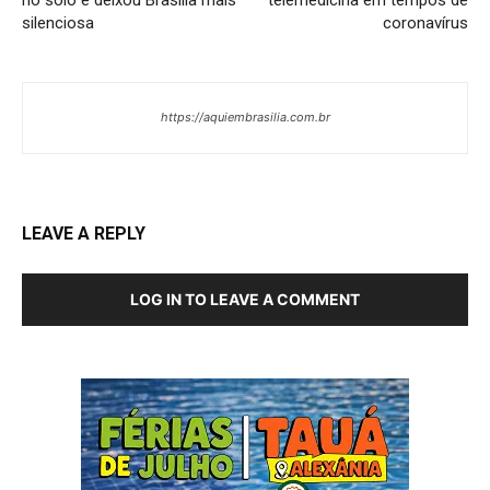
silenciosa
coronavírus
https://aquiembrasilia.com.br
LEAVE A REPLY
LOG IN TO LEAVE A COMMENT