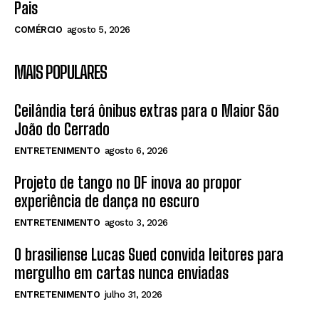
Pais
COMÉRCIO
agosto 5, 2026
MAIS POPULARES
Ceilândia terá ônibus extras para o Maior São
João do Cerrado
ENTRETENIMENTO
agosto 6, 2026
Projeto de tango no DF inova ao propor
experiência de dança no escuro
ENTRETENIMENTO
agosto 3, 2026
O brasiliense Lucas Sued convida leitores para
mergulho em cartas nunca enviadas
ENTRETENIMENTO
julho 31, 2026