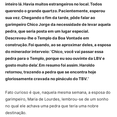
inteiro lá. Havia muitos estrangeiros no local. Todos
querendo o grande quartzo. Pacientemente, esperou
sua vez. Chegando o fim da tarde, pôde falar ao
garimpeiro Chico Jorge da necessidade de levar aquela
pedra, que seria posta em um lugar especial.
Descreveu-lhe o Templo da Boa Vontade em
construção. Foi quando, ao se aproximar deles, a esposa
do minerador interveio: ‘Chico, você vai passar essa
pedra para o Templo, porque eu sou ouvinte da LBV e
gosto muito dela’. Em resumo foi assim. Haroldo
retornou, trazendo a pedra que se encontra hoje
gloriosamente cravada no pináculo do TBV.
“
Fato curioso é que, naquela mesma semana, a esposa do
garimpeiro, Maria de Lourdes, lembrou-se de um sonho
no qual ele achava uma pedra que teria uma nobre
destinação.