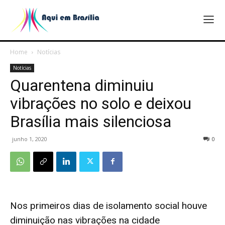
Home
Notícias
Notícias
Quarentena diminuiu
vibrações no solo e deixou
Brasília mais silenciosa
junho 1, 2020
0
Nos primeiros dias de isolamento social houve
diminuição nas vibrações na cidade