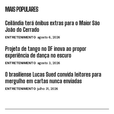
MAIS POPULARES
Ceilândia terá ônibus extras para o Maior São
João do Cerrado
ENTRETENIMENTO
agosto 6, 2026
Projeto de tango no DF inova ao propor
experiência de dança no escuro
ENTRETENIMENTO
agosto 3, 2026
O brasiliense Lucas Sued convida leitores para
mergulho em cartas nunca enviadas
ENTRETENIMENTO
julho 31, 2026