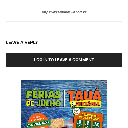
https://aquiembrasilia.com.br
LEAVE A REPLY
LOG IN TO LEAVE A COMMENT