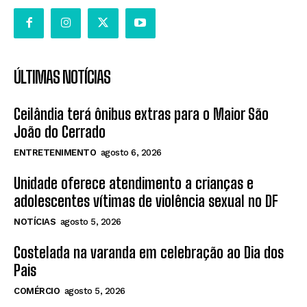
ÚLTIMAS NOTÍCIAS
Ceilândia terá ônibus extras para o Maior São
João do Cerrado
ENTRETENIMENTO
agosto 6, 2026
Unidade oferece atendimento a crianças e
adolescentes vítimas de violência sexual no DF
NOTÍCIAS
agosto 5, 2026
Costelada na varanda em celebração ao Dia dos
Pais
COMÉRCIO
agosto 5, 2026