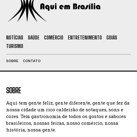
NOTÍCIAS
SAÚDE
COMÉRCIO
ENTRETENIMENTO
GOIÁS
TURISMO
SOBRE
CONTATO
SOBRE
Aqui tem gente feliz, gente diferente, gente que fez da
nossa cidade um rico caldeirão de sotaques, sons e
cores. Tem gastronomia de todos os gostos e sabores
brasileiros, nossas feiras, nosso comércio, nossa
história, nossa gente.