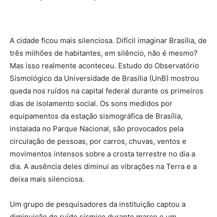
A cidade ficou mais silenciosa. Difícil imaginar Brasília, de
três milhões de habitantes, em silêncio, não é mesmo?
Mas isso realmente aconteceu. Estudo do Observatório
Sismológico da Universidade de Brasília (UnB) mostrou
queda nos ruídos na capital federal durante os primeiros
dias de isolamento social. Os sons medidos por
equipamentos da estação sismográfica de Brasília,
instalada no Parque Nacional, são provocados pela
circulação de pessoas, por carros, chuvas, ventos e
movimentos intensos sobre a crosta terrestre no dia a
dia. A ausência deles diminui as vibrações na Terra e a
deixa mais silenciosa.
Um grupo de pesquisadores da instituição captou a
diminuição do ruído sísmico durante março e um