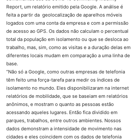
Report, um relatório emitido pela Google. A análise é
feita a partir da geolocalização de aparelhos móveis
logados com uma conta da empresa e com a permissão
de acesso ao GPS. Os dados não calculam o percentual
total da população em isolamento ou que se desloca ao
trabalho, mas, sim, como as visitas e a duração delas em
diferentes locais mudam em comparação a uma linha de
base.
“Não só a Google, como outras empresas de telefonia
têm feito uma força-tarefa para medir os índices de
isolamento no mundo. Eles disponibilizaram na internet
relatórios de mobilidade, que se baseiam em relatórios
anônimos, e mostram o quanto as pessoas estão
acessando aqueles lugares. Então fica dividido em
parques, trabalhos, entre outros ambientes. Nossos
dados demonstram a intensidade de movimento nas
cidades e eles coincidem com os dados de telefonia