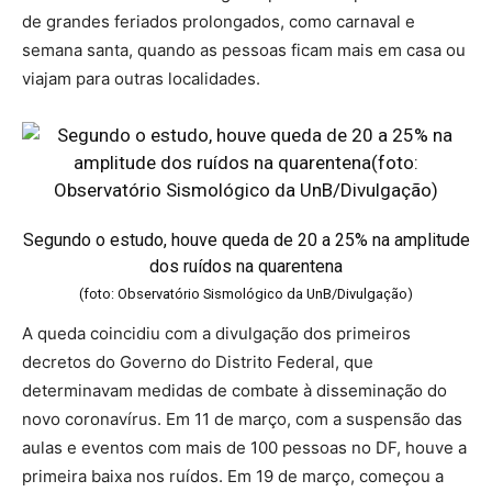
de grandes feriados prolongados, como carnaval e
semana santa, quando as pessoas ficam mais em casa ou
viajam para outras localidades.
Segundo o estudo, houve queda de 20 a 25% na amplitude
dos ruídos na quarentena
(foto: Observatório Sismológico da UnB/Divulgação)
A queda coincidiu com a divulgação dos primeiros
decretos do Governo do Distrito Federal, que
determinavam medidas de combate à disseminação do
novo coronavírus. Em 11 de março, com a suspensão das
aulas e eventos com mais de 100 pessoas no DF, houve a
primeira baixa nos ruídos. Em 19 de março, começou a