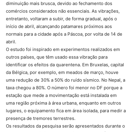
diminuição mais brusca, devido ao fechamento dos
comércios considerados não essenciais. As vibrações,
entretanto, voltaram a subir, de forma gradual, após o
início de abril, alcançando patamares próximos aos
normais para a cidade após a Páscoa, por volta de 14 de
abril.
O estudo foi inspirado em experimentos realizados em
outros países, que têm usado essa vibração para
identificar os efeitos da quarentena. Em Bruxelas, capital
da Bélgica, por exemplo, em meados de março, houve
uma redução de 30% a 50% do ruído sísmico. No Nepal, a
taxa chegou a 80%. O número foi menor no DF porque a
estação que mede a movimentação está instalada em
uma região próxima à área urbana, enquanto em outros
lugares, o equipamento fica em área isolada, para medir a
presença de tremores terrestres.
Os resultados da pesquisa serão apresentados durante o