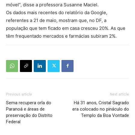
móvel”, disse a professora Susanne Maciel.
Os dados mais recentes do relatório da Google,
referentes a 21 de maio, mostram que, no DF, a
população que tem ficado em casa cresceu 20%. As que
têm frequentado mercados e farmácias subiram 2%.
Previous article
Next article
Sema recupera orla do
Há 31 anos, Cristal Sagrado
Paranoá e áreas de
era colocado no pináculo do
preservação do Distrito
Templo da Boa Vontade
Federal