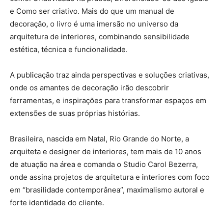
e Como ser criativo. Mais do que um manual de
decoração, o livro é uma imersão no universo da
arquitetura de interiores, combinando sensibilidade
estética, técnica e funcionalidade.
A publicação traz ainda perspectivas e soluções criativas,
onde os amantes de decoração irão descobrir
ferramentas, e inspirações para transformar espaços em
extensões de suas próprias histórias.
Brasileira, nascida em Natal, Rio Grande do Norte, a
arquiteta e designer de interiores, tem mais de 10 anos
de atuação na área e comanda o Studio Carol Bezerra,
onde assina projetos de arquitetura e interiores com foco
em “brasilidade contemporânea”, maximalismo autoral e
forte identidade do cliente.