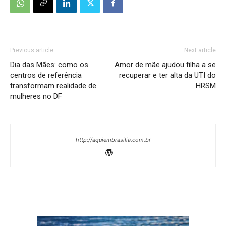
Previous article
Next article
Dia das Mães: como os
Amor de mãe ajudou filha a se
centros de referência
recuperar e ter alta da UTI do
transformam realidade de
HRSM
mulheres no DF
http://aquiembrasilia.com.br