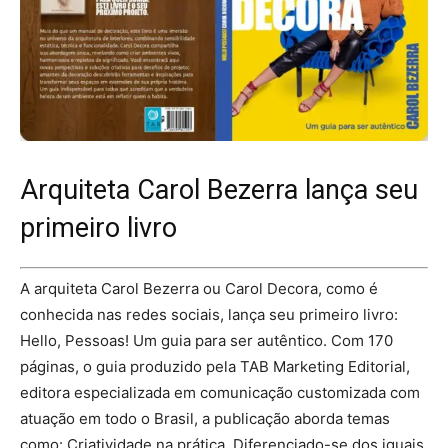
Arquiteta Carol Bezerra lança seu
primeiro livro
A arquiteta Carol Bezerra ou Carol Decora, como é
conhecida nas redes sociais, lança seu primeiro livro:
Hello, Pessoas! Um guia para ser autêntico. Com 170
páginas, o guia produzido pela TAB Marketing Editorial,
editora especializada em comunicação customizada com
atuação em todo o Brasil, a publicação aborda temas
como: Criatividade na prática, Diferenciado-se dos iguais