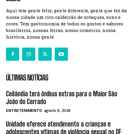
Aqui tem gente feliz, gente diferente, gente que fez da
nossa cidade um rico caldeirão de sotaques, sons e
cores. Tem gastronomia de todos os gostos e sabores
brasileiros, nossas feiras, nosso comércio, nossa
história, nossa gente.
ÚLTIMAS NOTÍCIAS
Ceilândia terá ônibus extras para o Maior São
João do Cerrado
ENTRETENIMENTO
agosto 6, 2026
Unidade oferece atendimento a crianças e
adolescentes vítimas de violência sexual no DF