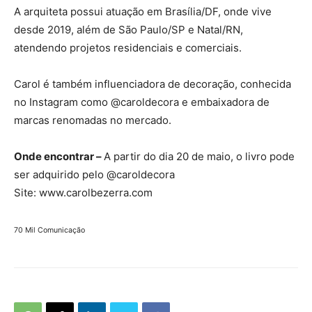
A arquiteta possui atuação em Brasília/DF, onde vive
desde 2019, além de São Paulo/SP e Natal/RN,
atendendo projetos residenciais e comerciais.
Carol é também influenciadora de decoração, conhecida
no Instagram como @caroldecora e embaixadora de
marcas renomadas no mercado.
Onde encontrar –
A partir do dia 20 de maio, o livro pode
ser adquirido pelo @caroldecora
Site: www.carolbezerra.com
70 Mil Comunicação