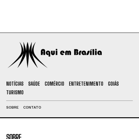
NOTÍCIAS
SAÚDE
COMÉRCIO
ENTRETENIMENTO
GOIÁS
TURISMO
SOBRE
CONTATO
SOBRE