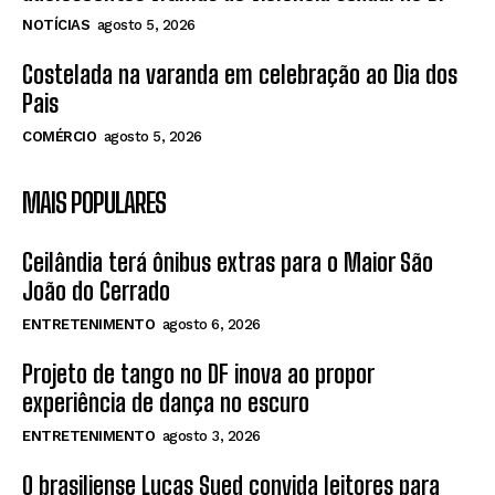
NOTÍCIAS
agosto 5, 2026
Costelada na varanda em celebração ao Dia dos
Pais
COMÉRCIO
agosto 5, 2026
MAIS POPULARES
Ceilândia terá ônibus extras para o Maior São
João do Cerrado
ENTRETENIMENTO
agosto 6, 2026
Projeto de tango no DF inova ao propor
experiência de dança no escuro
ENTRETENIMENTO
agosto 3, 2026
O brasiliense Lucas Sued convida leitores para