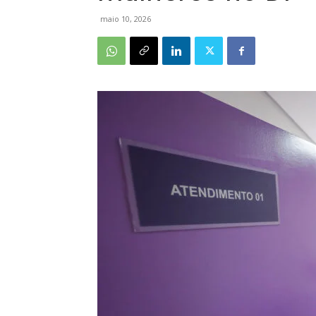
maio 10, 2026