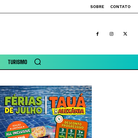
SOBRE
CONTATO
TURISMO