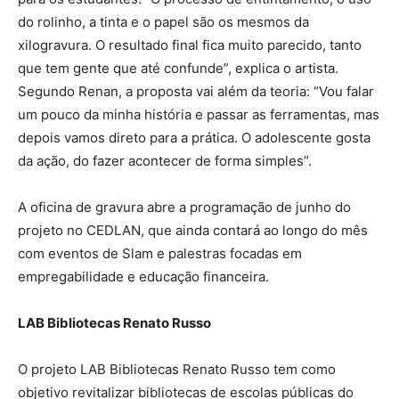
do rolinho, a tinta e o papel são os mesmos da
xilogravura. O resultado final fica muito parecido, tanto
que tem gente que até confunde”, explica o artista.
Segundo Renan, a proposta vai além da teoria: “Vou falar
um pouco da minha história e passar as ferramentas, mas
depois vamos direto para a prática. O adolescente gosta
da ação, do fazer acontecer de forma simples”.
A oficina de gravura abre a programação de junho do
projeto no CEDLAN, que ainda contará ao longo do mês
com eventos de Slam e palestras focadas em
empregabilidade e educação financeira.
LAB Bibliotecas Renato Russo
O projeto LAB Bibliotecas Renato Russo tem como
objetivo revitalizar bibliotecas de escolas públicas do