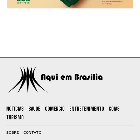
NOTÍCIAS
SAÚDE
COMÉRCIO
ENTRETENIMENTO
GOIÁS
TURISMO
SOBRE
CONTATO