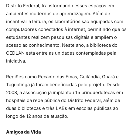
Distrito Federal, transformando esses espaços em
ambientes modernos de aprendizagem. Além de
incentivar a leitura, os laboratórios são equipados com
computadores conectados à internet, permitindo que os
estudantes realizem pesquisas digitais e ampliem o
acesso ao conhecimento. Neste ano, a biblioteca do
CEDLAN está entre as unidades contempladas pela
iniciativa.
Regiões como Recanto das Emas, Ceilândia, Guará e
Taguatinga já foram beneficiadas pelo projeto. Desde
2008, a associação já implantou 15 brinquedotecas em
hospitais da rede pública do Distrito Federal, além de
duas bibliotecas e três LABs em escolas públicas ao
longo de 12 anos de atuação.
Amigos da Vida