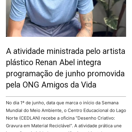
A atividade ministrada pelo artista
plástico Renan Abel integra
programação de junho promovida
pela ONG Amigos da Vida
No dia 1º de junho, data que marca o início da Semana
Mundial do Meio Ambiente, o Centro Educacional do Lago
Norte (CEDLAN) recebe a oficina “Desenho Criativo:
Gravura em Material Reciclável”. A atividade prática une