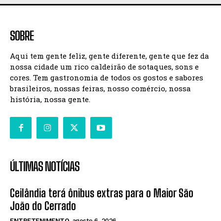
SOBRE
Aqui tem gente feliz, gente diferente, gente que fez da
nossa cidade um rico caldeirão de sotaques, sons e
cores. Tem gastronomia de todos os gostos e sabores
brasileiros, nossas feiras, nosso comércio, nossa
história, nossa gente.
ÚLTIMAS NOTÍCIAS
Ceilândia terá ônibus extras para o Maior São
João do Cerrado
ENTRETENIMENTO
agosto 6, 2026