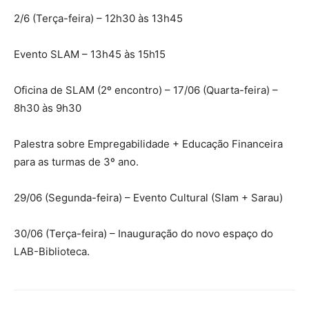
2/6 (Terça-feira) – 12h30 às 13h45
Evento SLAM – 13h45 às 15h15
Oficina de SLAM (2º encontro) – 17/06 (Quarta-feira) –
8h30 às 9h30
Palestra sobre Empregabilidade + Educação Financeira
para as turmas de 3º ano.
29/06 (Segunda-feira) – Evento Cultural (Slam + Sarau)
30/06 (Terça-feira) – Inauguração do novo espaço do
LAB-Biblioteca.