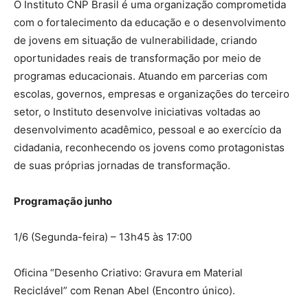
O Instituto CNP Brasil é uma organização comprometida
com o fortalecimento da educação e o desenvolvimento
de jovens em situação de vulnerabilidade, criando
oportunidades reais de transformação por meio de
programas educacionais. Atuando em parcerias com
escolas, governos, empresas e organizações do terceiro
setor, o Instituto desenvolve iniciativas voltadas ao
desenvolvimento acadêmico, pessoal e ao exercício da
cidadania, reconhecendo os jovens como protagonistas
de suas próprias jornadas de transformação.
Programação junho
1/6 (Segunda-feira) – 13h45 às 17:00
Oficina “Desenho Criativo: Gravura em Material
Reciclável” com Renan Abel (Encontro único).