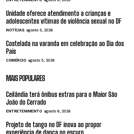
Unidade oferece atendimento a crianças e
adolescentes vítimas de violência sexual no DF
NOTÍCIAS
agosto 5, 2026
Costelada na varanda em celebração ao Dia dos
Pais
COMÉRCIO
agosto 5, 2026
MAIS POPULARES
Ceilândia terá ônibus extras para o Maior São
João do Cerrado
ENTRETENIMENTO
agosto 6, 2026
Projeto de tango no DF inova ao propor
experiência de dança no escuro