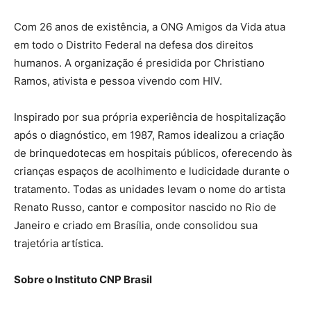
Com 26 anos de existência, a ONG Amigos da Vida atua
em todo o Distrito Federal na defesa dos direitos
humanos. A organização é presidida por Christiano
Ramos, ativista e pessoa vivendo com HIV.
Inspirado por sua própria experiência de hospitalização
após o diagnóstico, em 1987, Ramos idealizou a criação
de brinquedotecas em hospitais públicos, oferecendo às
crianças espaços de acolhimento e ludicidade durante o
tratamento. Todas as unidades levam o nome do artista
Renato Russo, cantor e compositor nascido no Rio de
Janeiro e criado em Brasília, onde consolidou sua
trajetória artística.
Sobre o Instituto CNP Brasil