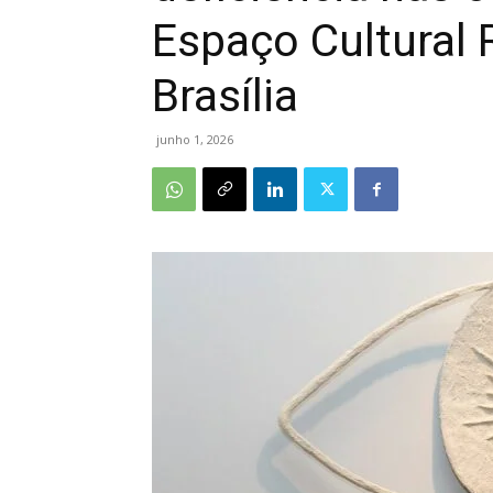
Espaço Cultural
Brasília
junho 1, 2026