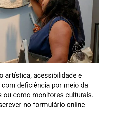
artística, acessibilidade e
com deficiência por meio da
as ou como monitores culturais.
crever no formulário online