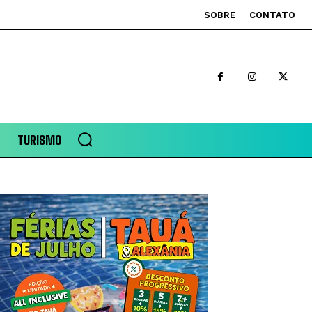
SOBRE
CONTATO
TURISMO