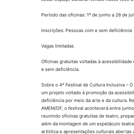
Período das oficinas: 1º de junho a 28 de j
Inscrições: Pessoas com e sem deficiência
Vagas limitadas
Oficinas gratuitas voltadas à acessibilidad
e sem deficiência.
Sobre o 4º Festival de Cultura Inclusiva – O 
um projeto voltado à promoção da acessibi
deficiência por meio da arte e da cultura. R
AMEM/DF, o festival acontecerá entre junho
reunindo oficinas gratuitas de teatro, prepa
além da montagem de um espetáculo teatra
artística e apresentações culturais abertas 