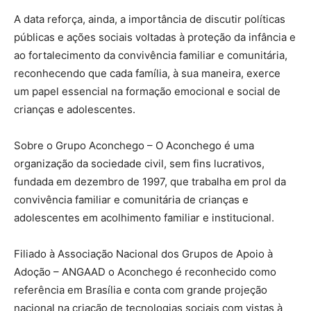
A data reforça, ainda, a importância de discutir políticas
públicas e ações sociais voltadas à proteção da infância e
ao fortalecimento da convivência familiar e comunitária,
reconhecendo que cada família, à sua maneira, exerce
um papel essencial na formação emocional e social de
crianças e adolescentes.
Sobre o Grupo Aconchego – O Aconchego é uma
organização da sociedade civil, sem fins lucrativos,
fundada em dezembro de 1997, que trabalha em prol da
convivência familiar e comunitária de crianças e
adolescentes em acolhimento familiar e institucional.
Filiado à Associação Nacional dos Grupos de Apoio à
Adoção – ANGAAD o Aconchego é reconhecido como
referência em Brasília e conta com grande projeção
nacional na criação de tecnologias sociais com vistas à