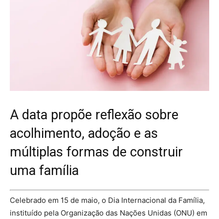
A data propõe reflexão sobre
acolhimento, adoção e as
múltiplas formas de construir
uma família
Celebrado em 15 de maio, o Dia Internacional da Família,
instituído pela Organização das Nações Unidas (ONU) em