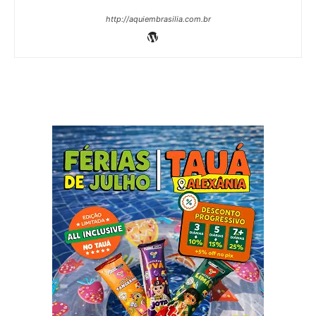
http://aquiembrasilia.com.br