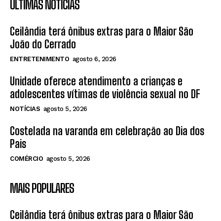
ÚLTIMAS NOTÍCIAS
Ceilândia terá ônibus extras para o Maior São
João do Cerrado
ENTRETENIMENTO
agosto 6, 2026
Unidade oferece atendimento a crianças e
adolescentes vítimas de violência sexual no DF
NOTÍCIAS
agosto 5, 2026
Costelada na varanda em celebração ao Dia dos
Pais
COMÉRCIO
agosto 5, 2026
MAIS POPULARES
Ceilândia terá ônibus extras para o Maior São