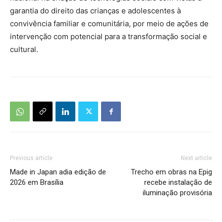
garantia do direito das crianças e adolescentes à
convivência familiar e comunitária, por meio de ações de
intervenção com potencial para a transformação social e
cultural.
Previous article
Next article
Made in Japan adia edição de
Trecho em obras na Epig
2026 em Brasília
recebe instalação de
iluminação provisória