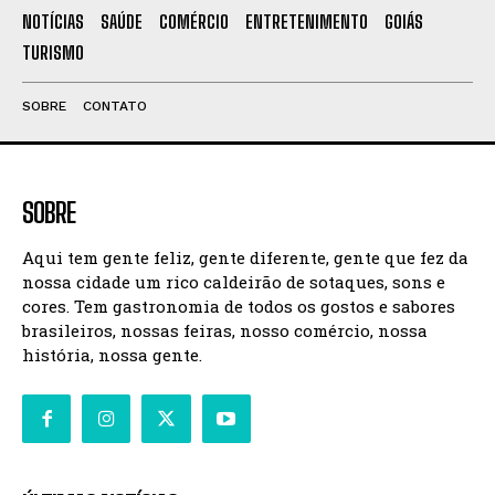
NOTÍCIAS
SAÚDE
COMÉRCIO
ENTRETENIMENTO
GOIÁS
TURISMO
SOBRE
CONTATO
SOBRE
Aqui tem gente feliz, gente diferente, gente que fez da
nossa cidade um rico caldeirão de sotaques, sons e
cores. Tem gastronomia de todos os gostos e sabores
brasileiros, nossas feiras, nosso comércio, nossa
história, nossa gente.