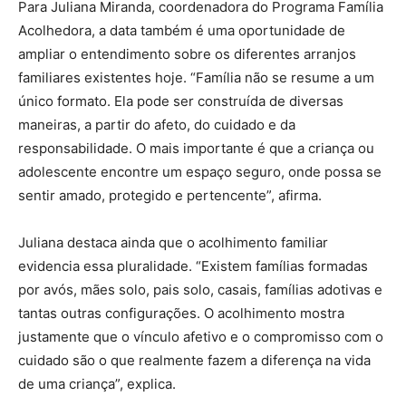
Para Juliana Miranda, coordenadora do Programa Família
Acolhedora, a data também é uma oportunidade de
ampliar o entendimento sobre os diferentes arranjos
familiares existentes hoje. “Família não se resume a um
único formato. Ela pode ser construída de diversas
maneiras, a partir do afeto, do cuidado e da
responsabilidade. O mais importante é que a criança ou
adolescente encontre um espaço seguro, onde possa se
sentir amado, protegido e pertencente”, afirma.
Juliana destaca ainda que o acolhimento familiar
evidencia essa pluralidade. “Existem famílias formadas
por avós, mães solo, pais solo, casais, famílias adotivas e
tantas outras configurações. O acolhimento mostra
justamente que o vínculo afetivo e o compromisso com o
cuidado são o que realmente fazem a diferença na vida
de uma criança”, explica.