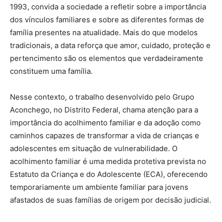
1993, convida a sociedade a refletir sobre a importância
dos vínculos familiares e sobre as diferentes formas de
família presentes na atualidade. Mais do que modelos
tradicionais, a data reforça que amor, cuidado, proteção e
pertencimento são os elementos que verdadeiramente
constituem uma família.
Nesse contexto, o trabalho desenvolvido pelo Grupo
Aconchego, no Distrito Federal, chama atenção para a
importância do acolhimento familiar e da adoção como
caminhos capazes de transformar a vida de crianças e
adolescentes em situação de vulnerabilidade. O
acolhimento familiar é uma medida protetiva prevista no
Estatuto da Criança e do Adolescente (ECA), oferecendo
temporariamente um ambiente familiar para jovens
afastados de suas famílias de origem por decisão judicial.