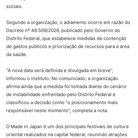
sociais.
Segundo a organização, o adiamento ocorre em razão do
Decreto nº 48.509/2026, publicado pelo Governo do
Distrito Federal, que estabelece medidas de contenção
de gastos públicos e priorização de recursos para a área
da saúde.
“A nova data será definida e divulgada em breve”,
informou o instituto. No comunicado, a organização
afirma ainda que a medida foi tomada diante do cenário
de instabilidade enfrentado pelo Distrito Federal e
classificou a decisão como “o posicionamento mais
responsável neste momento”, completa a nota.
O Made in Japan é um dos principais festivais de cultura
oriental realizados na capital federal, reunindo atrações