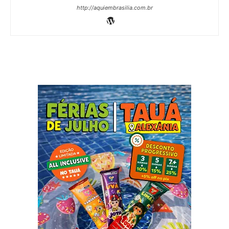
http://aquiembrasilia.com.br