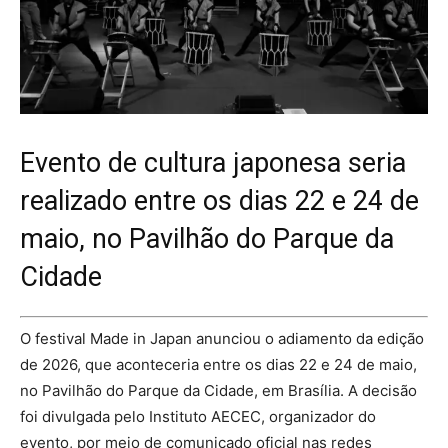
Evento de cultura japonesa seria
realizado entre os dias 22 e 24 de
maio, no Pavilhão do Parque da
Cidade
O festival Made in Japan anunciou o adiamento da edição
de 2026, que aconteceria entre os dias 22 e 24 de maio,
no Pavilhão do Parque da Cidade, em Brasília. A decisão
foi divulgada pelo Instituto AECEC, organizador do
evento, por meio de comunicado oficial nas redes