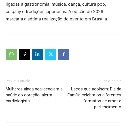
ligadas à gastronomia, música, dança, cultura pop,
cosplay e tradições japonesas. A edição de 2026
marcaria a sétima realização do evento em Brasília.
Previous article
Next article
Mulheres ainda negligenciam a
Laços que acolhem: Dia da
saúde do coração, alerta
Família celebra os diferentes
cardiologista
formatos de amor e
pertencimento