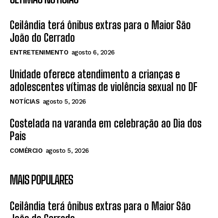
Ceilândia terá ônibus extras para o Maior São
João do Cerrado
ENTRETENIMENTO
agosto 6, 2026
Unidade oferece atendimento a crianças e
adolescentes vítimas de violência sexual no DF
NOTÍCIAS
agosto 5, 2026
Costelada na varanda em celebração ao Dia dos
Pais
COMÉRCIO
agosto 5, 2026
MAIS POPULARES
Ceilândia terá ônibus extras para o Maior São