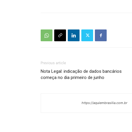
Previous article
Nota Legal: indicação de dados bancários
começa no dia primeiro de junho
https://aquiembrasilia.com.br