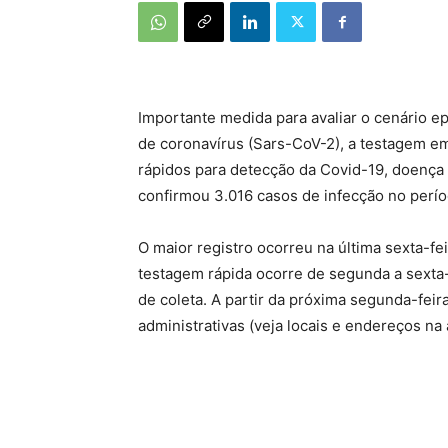
Importante medida para avaliar o cenário e
de coronavírus (Sars-CoV-2), a testagem em
rápidos para detecção da Covid-19, doença 
confirmou 3.016 casos de infecção no perío
O maior registro ocorreu na última sexta-fei
testagem rápida ocorre de segunda a sexta-
de coleta. A partir da próxima segunda-feir
administrativas (veja locais e endereços na 