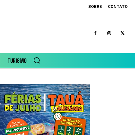
SOBRE
CONTATO
TURISMO