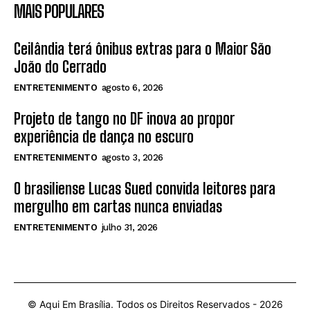
MAIS POPULARES
Ceilândia terá ônibus extras para o Maior São
João do Cerrado
ENTRETENIMENTO
agosto 6, 2026
Projeto de tango no DF inova ao propor
experiência de dança no escuro
ENTRETENIMENTO
agosto 3, 2026
O brasiliense Lucas Sued convida leitores para
mergulho em cartas nunca enviadas
ENTRETENIMENTO
julho 31, 2026
© Aqui Em Brasília. Todos os Direitos Reservados -
2026