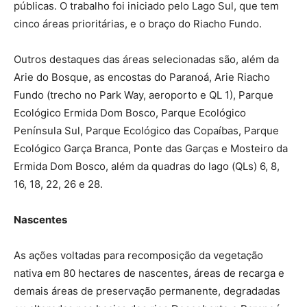
públicas. O trabalho foi iniciado pelo Lago Sul, que tem
cinco áreas prioritárias, e o braço do Riacho Fundo.
Outros destaques das áreas selecionadas são, além da
Arie do Bosque, as encostas do Paranoá, Arie Riacho
Fundo (trecho no Park Way, aeroporto e QL 1), Parque
Ecológico Ermida Dom Bosco, Parque Ecológico
Península Sul, Parque Ecológico das Copaíbas, Parque
Ecológico Garça Branca, Ponte das Garças e Mosteiro da
Ermida Dom Bosco, além da quadras do lago (QLs) 6, 8,
16, 18, 22, 26 e 28.
Nascentes
As ações voltadas para recomposição da vegetação
nativa em 80 hectares de nascentes, áreas de recarga e
demais áreas de preservação permanente, degradadas