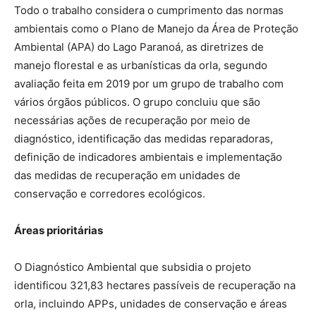
Todo o trabalho considera o cumprimento das normas
ambientais como o Plano de Manejo da Área de Proteção
Ambiental (APA) do Lago Paranoá, as diretrizes de
manejo florestal e as urbanísticas da orla, segundo
avaliação feita em 2019 por um grupo de trabalho com
vários órgãos públicos. O grupo concluiu que são
necessárias ações de recuperação por meio de
diagnóstico, identificação das medidas reparadoras,
definição de indicadores ambientais e implementação
das medidas de recuperação em unidades de
conservação e corredores ecológicos.
Áreas prioritárias
O Diagnóstico Ambiental que subsidia o projeto
identificou 321,83 hectares passíveis de recuperação na
orla, incluindo APPs, unidades de conservação e áreas