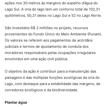
ações nos 30 metros às margens do espelho d’água do
Lago Sul. A orla do lago tem um contorno total de 102,31
quilômetros, 50,31 deles no Lago Sul e 52 no Lago Norte.
São investidos R$ 2 milhões no projeto, recursos
provenientes do Fundo Único do Meio Ambiente (Funam).
Os valores se referem aos pagamentos de acórdãos
judiciais e termos de ajustamento de conduta dos
moradores responsáveis pelas ocupações irregulares
envolvidos em uma ação civil pública.
O objetivo da ação é contribuir para a manutenção das
paisagens e das múltiplas funções ecológicas da orla do
Lago, com destaque para a estabilidade das margens, de
corredores ecológicos e da biodiversidade.
Plantar água