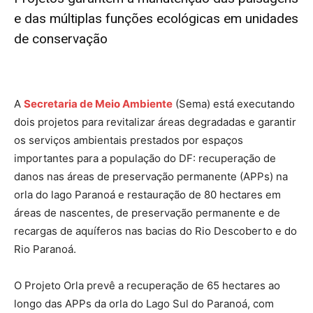
e das múltiplas funções ecológicas em unidades
de conservação
A
Secretaria de Meio Ambiente
(Sema) está executando
dois projetos para revitalizar áreas degradadas e garantir
os serviços ambientais prestados por espaços
importantes para a população do DF: recuperação de
danos nas áreas de preservação permanente (APPs) na
orla do lago Paranoá e restauração de 80 hectares em
áreas de nascentes, de preservação permanente e de
recargas de aquíferos nas bacias do Rio Descoberto e do
Rio Paranoá.
O Projeto Orla prevê a recuperação de 65 hectares ao
longo das APPs da orla do Lago Sul do Paranoá, com