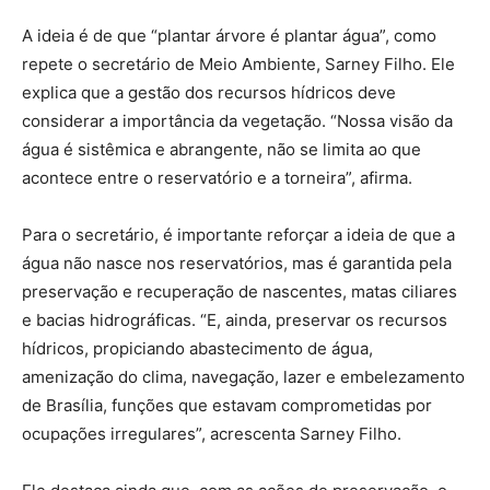
A ideia é de que “plantar árvore é plantar água”, como
repete o secretário de Meio Ambiente, Sarney Filho. Ele
explica que a gestão dos recursos hídricos deve
considerar a importância da vegetação. “Nossa visão da
água é sistêmica e abrangente, não se limita ao que
acontece entre o reservatório e a torneira”, afirma.
Para o secretário, é importante reforçar a ideia de que a
água não nasce nos reservatórios, mas é garantida pela
preservação e recuperação de nascentes, matas ciliares
e bacias hidrográficas. “E, ainda, preservar os recursos
hídricos, propiciando abastecimento de água,
amenização do clima, navegação, lazer e embelezamento
de Brasília, funções que estavam comprometidas por
ocupações irregulares”, acrescenta Sarney Filho.