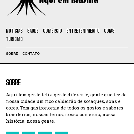
NOTÍCIAS
SAÚDE
COMÉRCIO
ENTRETENIMENTO
GOIÁS
TURISMO
SOBRE
CONTATO
SOBRE
Aqui tem gente feliz, gente diferente, gente que fez da
nossa cidade um rico caldeirão de sotaques, sons e
cores. Tem gastronomia de todos os gostos e sabores
brasileiros, nossas feiras, nosso comércio, nossa
história, nossa gente.