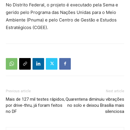
No Distrito Federal, o projeto é executado pela Sema e
gerido pelo Programa das Nações Unidas para o Meio
Ambiente (Pnuma) e pelo Centro de Gestão e Estudos
Estratégicos (CGEE).
Previous article
Next article
Mais de 127 mil testes rápidos,
Quarentena diminuiu vibrações
por drive-thru, já foram feitos
no solo e deixou Brasília mais
no DF
silenciosa