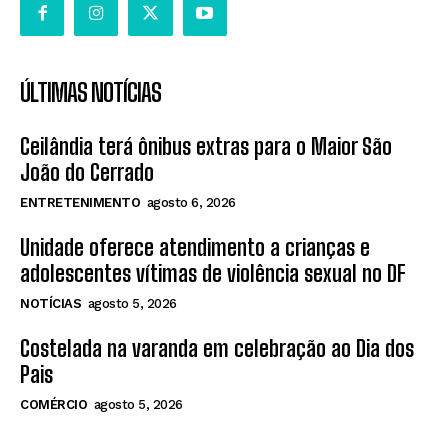
ÚLTIMAS NOTÍCIAS
Ceilândia terá ônibus extras para o Maior São
João do Cerrado
ENTRETENIMENTO
agosto 6, 2026
Unidade oferece atendimento a crianças e
adolescentes vítimas de violência sexual no DF
NOTÍCIAS
agosto 5, 2026
Costelada na varanda em celebração ao Dia dos
Pais
COMÉRCIO
agosto 5, 2026