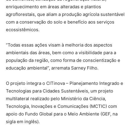
enriquecimento em áreas alteradas e plantios
agroflorestais, que aliam a produção agrícola sustentável
com a conservação do solo e benefício aos serviços
ecossistêmicos.
“Todas essas ações visam à melhoria dos aspectos
ambientais das áreas, bem como a visibilidade para a
população da região, como forma de conscientização e
educação ambiental”, arremata Sarney Filho.
O projeto integra o CITinova – Planejamento Integrado e
Tecnologias para Cidades Sustentáveis, um projeto
multilateral realizado pelo Ministério da Ciência,
Tecnologia, Inovações e Comunicações (MCTIC) com
apoio do Fundo Global para o Meio Ambiente (GEF, na
sigla em inglês).