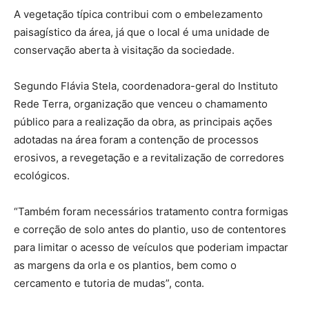
A vegetação típica contribui com o embelezamento
paisagístico da área, já que o local é uma unidade de
conservação aberta à visitação da sociedade.
Segundo Flávia Stela, coordenadora-geral do Instituto
Rede Terra, organização que venceu o chamamento
público para a realização da obra, as principais ações
adotadas na área foram a contenção de processos
erosivos, a revegetação e a revitalização de corredores
ecológicos.
“Também foram necessários tratamento contra formigas
e correção de solo antes do plantio, uso de contentores
para limitar o acesso de veículos que poderiam impactar
as margens da orla e os plantios, bem como o
cercamento e tutoria de mudas”, conta.