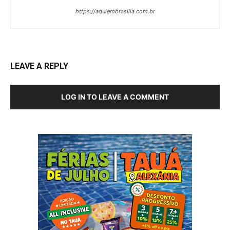
https://aquiembrasilia.com.br
LEAVE A REPLY
LOG IN TO LEAVE A COMMENT