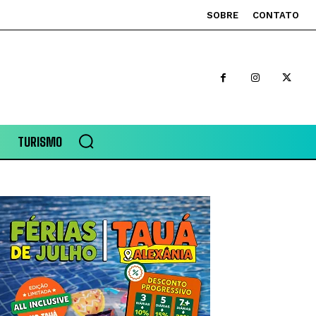
SOBRE
CONTATO
TURISMO