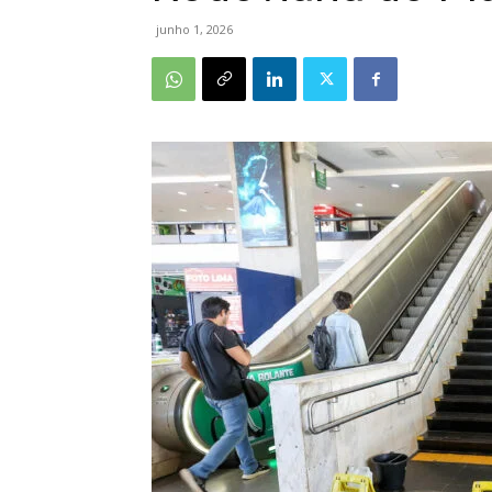
junho 1, 2026