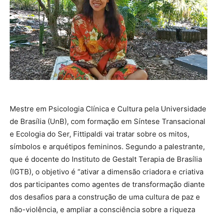
Mestre em Psicologia Clínica e Cultura pela Universidade
de Brasília (UnB), com formação em Síntese Transacional
e Ecologia do Ser, Fittipaldi vai tratar sobre os mitos,
símbolos e arquétipos femininos. Segundo a palestrante,
que é docente do Instituto de Gestalt Terapia de Brasília
(IGTB), o objetivo é “ativar a dimensão criadora e criativa
dos participantes como agentes de transformação diante
dos desafios para a construção de uma cultura de paz e
não-violência, e ampliar a consciência sobre a riqueza