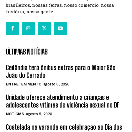
brasileiros, nossas feiras, nosso comércio, nossa
história, nossa gente.
ÚLTIMAS NOTÍCIAS
Ceilândia terá ônibus extras para o Maior São
João do Cerrado
ENTRETENIMENTO
agosto 6, 2026
Unidade oferece atendimento a crianças e
adolescentes vítimas de violência sexual no DF
NOTÍCIAS
agosto 5, 2026
Costelada na varanda em celebração ao Dia dos