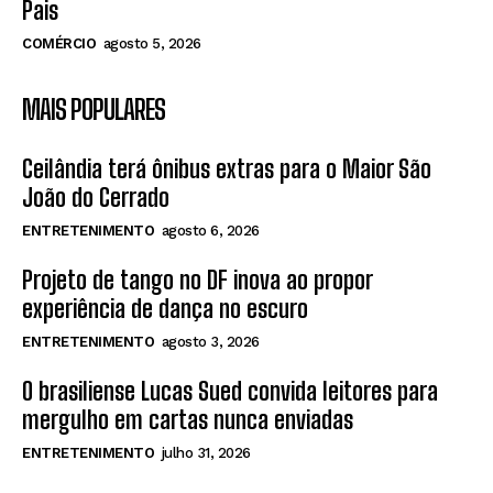
Pais
COMÉRCIO
agosto 5, 2026
MAIS POPULARES
Ceilândia terá ônibus extras para o Maior São
João do Cerrado
ENTRETENIMENTO
agosto 6, 2026
Projeto de tango no DF inova ao propor
experiência de dança no escuro
ENTRETENIMENTO
agosto 3, 2026
O brasiliense Lucas Sued convida leitores para
mergulho em cartas nunca enviadas
ENTRETENIMENTO
julho 31, 2026