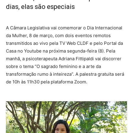
dias, elas são especiais
A Câmara Legislativa vai comemorar o Dia Internacional
da Mulher, 8 de março, com dois eventos remotos
transmitidos ao vivo pela TV Web CLDF e pelo Portal da
Casa no Youtube na próxima segunda-feira (8). Pela
manhã, a psicoterapeuta Adriana Fittipaldi vai discorrer
sobre o tema “O sagrado feminino e a arte da
transformação rumo à inteireza”. A palestra gratuita será
de 10h às 11h30 pela plataforma Zoom.