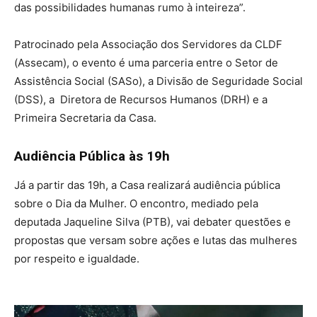
das possibilidades humanas rumo à inteireza”.
Patrocinado pela Associação dos Servidores da CLDF
(Assecam), o evento é uma parceria entre o Setor de
Assistência Social (SASo), a Divisão de Seguridade Social
(DSS), a Diretora de Recursos Humanos (DRH) e a
Primeira Secretaria da Casa.
Audiência Pública às 19h
Já a partir das 19h, a Casa realizará audiência pública
sobre o Dia da Mulher. O encontro, mediado pela
deputada Jaqueline Silva (PTB), vai debater questões e
propostas que versam sobre ações e lutas das mulheres
por respeito e igualdade.