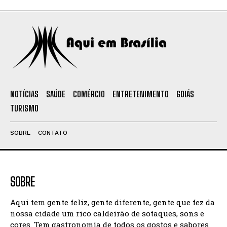
NOTÍCIAS
SAÚDE
COMÉRCIO
ENTRETENIMENTO
GOIÁS
TURISMO
SOBRE
CONTATO
SOBRE
Aqui tem gente feliz, gente diferente, gente que fez da
nossa cidade um rico caldeirão de sotaques, sons e
cores. Tem gastronomia de todos os gostos e sabores