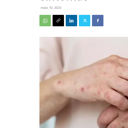
maio 10, 2026