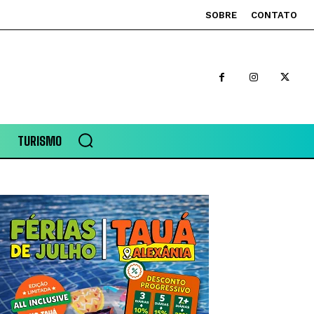
SOBRE
CONTATO
TURISMO