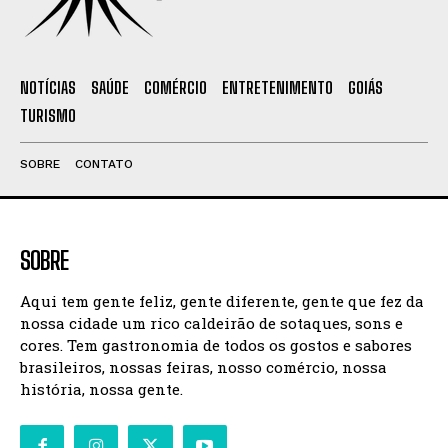
NOTÍCIAS
SAÚDE
COMÉRCIO
ENTRETENIMENTO
GOIÁS
TURISMO
SOBRE
CONTATO
SOBRE
Aqui tem gente feliz, gente diferente, gente que fez da
nossa cidade um rico caldeirão de sotaques, sons e
cores. Tem gastronomia de todos os gostos e sabores
brasileiros, nossas feiras, nosso comércio, nossa
história, nossa gente.