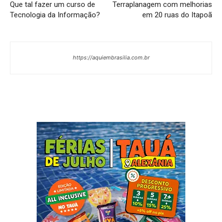
Que tal fazer um curso de
Terraplanagem com melhorias
Tecnologia da Informação?
em 20 ruas do Itapoã
https://aquiembrasilia.com.br