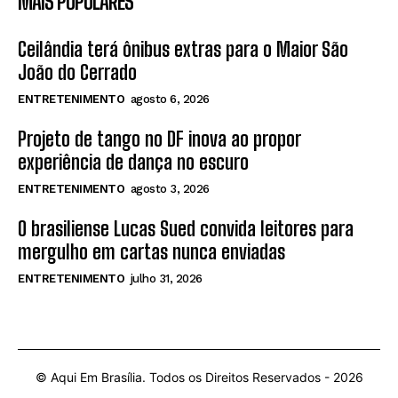
MAIS POPULARES
Ceilândia terá ônibus extras para o Maior São
João do Cerrado
ENTRETENIMENTO
agosto 6, 2026
Projeto de tango no DF inova ao propor
experiência de dança no escuro
ENTRETENIMENTO
agosto 3, 2026
O brasiliense Lucas Sued convida leitores para
mergulho em cartas nunca enviadas
ENTRETENIMENTO
julho 31, 2026
© Aqui Em Brasília. Todos os Direitos Reservados -
2026