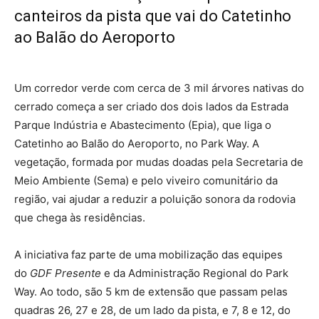
canteiros da pista que vai do Catetinho
ao Balão do Aeroporto
Um corredor verde com cerca de 3 mil árvores nativas do
cerrado começa a ser criado dos dois lados da Estrada
Parque Indústria e Abastecimento (Epia), que liga o
Catetinho ao Balão do Aeroporto, no Park Way. A
vegetação, formada por mudas doadas pela Secretaria de
Meio Ambiente (Sema) e pelo viveiro comunitário da
região, vai ajudar a reduzir a poluição sonora da rodovia
que chega às residências.
A iniciativa faz parte de uma mobilização das equipes
do
GDF Presente
e da Administração Regional do Park
Way. Ao todo, são 5 km de extensão que passam pelas
quadras 26, 27 e 28, de um lado da pista, e 7, 8 e 12, do