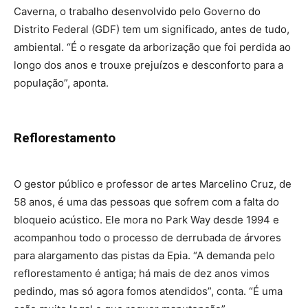
Caverna, o trabalho desenvolvido pelo Governo do
Distrito Federal (GDF) tem um significado, antes de tudo,
ambiental. “É o resgate da arborização que foi perdida ao
longo dos anos e trouxe prejuízos e desconforto para a
população”, aponta.
Reflorestamento
O gestor público e professor de artes Marcelino Cruz, de
58 anos, é uma das pessoas que sofrem com a falta do
bloqueio acústico. Ele mora no Park Way desde 1994 e
acompanhou todo o processo de derrubada de árvores
para alargamento das pistas da Epia. “A demanda pelo
reflorestamento é antiga; há mais de dez anos vimos
pedindo, mas só agora fomos atendidos”, conta. “É uma