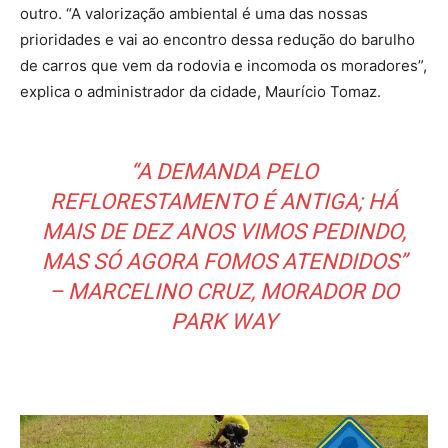
outro. “A valorização ambiental é uma das nossas
prioridades e vai ao encontro dessa redução do barulho
de carros que vem da rodovia e incomoda os moradores”,
explica o administrador da cidade, Maurício Tomaz.
“A DEMANDA PELO
REFLORESTAMENTO É ANTIGA; HÁ
MAIS DE DEZ ANOS VIMOS PEDINDO,
MAS SÓ AGORA FOMOS ATENDIDOS”
– MARCELINO CRUZ, MORADOR DO
PARK WAY