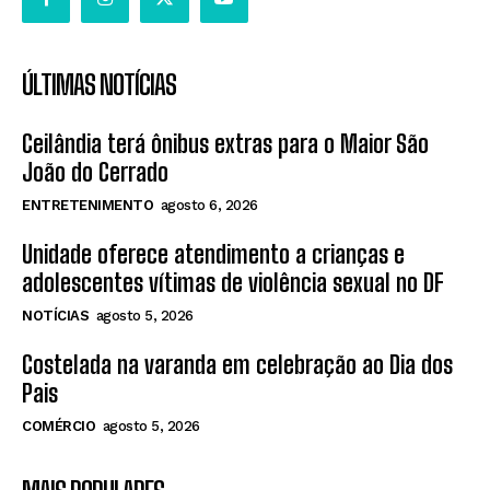
ÚLTIMAS NOTÍCIAS
Ceilândia terá ônibus extras para o Maior São
João do Cerrado
ENTRETENIMENTO
agosto 6, 2026
Unidade oferece atendimento a crianças e
adolescentes vítimas de violência sexual no DF
NOTÍCIAS
agosto 5, 2026
Costelada na varanda em celebração ao Dia dos
Pais
COMÉRCIO
agosto 5, 2026