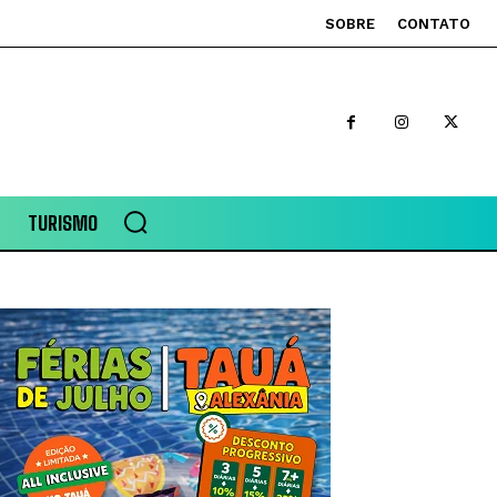
SOBRE
CONTATO
TURISMO