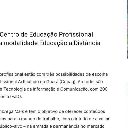
 Centro de Educação Profissional
na modalidade Educação a Distância
profissional estão com três possibilidades de escolha
issional Articulado do Guará (Cepag). Ao todo, são
de Tecnologia da Informação e Comunicação, com 200
ncia (EaD).
Emprega Mais
e tem o objetivo de oferecer conteúdos
s para o mundo do trabalho, com o intuito de auxiliar
público-alvo – na entrada e permanência no mercado