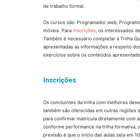
de trabalho formal.
Os cursos são: Programador web, Programa
móveis. Para
inscrições
, os interessados de
Também é necessário completar a Trilha Qual
apresentadas as informações a respeito dos
exercícios sobre os conteúdos apresentado
Inscrições
Os concluintes da trilha com melhores des
também são oferecidas em outras regiões do 
para confirmar matrícula diretamente com as 
conforme performance na trilha formativa, 
previsão é que o início das aulas seja em 10