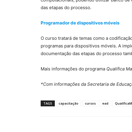
das etapas do processo.
Programador de dispositivos móveis
O curso tratará de temas como a codificaçã
programas para dispositivos móveis. A impl
documentação das etapas do processo tam
Mais informações do programa
Qualifica M
*Com informações da Secretaria de Educaç
TAGS
capacitação
cursos
ead
Qualifica