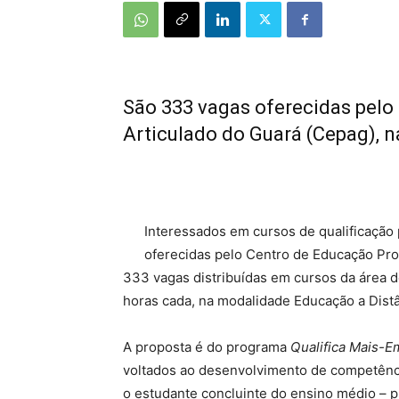
São 333 vagas oferecidas pelo
Articulado do Guará (Cepag), 
Interessados em cursos de qualificação 
oferecidas pelo Centro de Educação Prof
333 vagas distribuídas em cursos da área 
horas cada, na modalidade Educação a Distâ
A proposta é do programa
Qualifica Mais-
voltados ao desenvolvimento de competência
o estudante concluinte do ensino médio – 