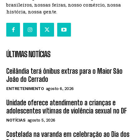
brasileiros, nossas feiras, nosso comércio, nossa
história, nossa gente.
ÚLTIMAS NOTÍCIAS
Ceilândia terá ônibus extras para o Maior São
João do Cerrado
ENTRETENIMENTO
agosto 6, 2026
Unidade oferece atendimento a crianças e
adolescentes vítimas de violência sexual no DF
NOTÍCIAS
agosto 5, 2026
Costelada na varanda em celebração ao Dia dos