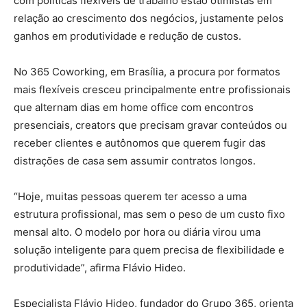
com políticas flexíveis de trabalho estão otimistas em
relação ao crescimento dos negócios, justamente pelos
ganhos em produtividade e redução de custos.
No 365 Coworking, em Brasília, a procura por formatos
mais flexíveis cresceu principalmente entre profissionais
que alternam dias em home office com encontros
presenciais, creators que precisam gravar conteúdos ou
receber clientes e autônomos que querem fugir das
distrações de casa sem assumir contratos longos.
“Hoje, muitas pessoas querem ter acesso a uma
estrutura profissional, mas sem o peso de um custo fixo
mensal alto. O modelo por hora ou diária virou uma
solução inteligente para quem precisa de flexibilidade e
produtividade”, afirma Flávio Hideo.
Especialista Flávio Hideo, fundador do Grupo 365, orienta