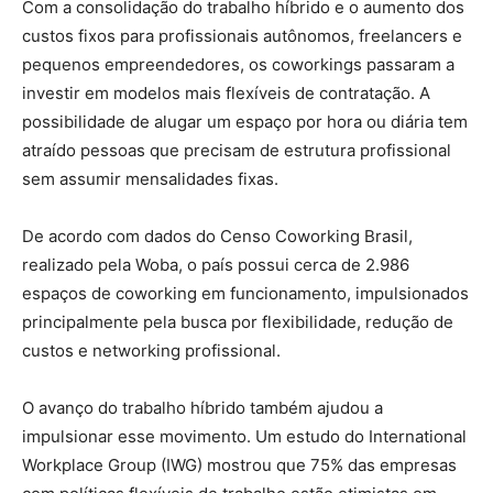
Com a consolidação do trabalho híbrido e o aumento dos
custos fixos para profissionais autônomos, freelancers e
pequenos empreendedores, os coworkings passaram a
investir em modelos mais flexíveis de contratação. A
possibilidade de alugar um espaço por hora ou diária tem
atraído pessoas que precisam de estrutura profissional
sem assumir mensalidades fixas.
De acordo com dados do Censo Coworking Brasil,
realizado pela Woba, o país possui cerca de 2.986
espaços de coworking em funcionamento, impulsionados
principalmente pela busca por flexibilidade, redução de
custos e networking profissional.
O avanço do trabalho híbrido também ajudou a
impulsionar esse movimento. Um estudo do International
Workplace Group (IWG) mostrou que 75% das empresas