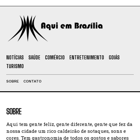
NOTÍCIAS
SAÚDE
COMÉRCIO
ENTRETENIMENTO
GOIÁS
TURISMO
SOBRE
CONTATO
SOBRE
Aqui tem gente feliz, gente diferente, gente que fez da
nossa cidade um rico caldeirão de sotaques, sons e
cores. Tem gastronomia de todos os gostos e sabores