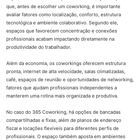
que, antes de escolher um coworking, é importante
avaliar fatores como localização, conforto, estrutura
tecnológica e ambiente colaborativo. Segundo ele,
espaços que favorecem concentração e conexões
profissionais acabam impactando diretamente na
produtividade do trabalhador.
Além da economia, os coworkings oferecem estrutura
pronta, internet de alta velocidade, salas climatizadas,
café, espaços de reunião e oportunidades de networking,
fatores que ajudam profissionais independentes a
manterem uma rotina mais organizada e produtiva.
No caso do 365 Coworking, há opções de bancadas
compartilhadas e fixas, além de planos de endereço
fiscal e locações flexíveis para diferentes perfis de
profissionais. O espaço também aposta em ambientes