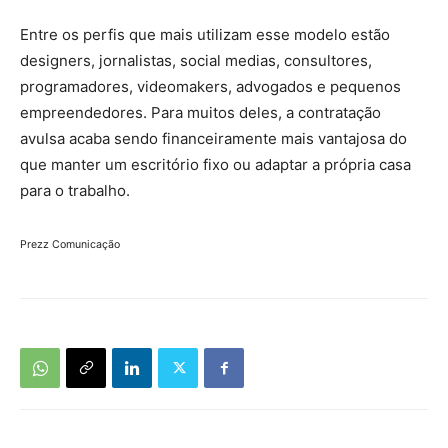
Entre os perfis que mais utilizam esse modelo estão
designers, jornalistas, social medias, consultores,
programadores, videomakers, advogados e pequenos
empreendedores. Para muitos deles, a contratação
avulsa acaba sendo financeiramente mais vantajosa do
que manter um escritório fixo ou adaptar a própria casa
para o trabalho.
Prezz Comunicação