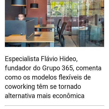
Especialista Flávio Hideo,
fundador do Grupo 365, comenta
como os modelos flexíveis de
coworking têm se tornado
alternativa mais econômica