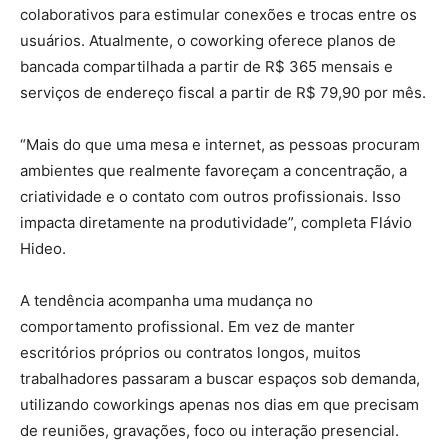
colaborativos para estimular conexões e trocas entre os
usuários. Atualmente, o coworking oferece planos de
bancada compartilhada a partir de R$ 365 mensais e
serviços de endereço fiscal a partir de R$ 79,90 por mês.
“Mais do que uma mesa e internet, as pessoas procuram
ambientes que realmente favoreçam a concentração, a
criatividade e o contato com outros profissionais. Isso
impacta diretamente na produtividade”, completa Flávio
Hideo.
A tendência acompanha uma mudança no
comportamento profissional. Em vez de manter
escritórios próprios ou contratos longos, muitos
trabalhadores passaram a buscar espaços sob demanda,
utilizando coworkings apenas nos dias em que precisam
de reuniões, gravações, foco ou interação presencial.