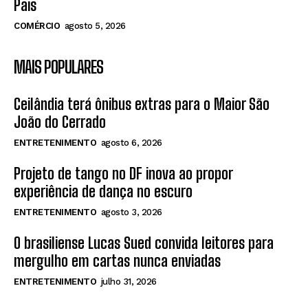
Pais
COMÉRCIO
agosto 5, 2026
MAIS POPULARES
Ceilândia terá ônibus extras para o Maior São
João do Cerrado
ENTRETENIMENTO
agosto 6, 2026
Projeto de tango no DF inova ao propor
experiência de dança no escuro
ENTRETENIMENTO
agosto 3, 2026
O brasiliense Lucas Sued convida leitores para
mergulho em cartas nunca enviadas
ENTRETENIMENTO
julho 31, 2026